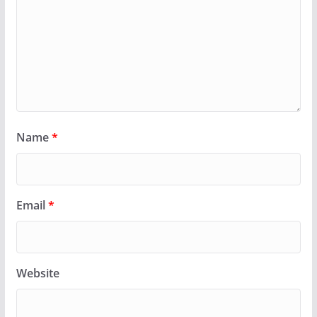
Name
*
Email
*
Website