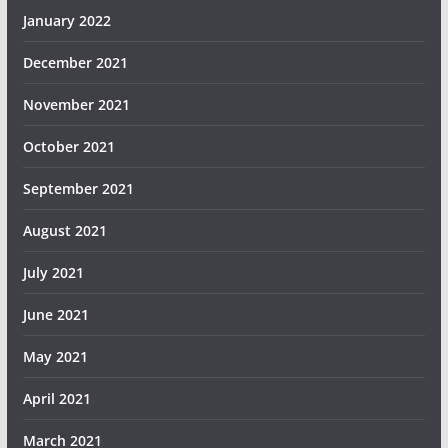
January 2022
December 2021
November 2021
October 2021
September 2021
August 2021
July 2021
June 2021
May 2021
April 2021
March 2021