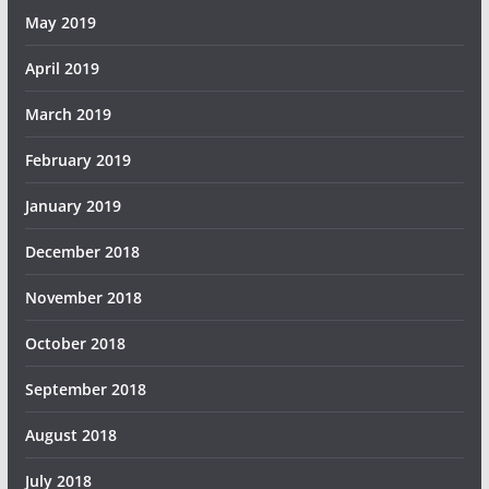
May 2019
April 2019
March 2019
February 2019
January 2019
December 2018
November 2018
October 2018
September 2018
August 2018
July 2018