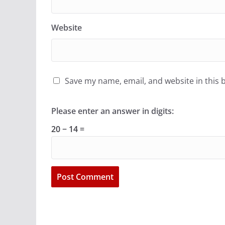
Website
Save my name, email, and website in this 
Please enter an answer in digits:
20 − 14 =