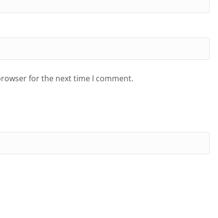
browser for the next time I comment.