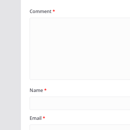
Comment
*
Name
*
Email
*