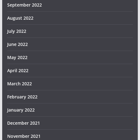
September 2022
August 2022
July 2022
June 2022
May 2022
April 2022
March 2022
February 2022
January 2022
December 2021
November 2021