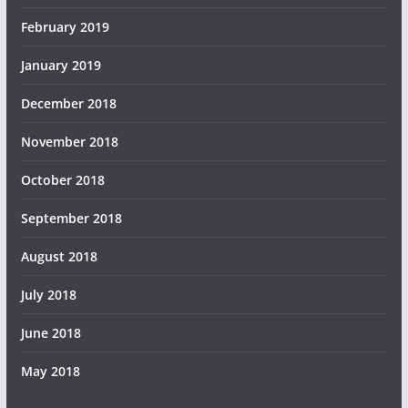
February 2019
January 2019
December 2018
November 2018
October 2018
September 2018
August 2018
July 2018
June 2018
May 2018