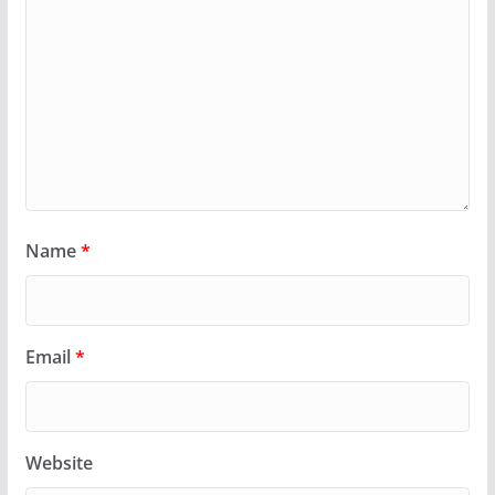
Name
*
Email
*
Website