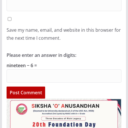
Save my name, email, and website in this browser for
the next time I comment.
Please enter an answer in digits:
nineteen − 6 =