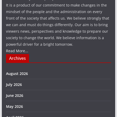
It is a product of our commitment to make changes in the
mindset of the people and the administration on every
front of the society that affects us. We believe strongly that
we can and must do things differently. Our aim is to bring
viewers news, perspectives and knowledge to prepare our
society to change the world. We believe information is a
powerful driver for a bright tomorrow.
Read More...
Archives
August 2026
July 2026
June 2026
May 2026