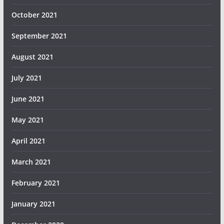
October 2021
September 2021
August 2021
July 2021
June 2021
May 2021
April 2021
March 2021
February 2021
January 2021