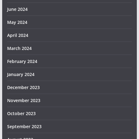
June 2024
May 2024
April 2024
March 2024
February 2024
January 2024
December 2023
November 2023
October 2023
September 2023