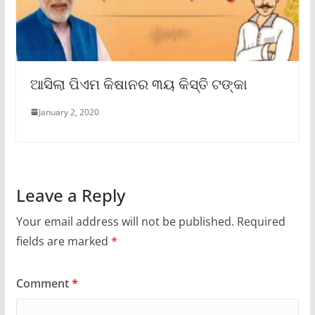
ଆସିଲା ପିଏମ କିଷାନର ୩ୟ କିସ୍ତି ଟଙ୍କା
January 2, 2020
Leave a Reply
Your email address will not be published.
Required
fields are marked
*
Comment
*