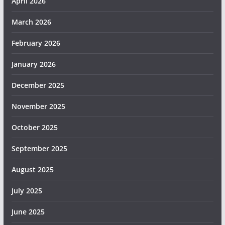
April 2026
March 2026
February 2026
January 2026
December 2025
November 2025
October 2025
September 2025
August 2025
July 2025
June 2025