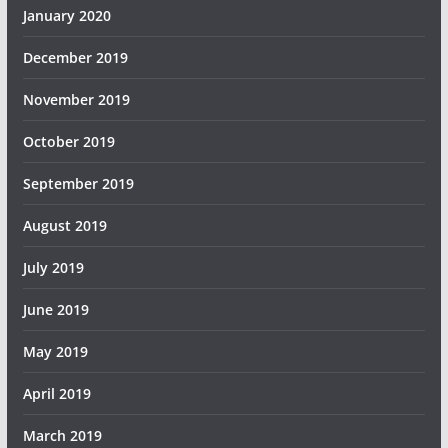
January 2020
December 2019
November 2019
October 2019
September 2019
August 2019
July 2019
June 2019
May 2019
April 2019
March 2019