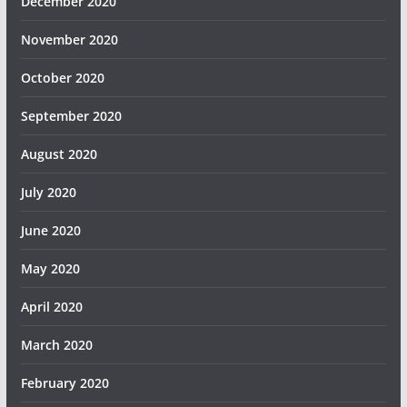
December 2020
November 2020
October 2020
September 2020
August 2020
July 2020
June 2020
May 2020
April 2020
March 2020
February 2020