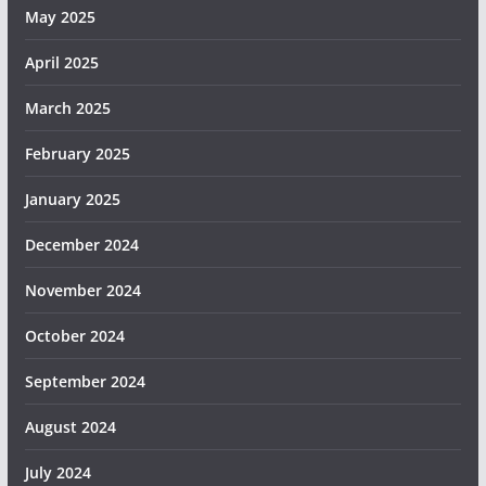
May 2025
April 2025
March 2025
February 2025
January 2025
December 2024
November 2024
October 2024
September 2024
August 2024
July 2024