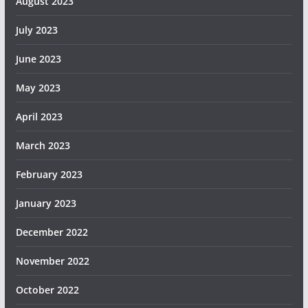
August 2023
July 2023
June 2023
May 2023
April 2023
March 2023
February 2023
January 2023
December 2022
November 2022
October 2022