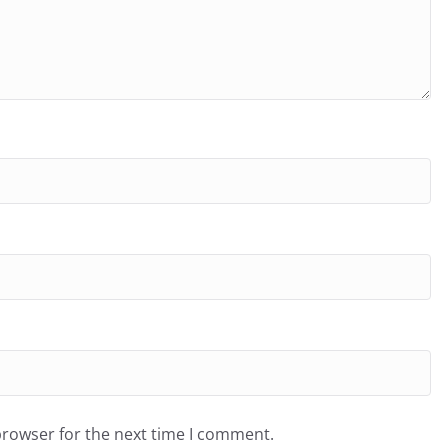
browser for the next time I comment.