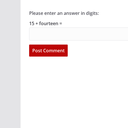
Please enter an answer in digits:
15 + fourteen =