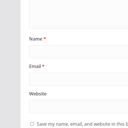
Name
*
Email
*
Website
Save my name, email, and website in this 