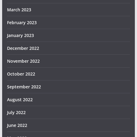
March 2023
February 2023
January 2023
December 2022
November 2022
October 2022
September 2022
August 2022
July 2022
June 2022