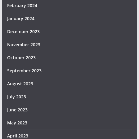
February 2024
January 2024
December 2023
November 2023
October 2023
September 2023
August 2023
July 2023
June 2023
May 2023
April 2023