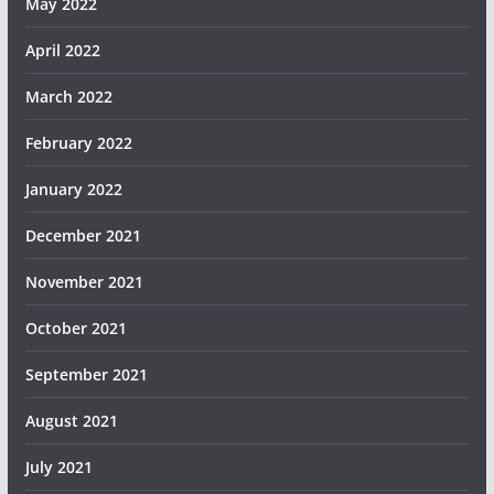
May 2022
April 2022
March 2022
February 2022
January 2022
December 2021
November 2021
October 2021
September 2021
August 2021
July 2021