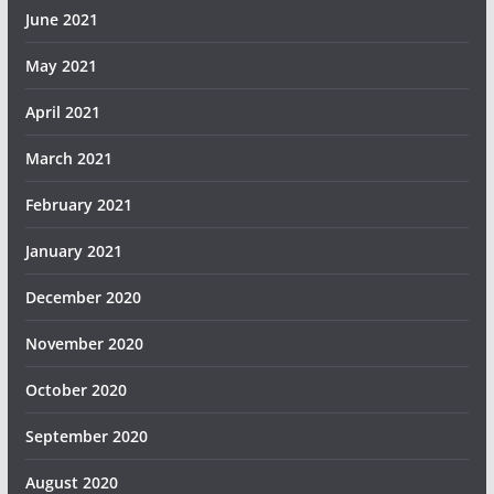
June 2021
May 2021
April 2021
March 2021
February 2021
January 2021
December 2020
November 2020
October 2020
September 2020
August 2020