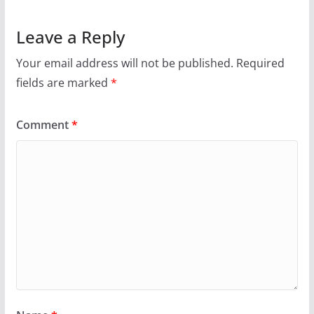
Leave a Reply
Your email address will not be published.
Required
fields are marked
*
Comment
*