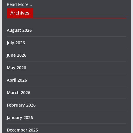
Read More...
Archives
August 2026
July 2026
June 2026
May 2026
April 2026
March 2026
February 2026
January 2026
December 2025