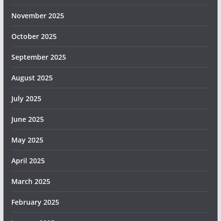
November 2025
October 2025
September 2025
August 2025
July 2025
June 2025
May 2025
April 2025
March 2025
February 2025