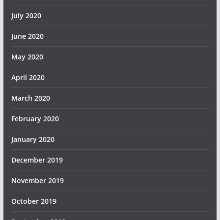
July 2020
June 2020
May 2020
April 2020
March 2020
February 2020
January 2020
December 2019
November 2019
October 2019