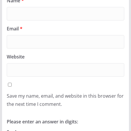
Name
*
Email
*
Website
Save my name, email, and website in this browser for
the next time I comment.
Please enter an answer in digits: