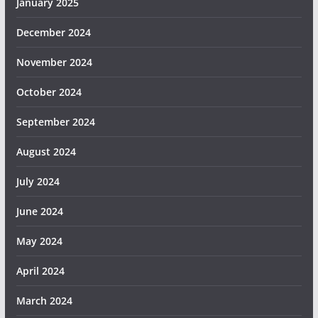
January 2025
December 2024
November 2024
October 2024
September 2024
August 2024
July 2024
June 2024
May 2024
April 2024
March 2024