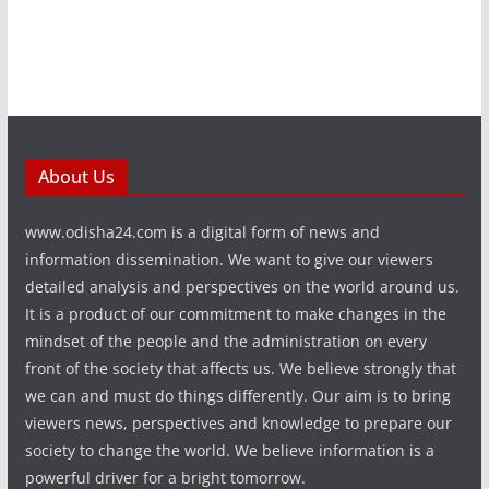
About Us
www.odisha24.com is a digital form of news and
information dissemination. We want to give our viewers
detailed analysis and perspectives on the world around us.
It is a product of our commitment to make changes in the
mindset of the people and the administration on every
front of the society that affects us. We believe strongly that
we can and must do things differently. Our aim is to bring
viewers news, perspectives and knowledge to prepare our
society to change the world. We believe information is a
powerful driver for a bright tomorrow.