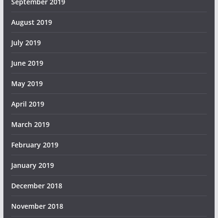
September 2019
August 2019
July 2019
June 2019
May 2019
April 2019
March 2019
February 2019
January 2019
December 2018
November 2018