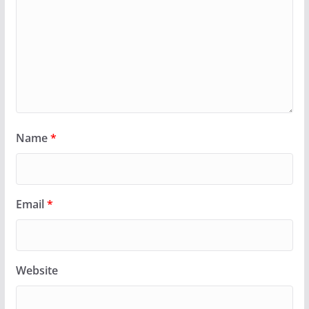
Name
*
Email
*
Website