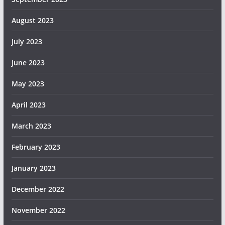
August 2023
July 2023
June 2023
May 2023
April 2023
March 2023
February 2023
January 2023
December 2022
November 2022