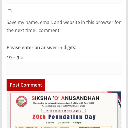
Save my name, email, and website in this browser for
the next time I comment.
Please enter an answer in digits:
19 − 9 =