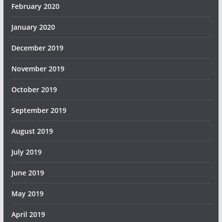
February 2020
January 2020
December 2019
November 2019
October 2019
September 2019
August 2019
July 2019
June 2019
May 2019
April 2019