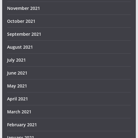
November 2021
October 2021
September 2021
August 2021
July 2021
June 2021
May 2021
April 2021
March 2021
February 2021
January 2021