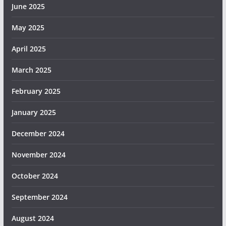
June 2025
May 2025
April 2025
March 2025
February 2025
January 2025
December 2024
November 2024
October 2024
September 2024
August 2024