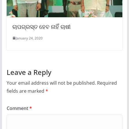
ଚାପଗ୍ରସ୍ତ ହେବ ନାହିଁ ଚାଷୀ
January 24, 2020
Leave a Reply
Your email address will not be published.
Required
fields are marked
*
Comment
*