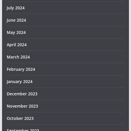
July 2024
June 2024
May 2024
April 2024
March 2024
February 2024
January 2024
December 2023
November 2023
October 2023
September 2023