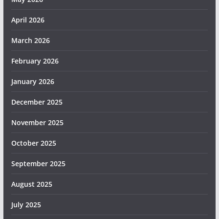
April 2026
March 2026
February 2026
January 2026
December 2025
November 2025
October 2025
September 2025
August 2025
July 2025