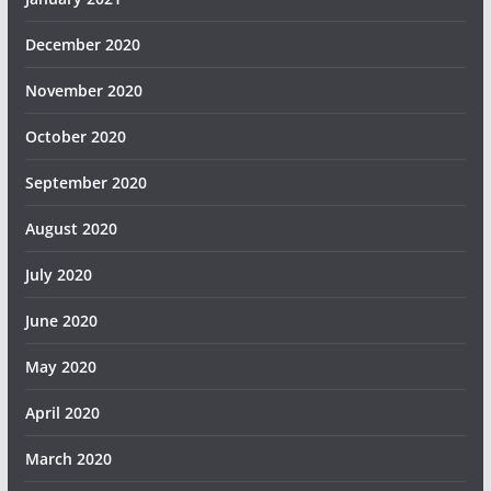
December 2020
November 2020
October 2020
September 2020
August 2020
July 2020
June 2020
May 2020
April 2020
March 2020