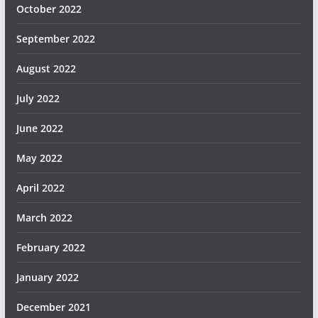
October 2022
September 2022
August 2022
July 2022
June 2022
May 2022
April 2022
March 2022
February 2022
January 2022
December 2021