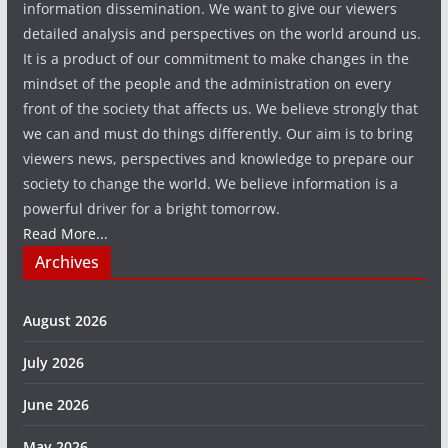
information dissemination. We want to give our viewers
detailed analysis and perspectives on the world around us.
It is a product of our commitment to make changes in the
mindset of the people and the administration on every
front of the society that affects us. We believe strongly that
we can and must do things differently. Our aim is to bring
viewers news, perspectives and knowledge to prepare our
society to change the world. We believe information is a
powerful driver for a bright tomorrow.
Read More...
Archives
August 2026
July 2026
June 2026
May 2026