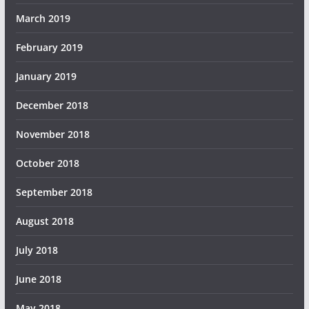
March 2019
February 2019
January 2019
December 2018
November 2018
October 2018
September 2018
August 2018
July 2018
June 2018
May 2018