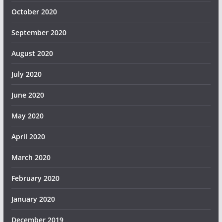
October 2020
September 2020
August 2020
July 2020
June 2020
May 2020
April 2020
March 2020
February 2020
January 2020
December 2019