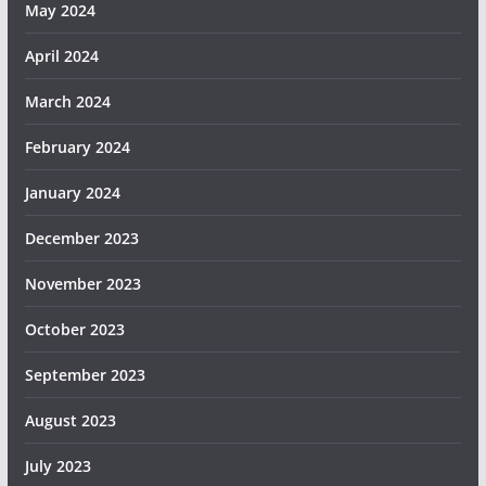
May 2024
April 2024
March 2024
February 2024
January 2024
December 2023
November 2023
October 2023
September 2023
August 2023
July 2023