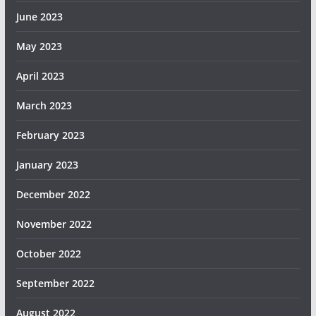
June 2023
May 2023
April 2023
March 2023
February 2023
January 2023
December 2022
November 2022
October 2022
September 2022
August 2022