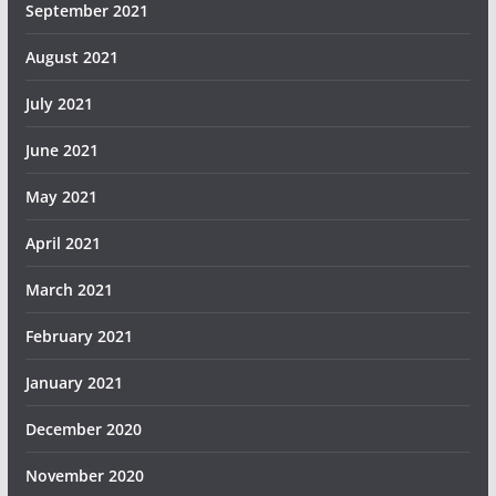
September 2021
August 2021
July 2021
June 2021
May 2021
April 2021
March 2021
February 2021
January 2021
December 2020
November 2020