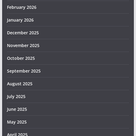
February 2026
January 2026
December 2025
November 2025
October 2025
September 2025
August 2025
July 2025
June 2025
May 2025
April 2025