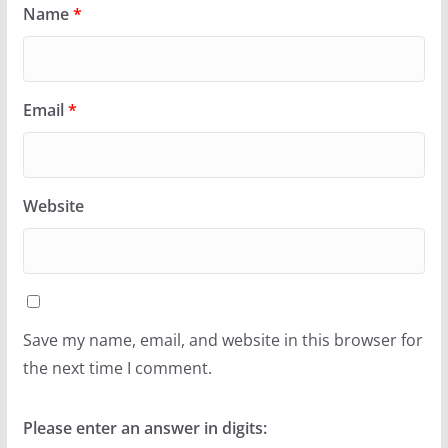
Name
*
Email
*
Website
Save my name, email, and website in this browser for
the next time I comment.
Please enter an answer in digits: