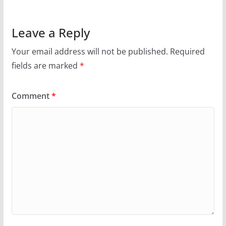
Leave a Reply
Your email address will not be published.
Required
fields are marked
*
Comment
*