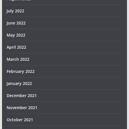
July 2022
June 2022
May 2022
April 2022
March 2022
February 2022
January 2022
December 2021
November 2021
October 2021