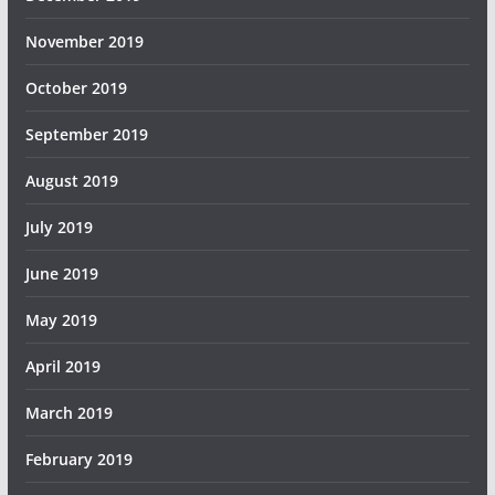
November 2019
October 2019
September 2019
August 2019
July 2019
June 2019
May 2019
April 2019
March 2019
February 2019