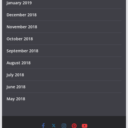
January 2019
December 2018
November 2018
October 2018
September 2018
August 2018
July 2018
June 2018
May 2018