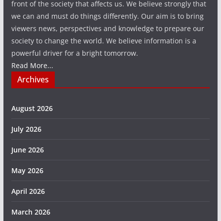
front of the society that affects us. We believe strongly that
we can and must do things differently. Our aim is to bring
viewers news, perspectives and knowledge to prepare our
society to change the world. We believe information is a
powerful driver for a bright tomorrow.
Read More...
Archives
August 2026
July 2026
June 2026
May 2026
April 2026
March 2026