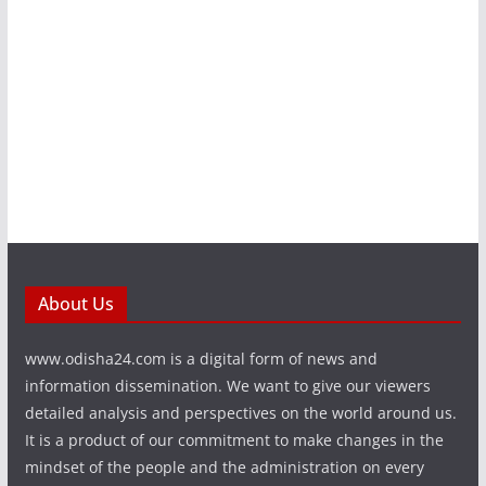
About Us
www.odisha24.com is a digital form of news and
information dissemination. We want to give our viewers
detailed analysis and perspectives on the world around us.
It is a product of our commitment to make changes in the
mindset of the people and the administration on every