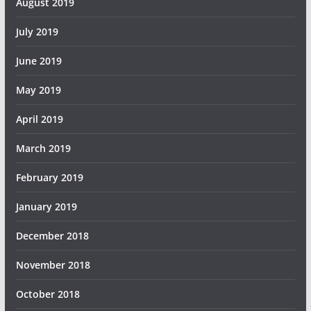
August 2019
July 2019
June 2019
May 2019
April 2019
March 2019
February 2019
January 2019
December 2018
November 2018
October 2018