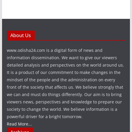
About Us
www.odisha24.com is a digital form of news and
information dissemination. We want to give our viewers
detailed analysis and perspectives on the world around us.
It is a product of our commitment to make changes in the
mindset of the people and the administration on every
front of the society that affects us. We believe strongly that
we can and must do things differently. Our aim is to bring
viewers news, perspectives and knowledge to prepare our
society to change the world. We believe information is a
powerful driver for a bright tomorrow.
Read More...