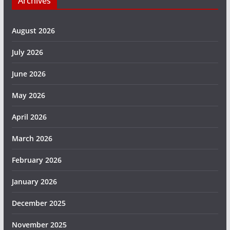
Archives
August 2026
July 2026
June 2026
May 2026
April 2026
March 2026
February 2026
January 2026
December 2025
November 2025