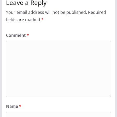
Leave a Reply
Your email address will not be published.
Required
fields are marked
*
Comment
*
Name
*