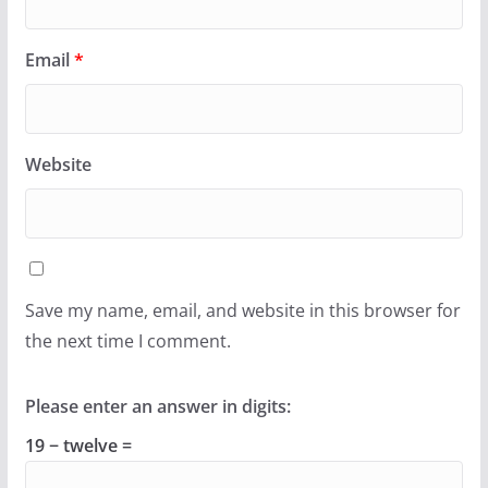
Email
*
Website
Save my name, email, and website in this browser for
the next time I comment.
Please enter an answer in digits:
19 − twelve =