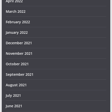
April 2022
March 2022
February 2022
January 2022
December 2021
November 2021
October 2021
September 2021
August 2021
July 2021
June 2021