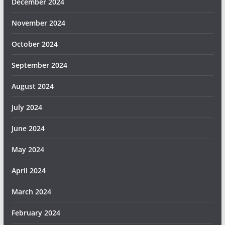
December 2024
November 2024
October 2024
September 2024
August 2024
July 2024
June 2024
May 2024
April 2024
March 2024
February 2024