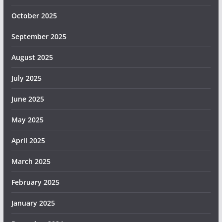
October 2025
September 2025
August 2025
July 2025
June 2025
May 2025
April 2025
March 2025
February 2025
January 2025