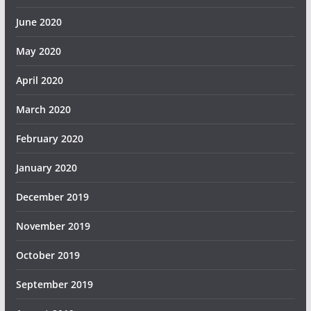
June 2020
May 2020
April 2020
March 2020
February 2020
January 2020
December 2019
November 2019
October 2019
September 2019