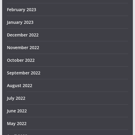
February 2023
January 2023
December 2022
November 2022
October 2022
September 2022
August 2022
July 2022
June 2022
May 2022