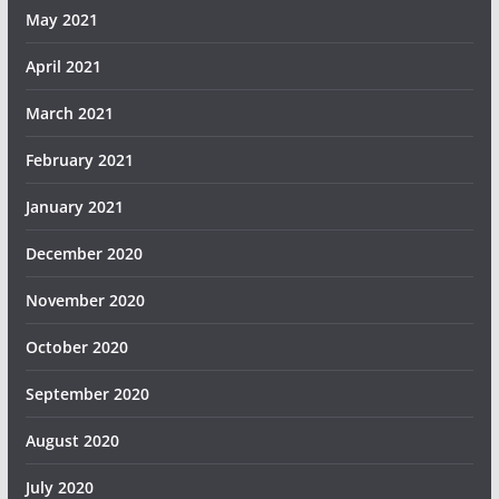
May 2021
April 2021
March 2021
February 2021
January 2021
December 2020
November 2020
October 2020
September 2020
August 2020
July 2020