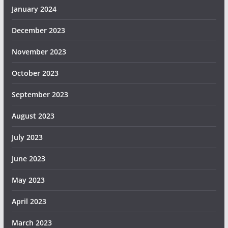
January 2024
December 2023
November 2023
October 2023
September 2023
August 2023
July 2023
June 2023
May 2023
April 2023
March 2023