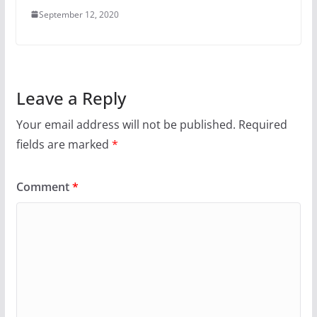
September 12, 2020
Leave a Reply
Your email address will not be published.
Required
fields are marked
*
Comment
*