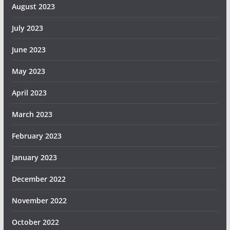
August 2023
July 2023
June 2023
May 2023
April 2023
March 2023
February 2023
January 2023
December 2022
November 2022
October 2022