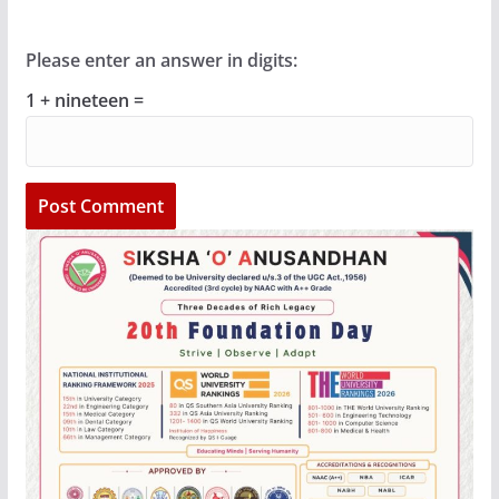
Please enter an answer in digits:
1 + nineteen =