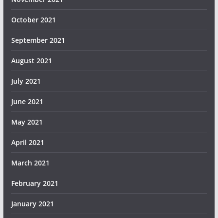
October 2021
September 2021
August 2021
July 2021
June 2021
May 2021
April 2021
March 2021
February 2021
January 2021