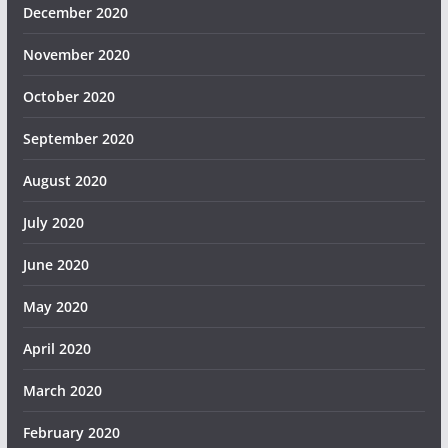
December 2020
November 2020
October 2020
September 2020
August 2020
July 2020
June 2020
May 2020
April 2020
March 2020
February 2020