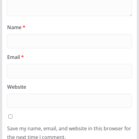
Name
*
Email
*
Website
Save my name, email, and website in this browser for
the next time I comment.