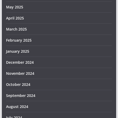
May 2025
April 2025
March 2025
February 2025
January 2025
December 2024
November 2024
October 2024
September 2024
August 2024
July 2024