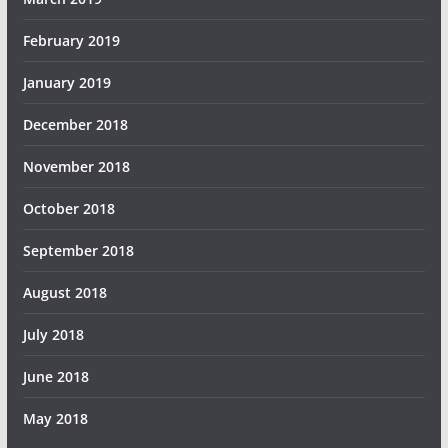
February 2019
January 2019
December 2018
November 2018
October 2018
September 2018
August 2018
July 2018
June 2018
May 2018