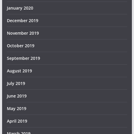
January 2020
December 2019
November 2019
October 2019
September 2019
August 2019
July 2019
June 2019
May 2019
April 2019
March 2019