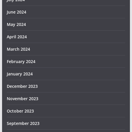
June 2024
May 2024
April 2024
March 2024
February 2024
January 2024
December 2023
November 2023
October 2023
September 2023