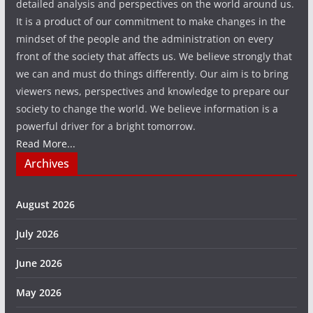
detailed analysis and perspectives on the world around us.
It is a product of our commitment to make changes in the
mindset of the people and the administration on every
front of the society that affects us. We believe strongly that
we can and must do things differently. Our aim is to bring
viewers news, perspectives and knowledge to prepare our
society to change the world. We believe information is a
powerful driver for a bright tomorrow.
Read More...
Archives
August 2026
July 2026
June 2026
May 2026