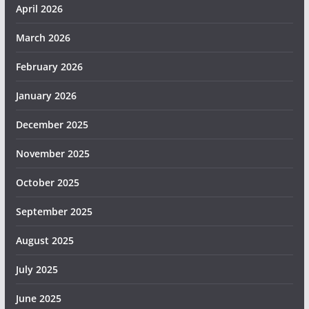
April 2026
March 2026
February 2026
January 2026
December 2025
November 2025
October 2025
September 2025
August 2025
July 2025
June 2025