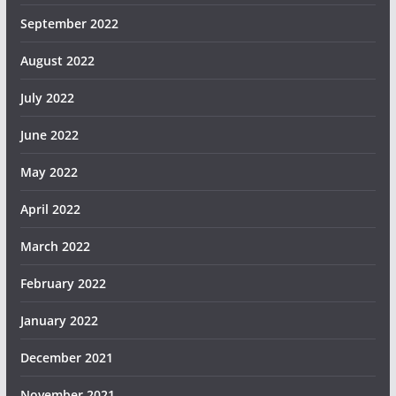
September 2022
August 2022
July 2022
June 2022
May 2022
April 2022
March 2022
February 2022
January 2022
December 2021
November 2021