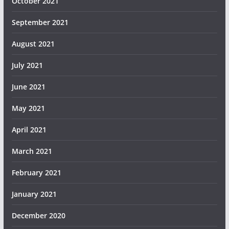
October 2021
September 2021
August 2021
July 2021
June 2021
May 2021
April 2021
March 2021
February 2021
January 2021
December 2020