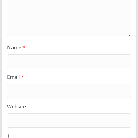
Name
*
Email
*
Website