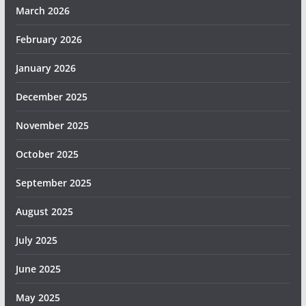
March 2026
February 2026
January 2026
December 2025
November 2025
October 2025
September 2025
August 2025
July 2025
June 2025
May 2025