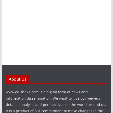
About Us
www.odisha24.com is a digital form of news and
information dissemination. We want to give our viewers
detailed analysis and perspectives on the world around us.
It is a product of our commitment to make changes in the