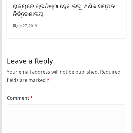
ରାଜ୍ୟରେ ପ୍ରତିଷ୍ଠା ହେବ ଲଘୁ ଖଣିଜ ସମ୍ପଦ
ନିର୍ଦ୍ଦେଶାଳୟ
July 27, 2019
Leave a Reply
Your email address will not be published.
Required
fields are marked
*
Comment
*