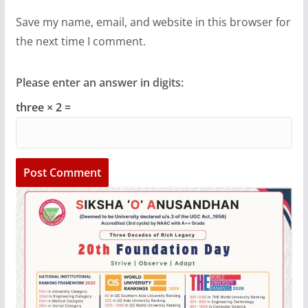
Save my name, email, and website in this browser for
the next time I comment.
Please enter an answer in digits:
three × 2 =