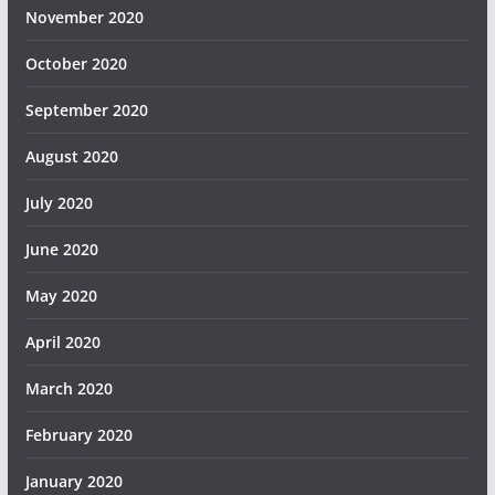
November 2020
October 2020
September 2020
August 2020
July 2020
June 2020
May 2020
April 2020
March 2020
February 2020
January 2020