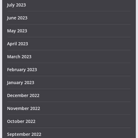
July 2023
June 2023
May 2023
April 2023
March 2023
February 2023
January 2023
December 2022
November 2022
October 2022
September 2022