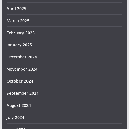
April 2025
March 2025
February 2025
January 2025
December 2024
November 2024
October 2024
September 2024
August 2024
July 2024