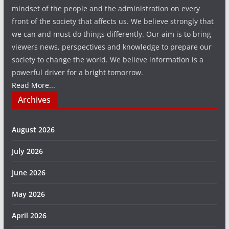
mindset of the people and the administration on every
front of the society that affects us. We believe strongly that
we can and must do things differently. Our aim is to bring
viewers news, perspectives and knowledge to prepare our
society to change the world. We believe information is a
powerful driver for a bright tomorrow.
Read More...
Archives
August 2026
July 2026
June 2026
May 2026
April 2026