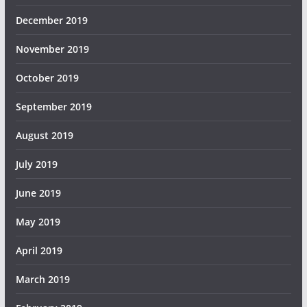
December 2019
November 2019
October 2019
September 2019
August 2019
July 2019
June 2019
May 2019
April 2019
March 2019