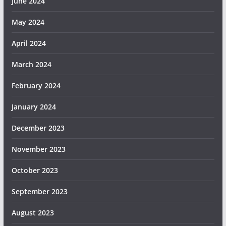
June 2024
May 2024
April 2024
March 2024
February 2024
January 2024
December 2023
November 2023
October 2023
September 2023
August 2023