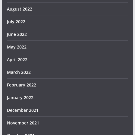
August 2022
July 2022
June 2022
May 2022
April 2022
March 2022
February 2022
January 2022
December 2021
November 2021