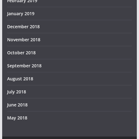
February 2019
January 2019
December 2018
November 2018
October 2018
September 2018
August 2018
July 2018
June 2018
May 2018