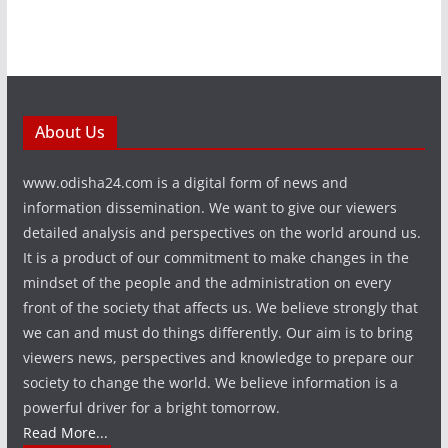
About Us
www.odisha24.com is a digital form of news and
information dissemination. We want to give our viewers
detailed analysis and perspectives on the world around us.
It is a product of our commitment to make changes in the
mindset of the people and the administration on every
front of the society that affects us. We believe strongly that
we can and must do things differently. Our aim is to bring
viewers news, perspectives and knowledge to prepare our
society to change the world. We believe information is a
powerful driver for a bright tomorrow.
Read More...