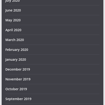
July 2020
June 2020
May 2020
April 2020
March 2020
February 2020
January 2020
December 2019
November 2019
October 2019
September 2019