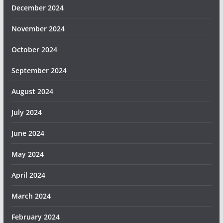
December 2024
November 2024
October 2024
September 2024
August 2024
July 2024
June 2024
May 2024
April 2024
March 2024
February 2024