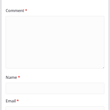
Comment
*
Name
*
Email
*