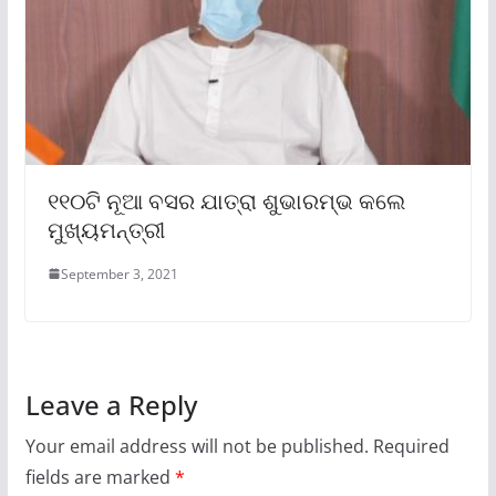
୧୧୦ଟି ନୂଆ ବସର ଯାତ୍ରା ଶୁଭାରମ୍ଭ କଲେ
ମୁଖ୍ୟମନ୍ତ୍ରୀ
September 3, 2021
Leave a Reply
Your email address will not be published.
Required
fields are marked
*