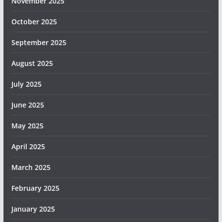
November 2025
October 2025
September 2025
August 2025
July 2025
June 2025
May 2025
April 2025
March 2025
February 2025
January 2025