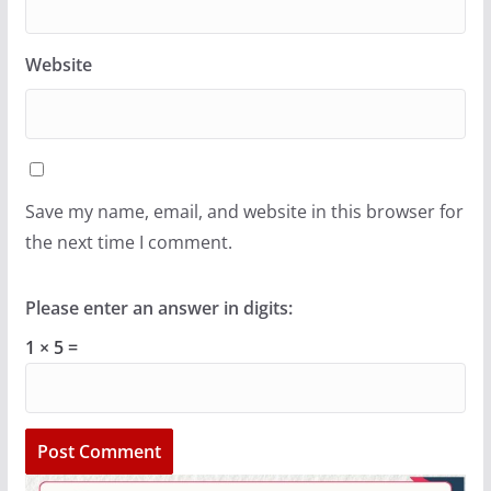
Website
Save my name, email, and website in this browser for
the next time I comment.
Please enter an answer in digits:
1 × 5 =