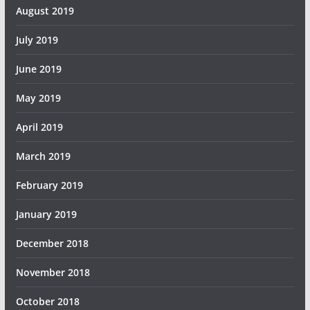
August 2019
July 2019
June 2019
May 2019
April 2019
March 2019
February 2019
January 2019
December 2018
November 2018
October 2018