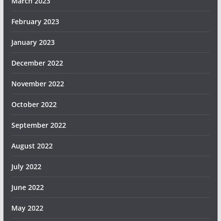
March 2023
February 2023
January 2023
December 2022
November 2022
October 2022
September 2022
August 2022
July 2022
June 2022
May 2022