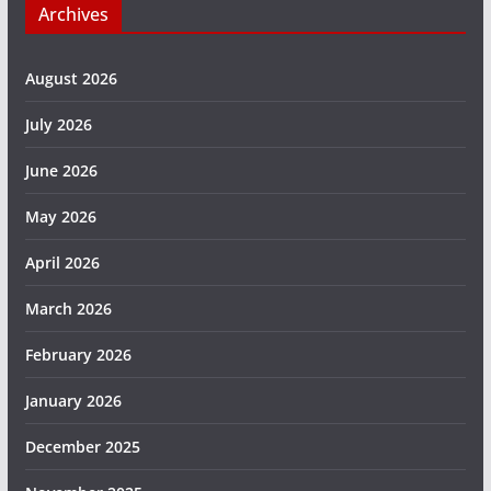
Archives
August 2026
July 2026
June 2026
May 2026
April 2026
March 2026
February 2026
January 2026
December 2025