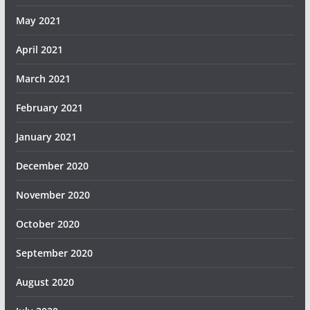
May 2021
April 2021
March 2021
February 2021
January 2021
December 2020
November 2020
October 2020
September 2020
August 2020