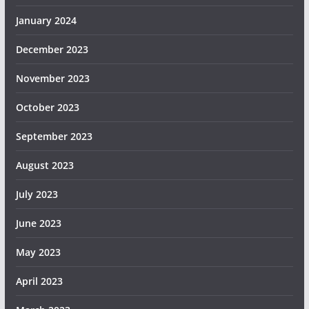
January 2024
December 2023
November 2023
October 2023
September 2023
August 2023
July 2023
June 2023
May 2023
April 2023