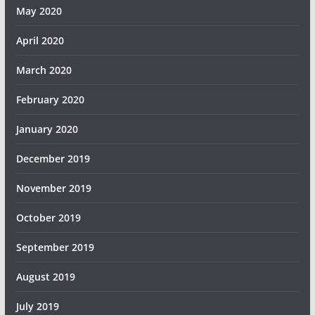
May 2020
April 2020
March 2020
February 2020
January 2020
December 2019
November 2019
October 2019
September 2019
August 2019
July 2019