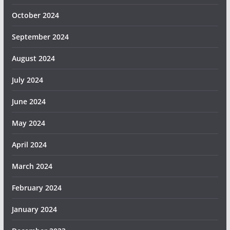
October 2024
September 2024
August 2024
July 2024
June 2024
May 2024
April 2024
March 2024
February 2024
January 2024