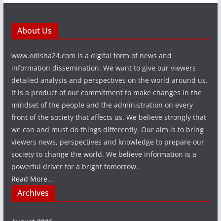
About Us
www.odisha24.com is a digital form of news and
information dissemination. We want to give our viewers
detailed analysis and perspectives on the world around us.
It is a product of our commitment to make changes in the
mindset of the people and the administration on every
front of the society that affects us. We believe strongly that
we can and must do things differently. Our aim is to bring
viewers news, perspectives and knowledge to prepare our
society to change the world. We believe information is a
powerful driver for a bright tomorrow.
Read More...
Archives