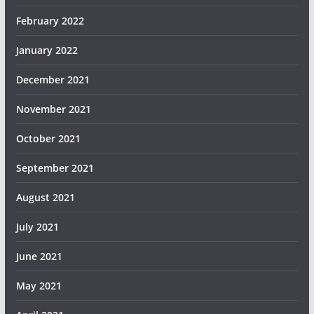
February 2022
January 2022
December 2021
November 2021
October 2021
September 2021
August 2021
July 2021
June 2021
May 2021