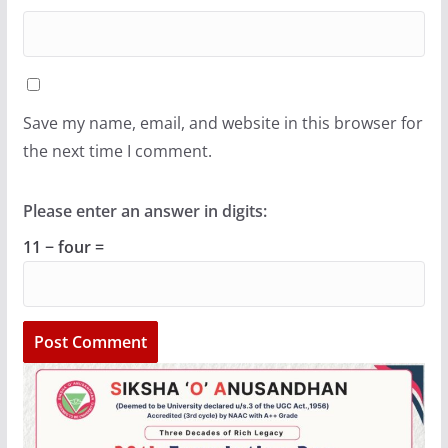
Save my name, email, and website in this browser for
the next time I comment.
Please enter an answer in digits:
11 − four =