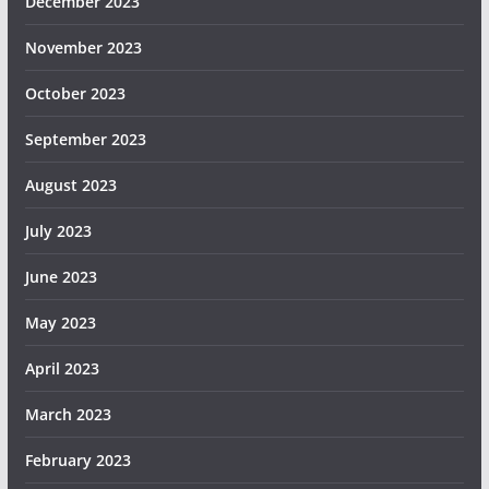
December 2023
November 2023
October 2023
September 2023
August 2023
July 2023
June 2023
May 2023
April 2023
March 2023
February 2023