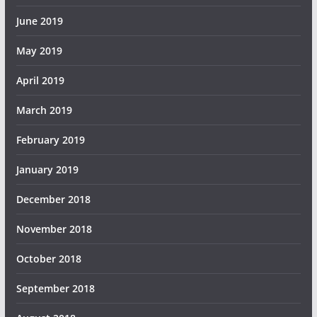
June 2019
May 2019
April 2019
March 2019
February 2019
January 2019
December 2018
November 2018
October 2018
September 2018