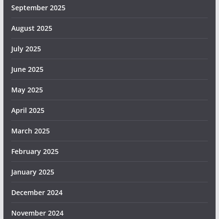
September 2025
August 2025
July 2025
June 2025
May 2025
April 2025
March 2025
February 2025
January 2025
December 2024
November 2024