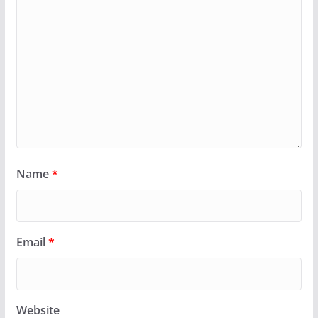
Name
*
Email
*
Website