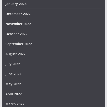
January 2023
December 2022
November 2022
October 2022
September 2022
August 2022
July 2022
June 2022
May 2022
April 2022
March 2022