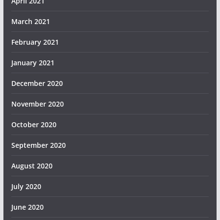
April 2021
March 2021
February 2021
January 2021
December 2020
November 2020
October 2020
September 2020
August 2020
July 2020
June 2020