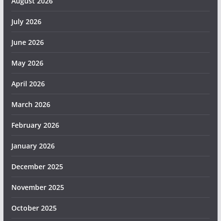
August 2026
July 2026
June 2026
May 2026
April 2026
March 2026
February 2026
January 2026
December 2025
November 2025
October 2025