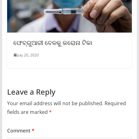
ଫେବ୍ରୁଆରୀ ବେଳକୁ କରୋନା ଟିକା
July 20, 2020
Leave a Reply
Your email address will not be published.
Required
fields are marked
*
Comment
*