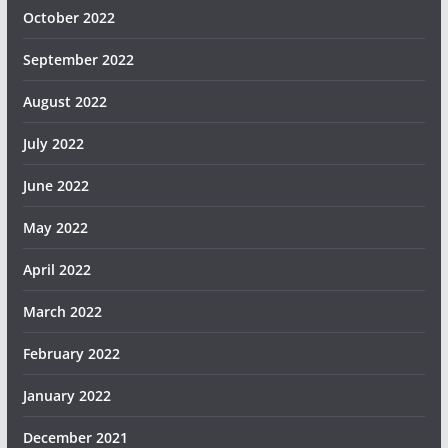
October 2022
September 2022
August 2022
July 2022
June 2022
May 2022
April 2022
March 2022
February 2022
January 2022
December 2021