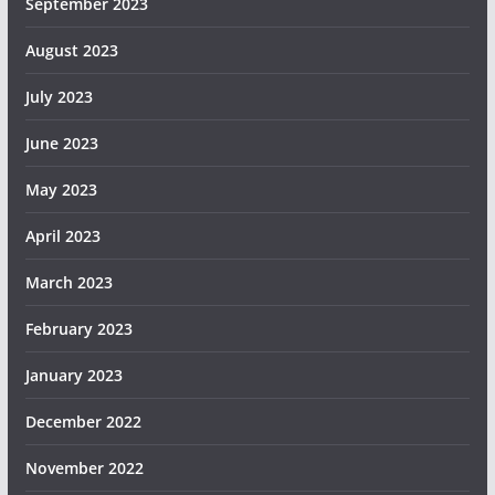
September 2023
August 2023
July 2023
June 2023
May 2023
April 2023
March 2023
February 2023
January 2023
December 2022
November 2022