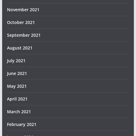
November 2021
October 2021
September 2021
August 2021
July 2021
June 2021
May 2021
April 2021
March 2021
February 2021