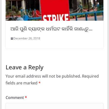
ଆଜି ପୁଣି ବ୍ୟାଙ୍କ ଧର୍ମଘଟ କାହିଁକି ଜାଣନ୍ତୁ…
December 26, 2018
Leave a Reply
Your email address will not be published.
Required
fields are marked
*
Comment
*