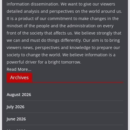
information dissemination. We want to give our viewers
detailed analysis and perspectives on the world around us.
It is a product of our commitment to make changes in the
mindset of the people and the administration on every
front of the society that affects us. We believe strongly that
we can and must do things differently. Our aim is to bring
viewers news, perspectives and knowledge to prepare our
society to change the world. We believe information is a
powerful driver for a bright tomorrow.
Read More...
Archives
August 2026
July 2026
June 2026