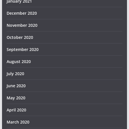
January 2021
December 2020
November 2020
October 2020
September 2020
August 2020
July 2020
June 2020
May 2020
April 2020
March 2020