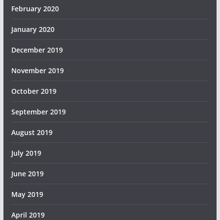
February 2020
January 2020
December 2019
November 2019
October 2019
September 2019
August 2019
July 2019
June 2019
May 2019
April 2019