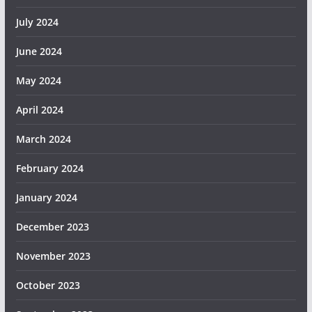
July 2024
June 2024
May 2024
April 2024
March 2024
February 2024
January 2024
December 2023
November 2023
October 2023