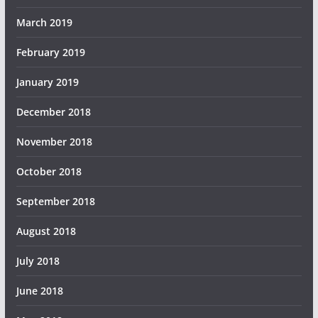
March 2019
February 2019
January 2019
December 2018
November 2018
October 2018
September 2018
August 2018
July 2018
June 2018