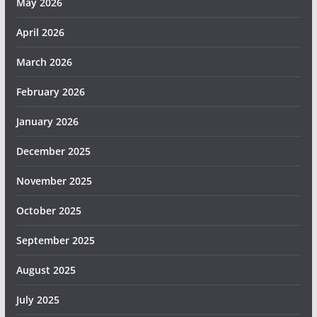
May 2026
April 2026
March 2026
February 2026
January 2026
December 2025
November 2025
October 2025
September 2025
August 2025
July 2025