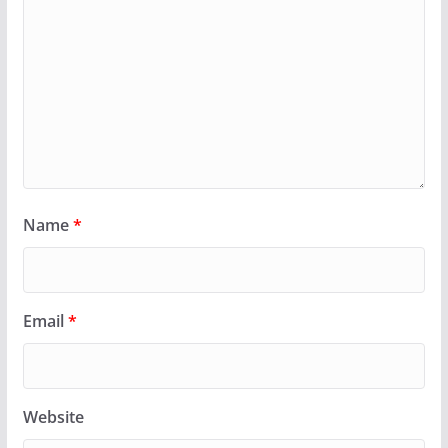
Name
*
Email
*
Website