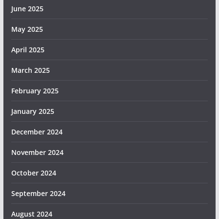
June 2025
May 2025
April 2025
March 2025
February 2025
January 2025
December 2024
November 2024
October 2024
September 2024
August 2024