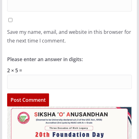
Save my name, email, and website in this browser for
the next time I comment.
Please enter an answer in digits:
2 × 5 =