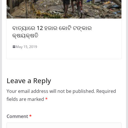
ବାତ୍ୟାରେ 12 ହଜାର କୋଟି ଟଙ୍କାର
କ୍ଷୟକ୍ଷତି
May 15, 2019
Leave a Reply
Your email address will not be published.
Required
fields are marked
*
Comment
*