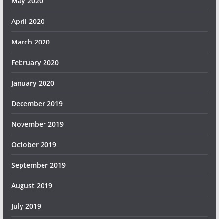
May 2020
April 2020
March 2020
February 2020
January 2020
December 2019
November 2019
October 2019
September 2019
August 2019
July 2019