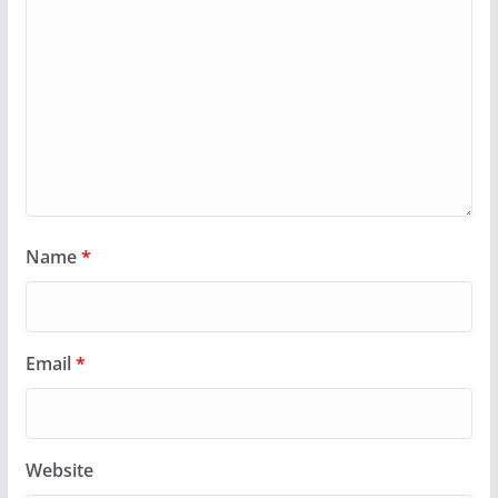
Name
*
Email
*
Website