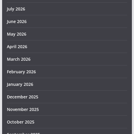
July 2026
June 2026
May 2026
April 2026
March 2026
February 2026
January 2026
December 2025
November 2025
October 2025