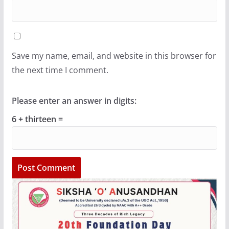
Save my name, email, and website in this browser for
the next time I comment.
Please enter an answer in digits:
6 + thirteen =