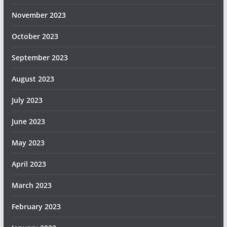
November 2023
October 2023
September 2023
August 2023
July 2023
June 2023
May 2023
April 2023
March 2023
February 2023