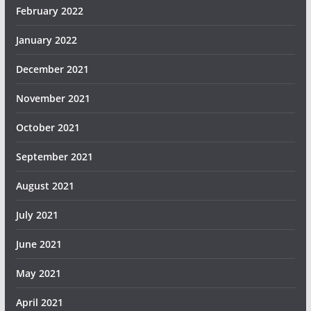
February 2022
January 2022
December 2021
November 2021
October 2021
September 2021
August 2021
July 2021
June 2021
May 2021
April 2021