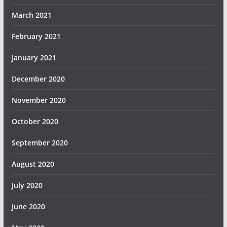
March 2021
February 2021
January 2021
December 2020
November 2020
October 2020
September 2020
August 2020
July 2020
June 2020