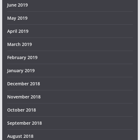
June 2019
May 2019
April 2019
March 2019
February 2019
January 2019
December 2018
November 2018
October 2018
September 2018
August 2018