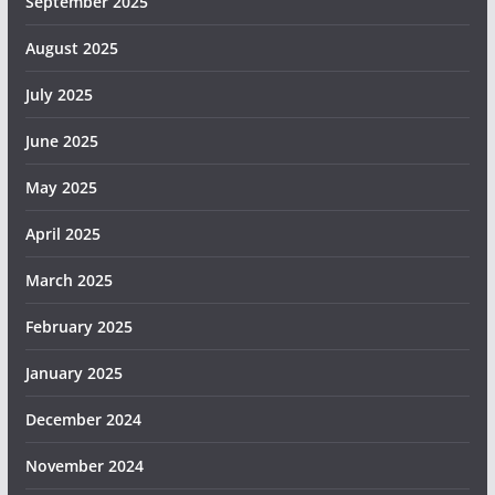
September 2025
August 2025
July 2025
June 2025
May 2025
April 2025
March 2025
February 2025
January 2025
December 2024
November 2024