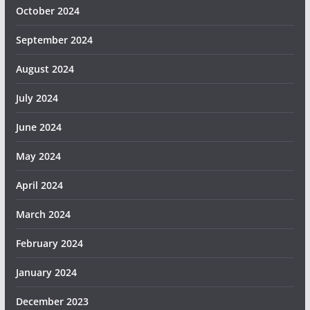
October 2024
September 2024
August 2024
July 2024
June 2024
May 2024
April 2024
March 2024
February 2024
January 2024
December 2023