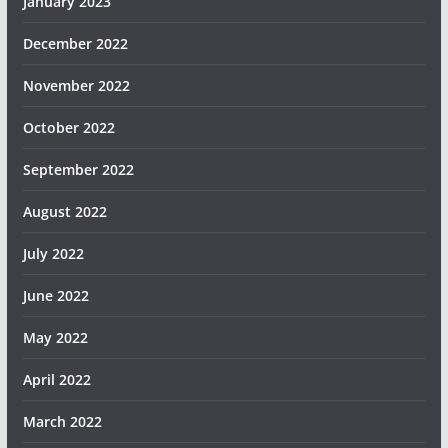
January 2023
December 2022
November 2022
October 2022
September 2022
August 2022
July 2022
June 2022
May 2022
April 2022
March 2022