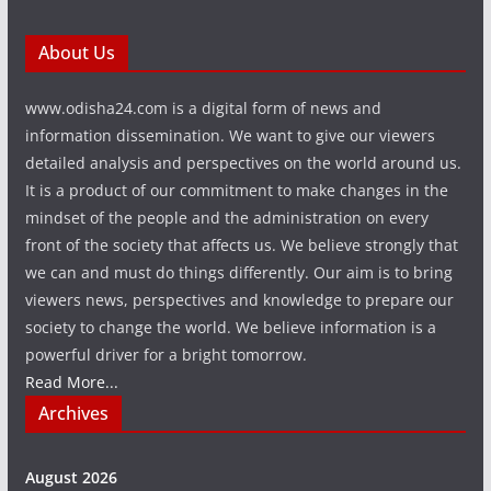
About Us
www.odisha24.com is a digital form of news and
information dissemination. We want to give our viewers
detailed analysis and perspectives on the world around us.
It is a product of our commitment to make changes in the
mindset of the people and the administration on every
front of the society that affects us. We believe strongly that
we can and must do things differently. Our aim is to bring
viewers news, perspectives and knowledge to prepare our
society to change the world. We believe information is a
powerful driver for a bright tomorrow.
Read More...
Archives
August 2026