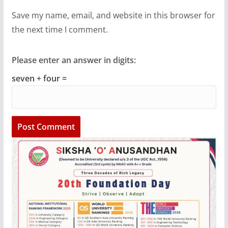
Save my name, email, and website in this browser for
the next time I comment.
Please enter an answer in digits:
seven + four =