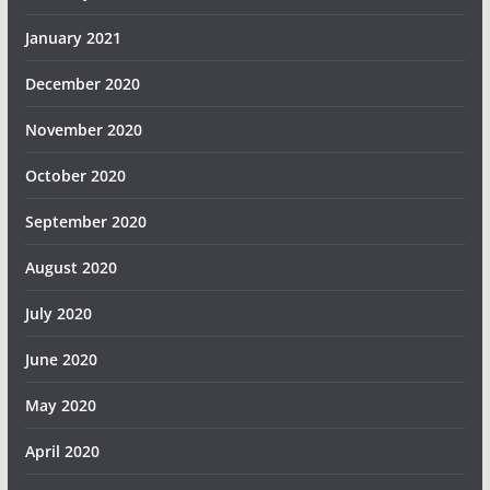
January 2021
December 2020
November 2020
October 2020
September 2020
August 2020
July 2020
June 2020
May 2020
April 2020