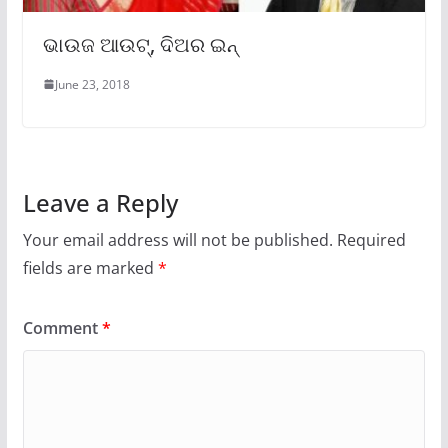
ଭାଉଜ ଆଉଟ୍‍, ଦିଅର ଇନ୍‍
June 23, 2018
Leave a Reply
Your email address will not be published.
Required
fields are marked
*
Comment
*