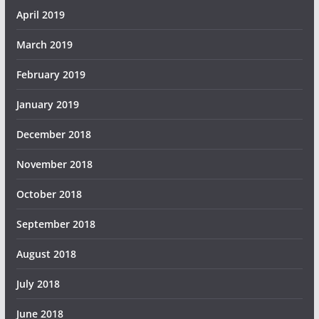
April 2019
March 2019
February 2019
January 2019
December 2018
November 2018
October 2018
September 2018
August 2018
July 2018
June 2018