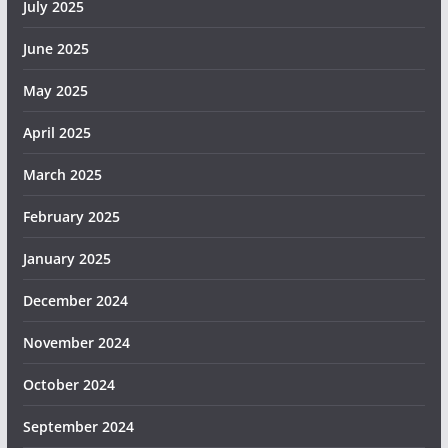
July 2025
June 2025
May 2025
April 2025
March 2025
February 2025
January 2025
December 2024
November 2024
October 2024
September 2024