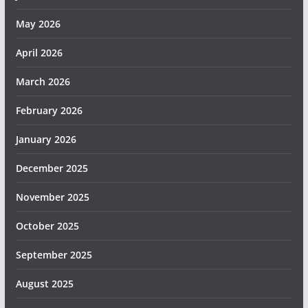
May 2026
April 2026
March 2026
February 2026
January 2026
December 2025
November 2025
October 2025
September 2025
August 2025