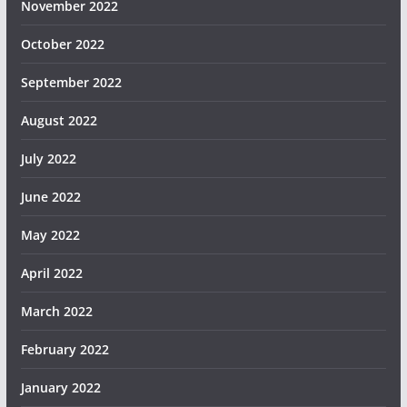
November 2022
October 2022
September 2022
August 2022
July 2022
June 2022
May 2022
April 2022
March 2022
February 2022
January 2022