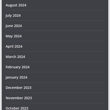
August 2024
July 2024
June 2024
May 2024
April 2024
March 2024
February 2024
January 2024
December 2023
November 2023
October 2023