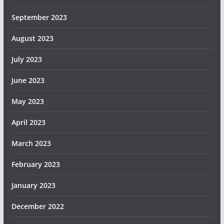
September 2023
August 2023
July 2023
June 2023
May 2023
April 2023
March 2023
February 2023
January 2023
December 2022