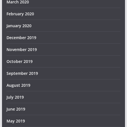
March 2020
February 2020
January 2020
December 2019
November 2019
October 2019
September 2019
August 2019
July 2019
June 2019
May 2019