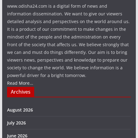
www.odisha24.com is a digital form of news and
information dissemination. We want to give our viewers
detailed analysis and perspectives on the world around us.
It is a product of our commitment to make changes in the
mindset of the people and the administration on every
front of the society that affects us. We believe strongly that
we can and must do things differently. Our aim is to bring
viewers news, perspectives and knowledge to prepare our
society to change the world. We believe information is a
powerful driver for a bright tomorrow.
Read More...
Archives
August 2026
July 2026
June 2026