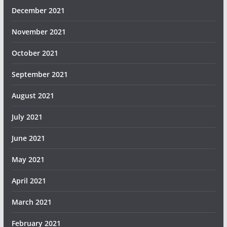
December 2021
November 2021
October 2021
September 2021
August 2021
July 2021
June 2021
May 2021
April 2021
March 2021
February 2021