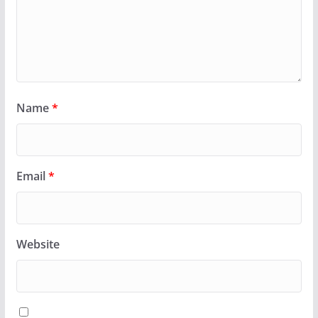
Name
*
Email
*
Website