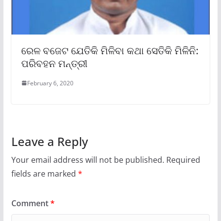
ରେଳ ବଜେଟ ଯେତିକି ମିଳିବା କଥା ସେତିକି ମିଳିନି:
ପରିବହନ ମନ୍ତ୍ରୀ
February 6, 2020
Leave a Reply
Your email address will not be published.
Required
fields are marked
*
Comment
*