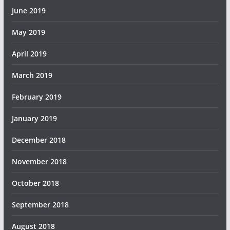
June 2019
May 2019
April 2019
March 2019
February 2019
January 2019
December 2018
November 2018
October 2018
September 2018
August 2018