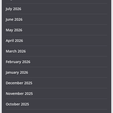
July 2026
June 2026
May 2026
April 2026
March 2026
February 2026
January 2026
December 2025
November 2025
October 2025