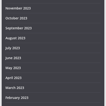
November 2023
October 2023
September 2023
August 2023
July 2023
June 2023
May 2023
April 2023
March 2023
February 2023