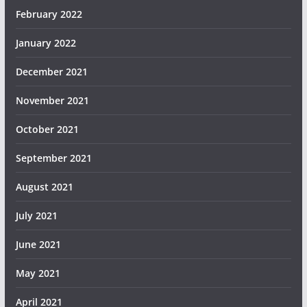
February 2022
January 2022
December 2021
November 2021
October 2021
September 2021
August 2021
July 2021
June 2021
May 2021
April 2021