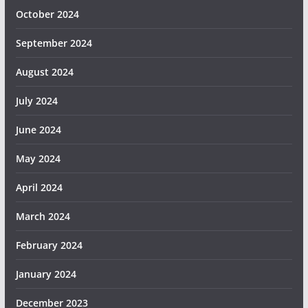
October 2024
September 2024
August 2024
July 2024
June 2024
May 2024
April 2024
March 2024
February 2024
January 2024
December 2023