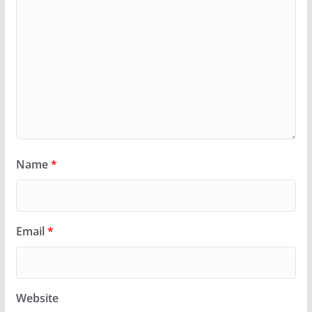
Name
*
Email
*
Website