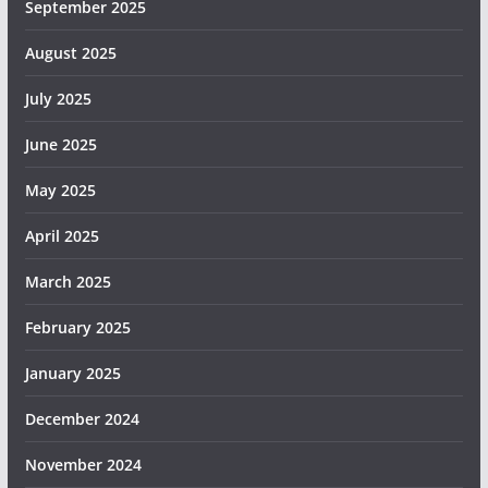
September 2025
August 2025
July 2025
June 2025
May 2025
April 2025
March 2025
February 2025
January 2025
December 2024
November 2024