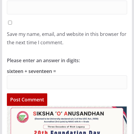
Save my name, email, and website in this browser for
the next time I comment.
Please enter an answer in digits:
sixteen + seventeen =