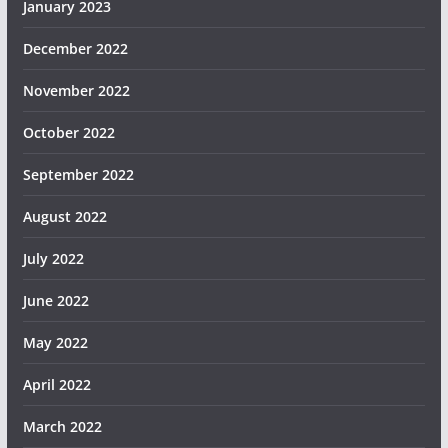
January 2023
December 2022
November 2022
October 2022
September 2022
August 2022
July 2022
June 2022
May 2022
April 2022
March 2022