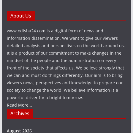
About Us
www.odisha24.com is a digital form of news and
information dissemination. We want to give our viewers
detailed analysis and perspectives on the world around us.
It is a product of our commitment to make changes in the
mindset of the people and the administration on every
front of the society that affects us. We believe strongly that
we can and must do things differently. Our aim is to bring
viewers news, perspectives and knowledge to prepare our
society to change the world. We believe information is a
powerful driver for a bright tomorrow.
Read More...
Archives
August 2026