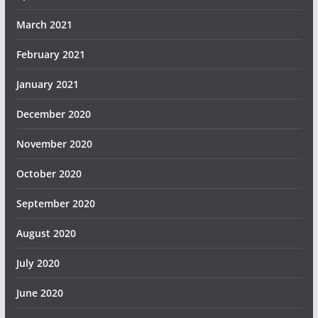
March 2021
February 2021
January 2021
December 2020
November 2020
October 2020
September 2020
August 2020
July 2020
June 2020