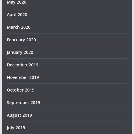
May 2020
April 2020
March 2020
February 2020
January 2020
December 2019
November 2019
October 2019
September 2019
August 2019
July 2019