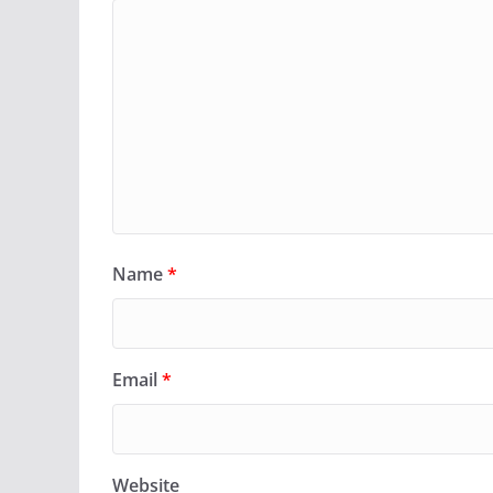
Name
*
Email
*
Website