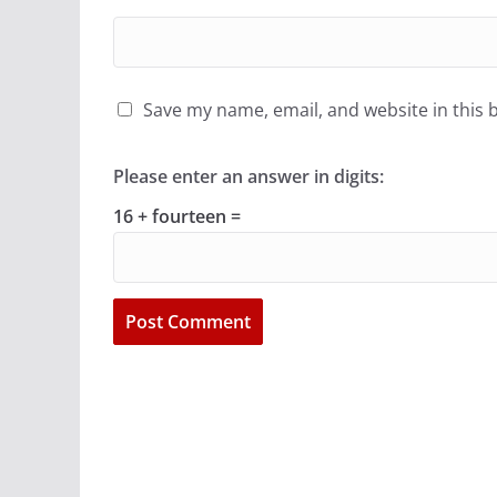
Save my name, email, and website in this 
Please enter an answer in digits:
16 + fourteen =