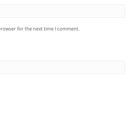
browser for the next time I comment.