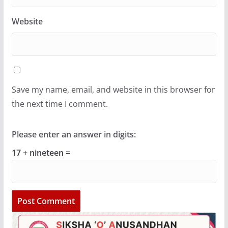
Website
Save my name, email, and website in this browser for
the next time I comment.
Please enter an answer in digits:
17 + nineteen =