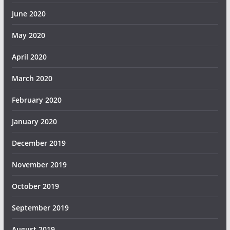
June 2020
May 2020
April 2020
March 2020
February 2020
January 2020
December 2019
November 2019
October 2019
September 2019
August 2019