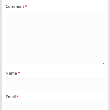
Comment
*
Name
*
Email
*