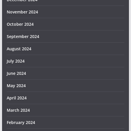
November 2024
October 2024
September 2024
August 2024
July 2024
June 2024
May 2024
April 2024
March 2024
February 2024