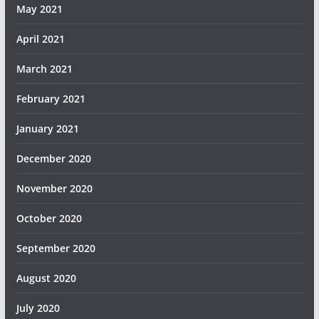
May 2021
April 2021
March 2021
February 2021
January 2021
December 2020
November 2020
October 2020
September 2020
August 2020
July 2020