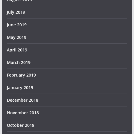
July 2019
June 2019
May 2019
April 2019
March 2019
February 2019
January 2019
December 2018
November 2018
October 2018