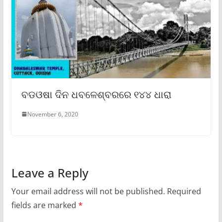
ବଡଓଷା ଦିନ ଧବଳେଶ୍ବରରେ ୧୪୪ ଧାରା
November 6, 2020
Leave a Reply
Your email address will not be published.
Required
fields are marked
*