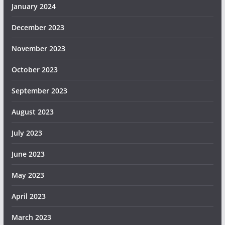
January 2024
December 2023
November 2023
October 2023
September 2023
August 2023
July 2023
June 2023
May 2023
April 2023
March 2023