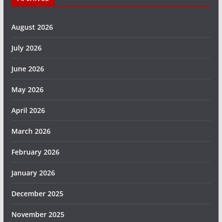
August 2026
July 2026
June 2026
May 2026
April 2026
March 2026
February 2026
January 2026
December 2025
November 2025