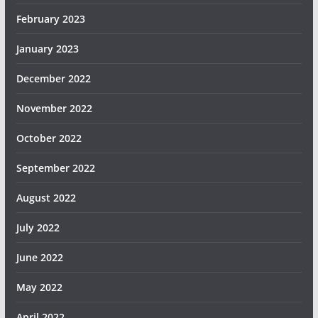
February 2023
January 2023
December 2022
November 2022
October 2022
September 2022
August 2022
July 2022
June 2022
May 2022
April 2022