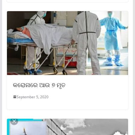
କରୋନାରେ ଆଉ ୭ ମୃତ
September 5, 2020