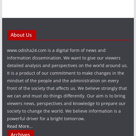
About Us
www.odisha24.com is a digital form of news and
information dissemination. We want to give our viewers
detailed analysis and perspectives on the world around us.
It is a product of our commitment to make changes in the
mindset of the people and the administration on every
front of the society that affects us. We believe strongly that
we can and must do things differently. Our aim is to bring
viewers news, perspectives and knowledge to prepare our
society to change the world. We believe information is a
powerful driver for a bright tomorrow.
Read More...
Archives