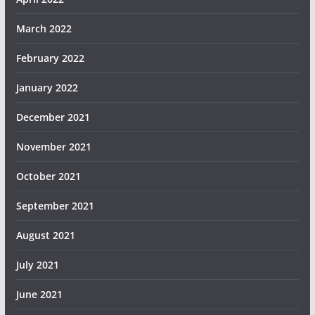
March 2022
February 2022
January 2022
December 2021
November 2021
October 2021
September 2021
August 2021
July 2021
June 2021