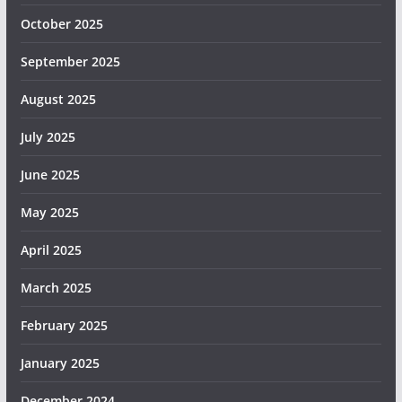
October 2025
September 2025
August 2025
July 2025
June 2025
May 2025
April 2025
March 2025
February 2025
January 2025
December 2024