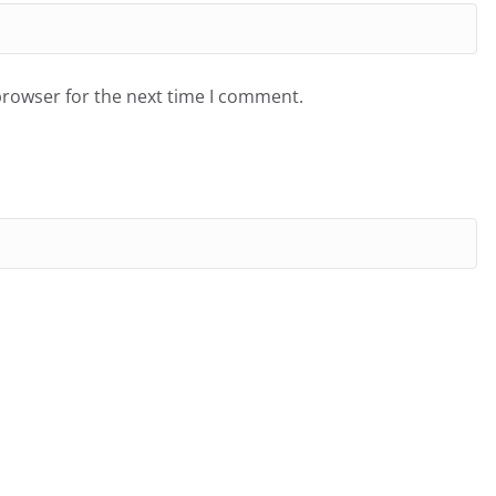
browser for the next time I comment.