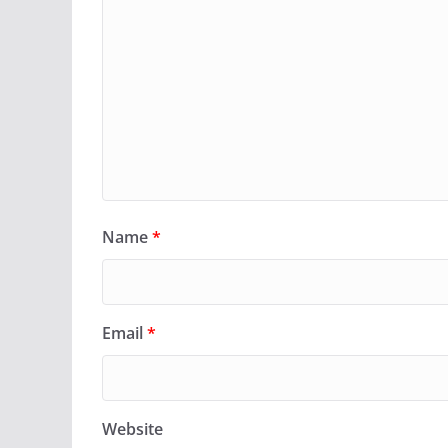
Name
*
Email
*
Website