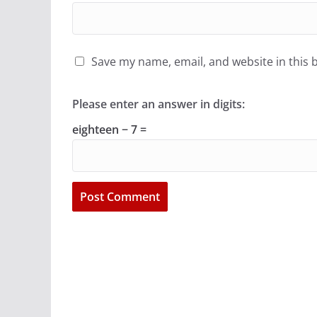
Save my name, email, and website in this 
Please enter an answer in digits:
eighteen − 7 =