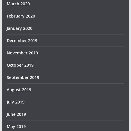
March 2020
February 2020
January 2020
December 2019
November 2019
October 2019
September 2019
August 2019
July 2019
June 2019
May 2019