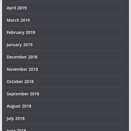
April 2019
March 2019
February 2019
January 2019
December 2018
November 2018
October 2018
September 2018
August 2018
July 2018
June 2018