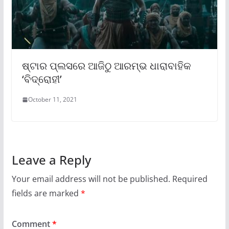
ଷ୍ଟାର ପ୍ଲସରେ ଆଜିଠୁ ଆରମ୍ଭ ଧାରାବାହିକ
‘ବିଦ୍ରୋହୀ’
October 11, 2021
Leave a Reply
Your email address will not be published.
Required
fields are marked
*
Comment
*