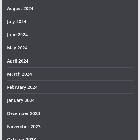
August 2024
July 2024
June 2024
May 2024
April 2024
March 2024
February 2024
January 2024
December 2023
November 2023
October 2023