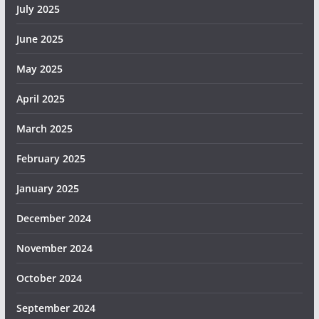
July 2025
June 2025
May 2025
April 2025
March 2025
February 2025
January 2025
December 2024
November 2024
October 2024
September 2024