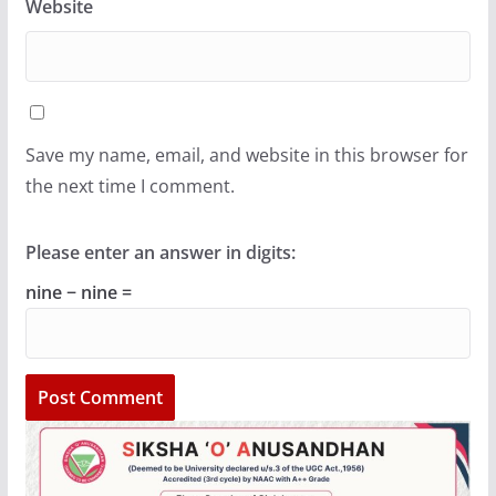
Website
Save my name, email, and website in this browser for
the next time I comment.
Please enter an answer in digits:
nine − nine =