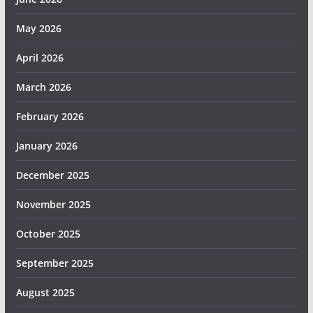
May 2026
April 2026
March 2026
February 2026
January 2026
December 2025
November 2025
October 2025
September 2025
August 2025