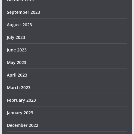
September 2023
August 2023
July 2023
June 2023
May 2023
April 2023
March 2023
February 2023
January 2023
December 2022