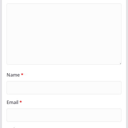
Name
*
Email
*