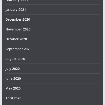
January 2021
December 2020
November 2020
October 2020
September 2020
August 2020
July 2020
June 2020
May 2020
April 2020