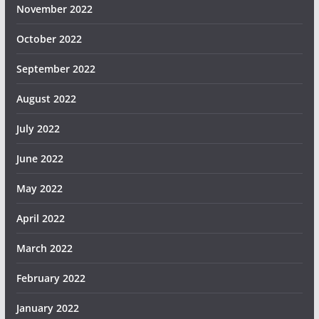
November 2022
October 2022
September 2022
August 2022
July 2022
June 2022
May 2022
April 2022
March 2022
February 2022
January 2022