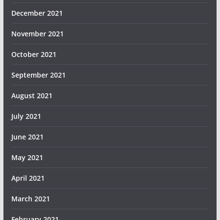
December 2021
November 2021
October 2021
September 2021
August 2021
July 2021
June 2021
May 2021
April 2021
March 2021
February 2021