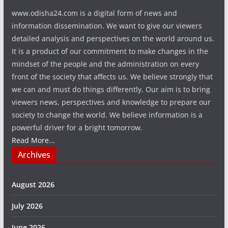
www.odisha24.com is a digital form of news and
information dissemination. We want to give our viewers
detailed analysis and perspectives on the world around us.
It is a product of our commitment to make changes in the
mindset of the people and the administration on every
front of the society that affects us. We believe strongly that
we can and must do things differently. Our aim is to bring
viewers news, perspectives and knowledge to prepare our
society to change the world. We believe information is a
powerful driver for a bright tomorrow.
Read More...
Archives
August 2026
July 2026
June 2026