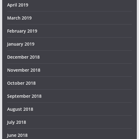
April 2019
March 2019
February 2019
January 2019
December 2018
November 2018
October 2018
September 2018
August 2018
July 2018
June 2018