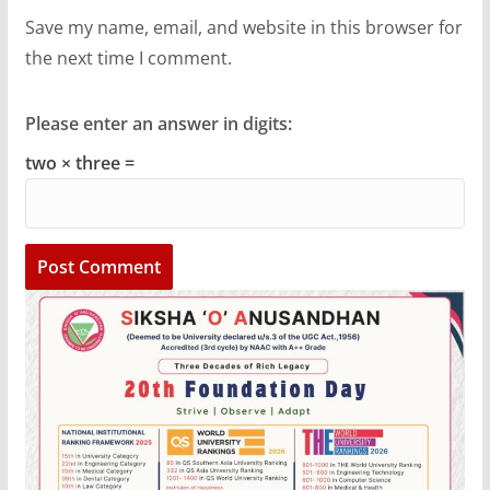
Save my name, email, and website in this browser for
the next time I comment.
Please enter an answer in digits:
two × three =