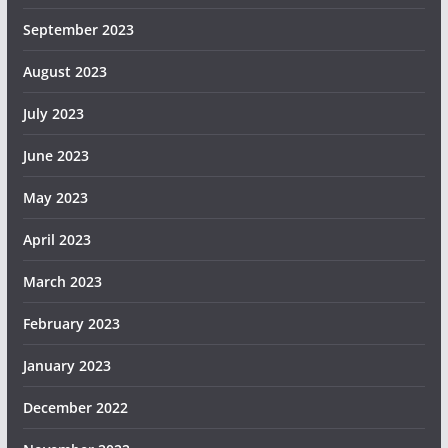
September 2023
August 2023
July 2023
June 2023
May 2023
April 2023
March 2023
February 2023
January 2023
December 2022