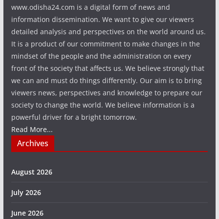
www.odisha24.com is a digital form of news and
information dissemination. We want to give our viewers
detailed analysis and perspectives on the world around us.
It is a product of our commitment to make changes in the
mindset of the people and the administration on every
front of the society that affects us. We believe strongly that
we can and must do things differently. Our aim is to bring
viewers news, perspectives and knowledge to prepare our
society to change the world. We believe information is a
powerful driver for a bright tomorrow.
Read More...
Archives
August 2026
July 2026
June 2026