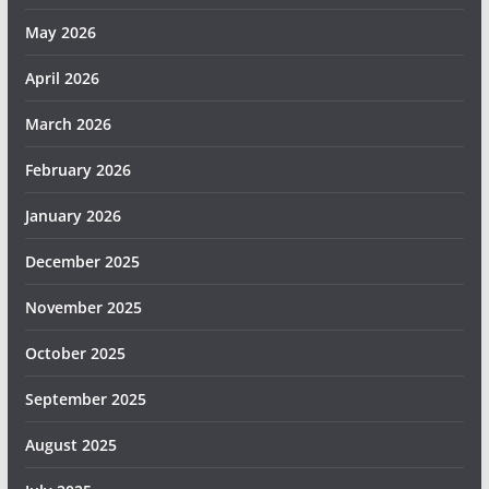
May 2026
April 2026
March 2026
February 2026
January 2026
December 2025
November 2025
October 2025
September 2025
August 2025