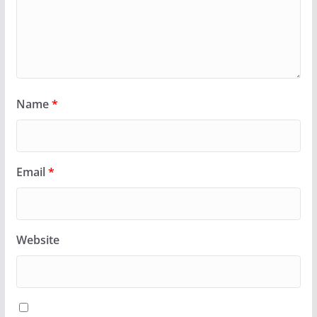
Name
*
Email
*
Website