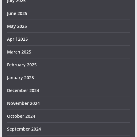
July 2025
June 2025
May 2025
April 2025
March 2025
February 2025
January 2025
December 2024
November 2024
October 2024
September 2024