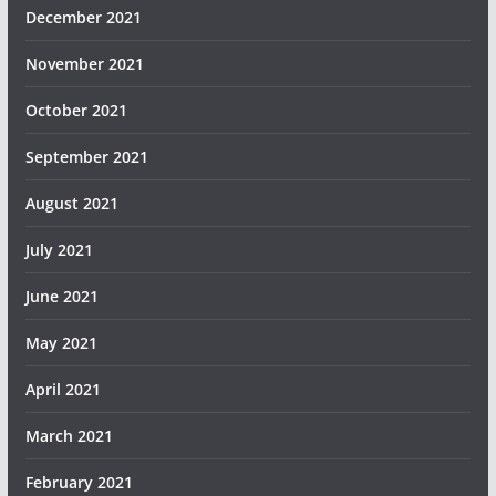
December 2021
November 2021
October 2021
September 2021
August 2021
July 2021
June 2021
May 2021
April 2021
March 2021
February 2021