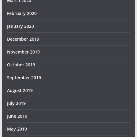
March 2020
February 2020
January 2020
December 2019
November 2019
October 2019
September 2019
August 2019
July 2019
June 2019
May 2019