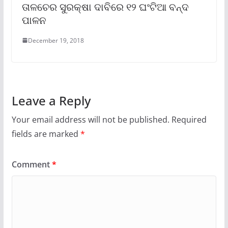
ତାଳଚେର ସୁରକ୍ଷା ଦାବିରେ ୧୨ ଘଂଟିଆ ବନ୍ଦ
ପାଳନ
December 19, 2018
Leave a Reply
Your email address will not be published.
Required
fields are marked
*
Comment
*