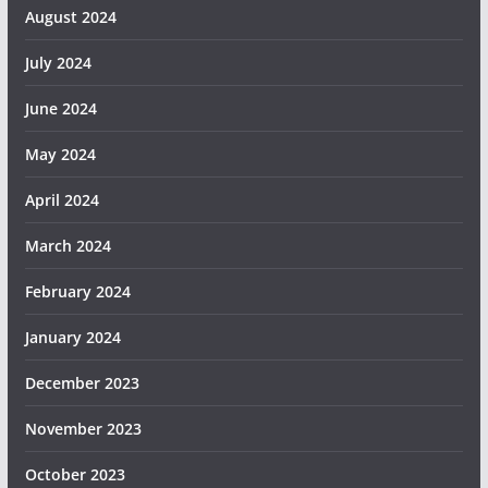
August 2024
July 2024
June 2024
May 2024
April 2024
March 2024
February 2024
January 2024
December 2023
November 2023
October 2023