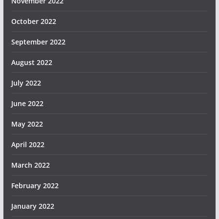
November 2022
October 2022
September 2022
August 2022
July 2022
June 2022
May 2022
April 2022
March 2022
February 2022
January 2022