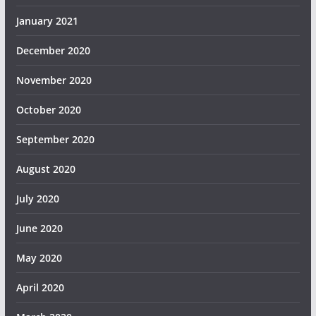
January 2021
December 2020
November 2020
October 2020
September 2020
August 2020
July 2020
June 2020
May 2020
April 2020