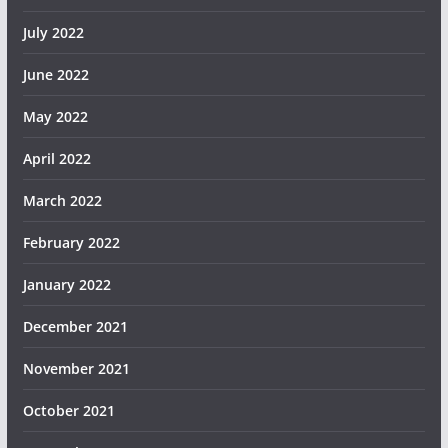
July 2022
June 2022
May 2022
April 2022
March 2022
February 2022
January 2022
December 2021
November 2021
October 2021