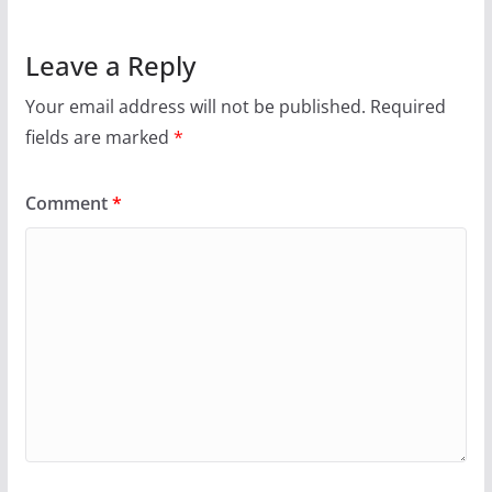
Leave a Reply
Your email address will not be published.
Required
fields are marked
*
Comment
*