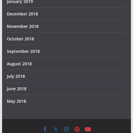
January 2019
December 2018
November 2018
October 2018
September 2018
August 2018
July 2018
June 2018
May 2018