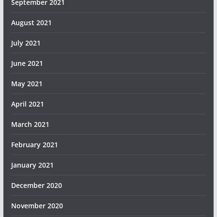
September 2021
August 2021
July 2021
June 2021
May 2021
April 2021
March 2021
February 2021
January 2021
December 2020
November 2020