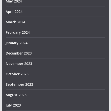
May 2024
April 2024
March 2024
February 2024
January 2024
December 2023
November 2023
October 2023
September 2023
August 2023
July 2023