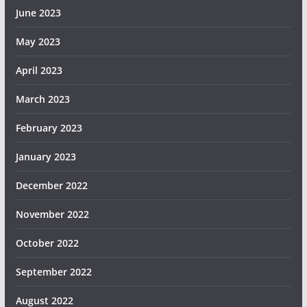
June 2023
May 2023
April 2023
March 2023
February 2023
January 2023
December 2022
November 2022
October 2022
September 2022
August 2022