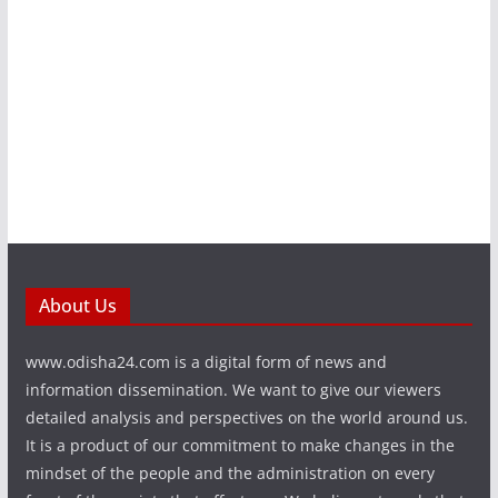
About Us
www.odisha24.com is a digital form of news and
information dissemination. We want to give our viewers
detailed analysis and perspectives on the world around us.
It is a product of our commitment to make changes in the
mindset of the people and the administration on every