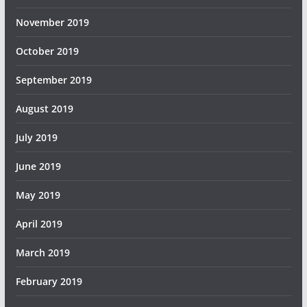
November 2019
October 2019
September 2019
August 2019
July 2019
June 2019
May 2019
April 2019
March 2019
February 2019