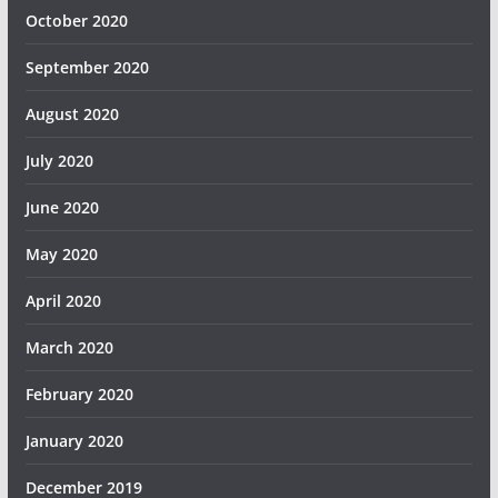
October 2020
September 2020
August 2020
July 2020
June 2020
May 2020
April 2020
March 2020
February 2020
January 2020
December 2019