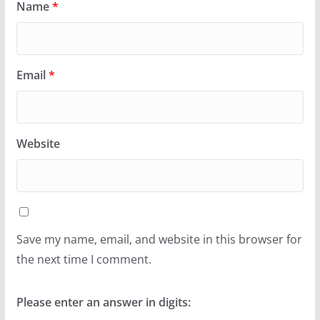
Name
*
Email
*
Website
Save my name, email, and website in this browser for
the next time I comment.
Please enter an answer in digits: