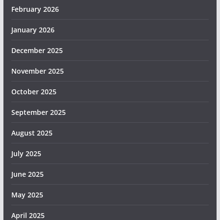
February 2026
January 2026
December 2025
November 2025
October 2025
September 2025
August 2025
July 2025
June 2025
May 2025
April 2025