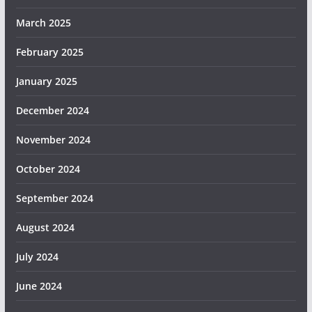
March 2025
February 2025
January 2025
December 2024
November 2024
October 2024
September 2024
August 2024
July 2024
June 2024