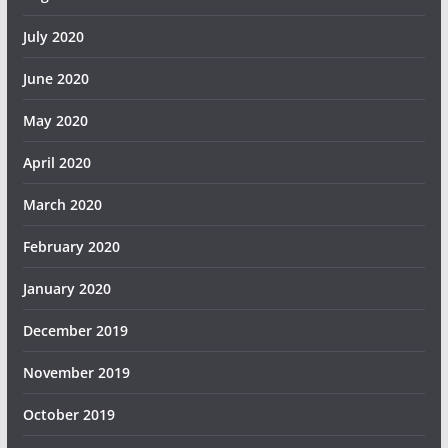
July 2020
June 2020
May 2020
April 2020
March 2020
February 2020
January 2020
December 2019
November 2019
October 2019