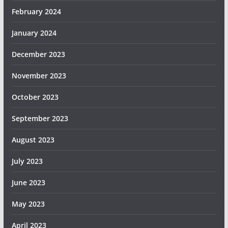
February 2024
January 2024
December 2023
November 2023
October 2023
September 2023
August 2023
July 2023
June 2023
May 2023
April 2023