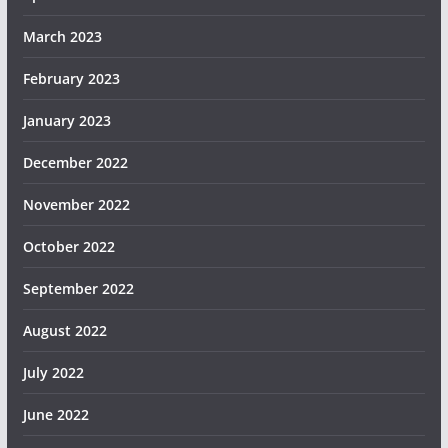
March 2023
February 2023
January 2023
December 2022
November 2022
October 2022
September 2022
August 2022
July 2022
June 2022