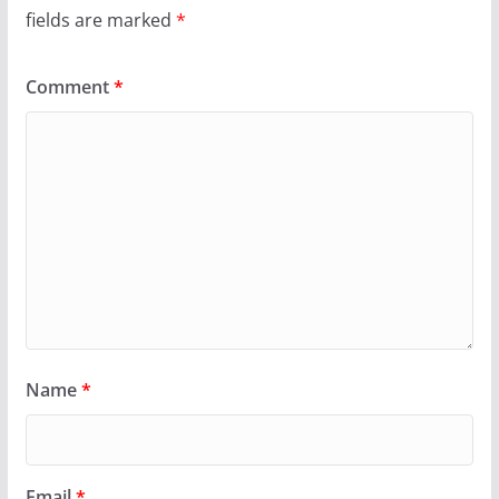
fields are marked
*
Comment
*
Name
*
Email
*