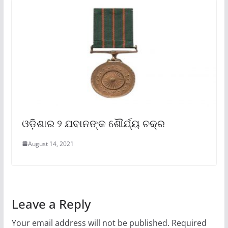
ଓଡ଼ିଶାର ୨ ଯବାନଙ୍କ ଶୌର୍ଯ୍ୟ ଚକ୍ର
August 14, 2021
Leave a Reply
Your email address will not be published.
Required