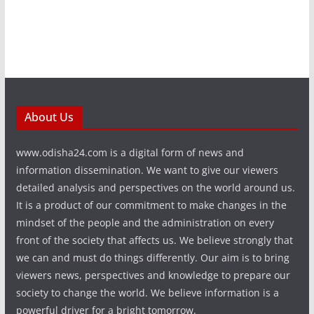
About Us
www.odisha24.com is a digital form of news and
information dissemination. We want to give our viewers
detailed analysis and perspectives on the world around us.
It is a product of our commitment to make changes in the
mindset of the people and the administration on every
front of the society that affects us. We believe strongly that
we can and must do things differently. Our aim is to bring
viewers news, perspectives and knowledge to prepare our
society to change the world. We believe information is a
powerful driver for a bright tomorrow.