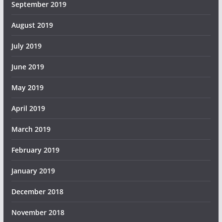
September 2019
August 2019
July 2019
June 2019
May 2019
April 2019
March 2019
February 2019
January 2019
December 2018
November 2018