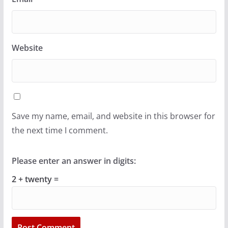
Website
Save my name, email, and website in this browser for
the next time I comment.
Please enter an answer in digits:
2 + twenty =