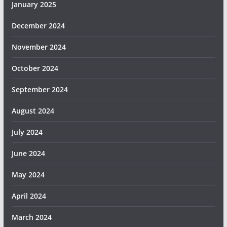
January 2025
December 2024
November 2024
October 2024
September 2024
August 2024
July 2024
June 2024
May 2024
April 2024
March 2024