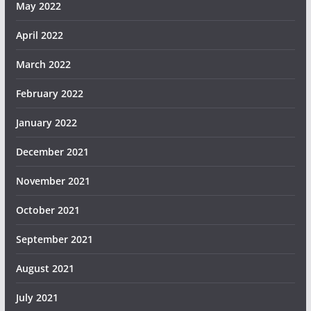
May 2022
April 2022
March 2022
February 2022
January 2022
December 2021
November 2021
October 2021
September 2021
August 2021
July 2021