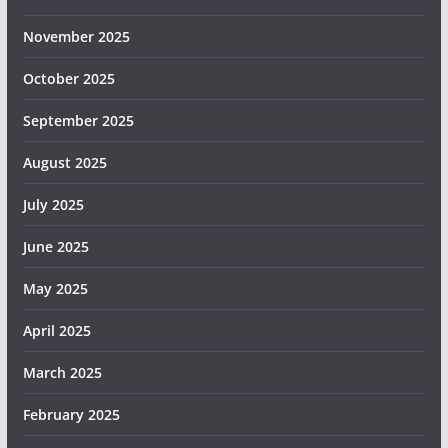
November 2025
October 2025
September 2025
August 2025
July 2025
June 2025
May 2025
April 2025
March 2025
February 2025