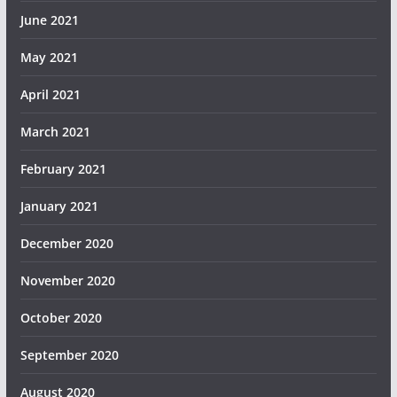
June 2021
May 2021
April 2021
March 2021
February 2021
January 2021
December 2020
November 2020
October 2020
September 2020
August 2020