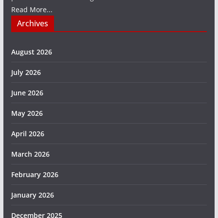
Read More...
Archives
August 2026
July 2026
June 2026
May 2026
April 2026
March 2026
February 2026
January 2026
December 2025