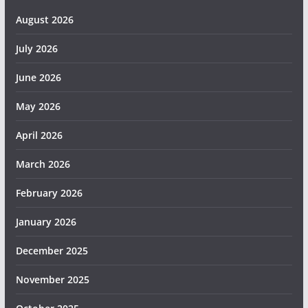
August 2026
July 2026
June 2026
May 2026
April 2026
March 2026
February 2026
January 2026
December 2025
November 2025