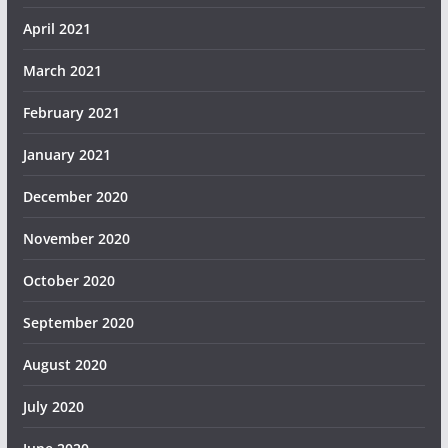
April 2021
March 2021
February 2021
January 2021
December 2020
November 2020
October 2020
September 2020
August 2020
July 2020