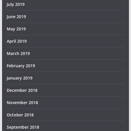
July 2019
June 2019
May 2019
April 2019
March 2019
February 2019
January 2019
December 2018
November 2018
October 2018
September 2018