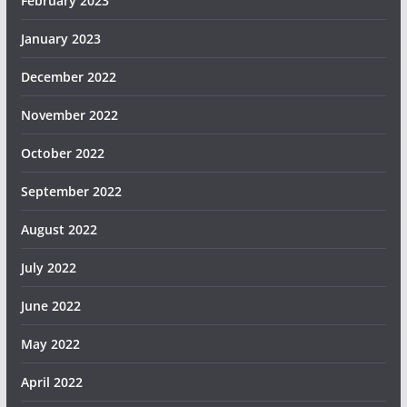
February 2023
January 2023
December 2022
November 2022
October 2022
September 2022
August 2022
July 2022
June 2022
May 2022
April 2022