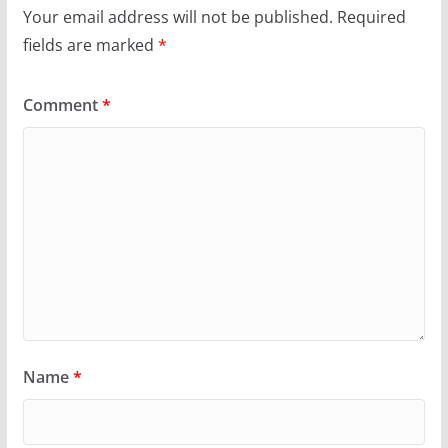
Your email address will not be published.
Required
fields are marked
*
Comment
*
Name
*