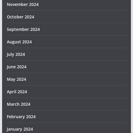
November 2024
October 2024
September 2024
August 2024
July 2024
June 2024
May 2024
April 2024
March 2024
February 2024
January 2024