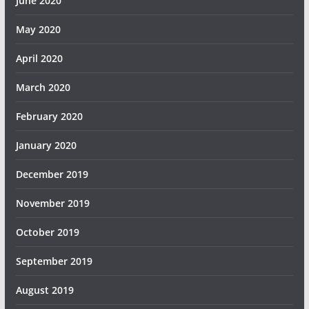
June 2020
May 2020
April 2020
March 2020
February 2020
January 2020
December 2019
November 2019
October 2019
September 2019
August 2019