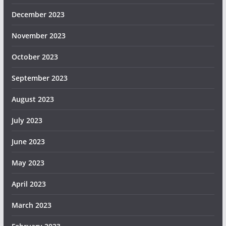
December 2023
November 2023
October 2023
September 2023
August 2023
July 2023
June 2023
May 2023
April 2023
March 2023