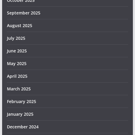
October 2025
September 2025
August 2025
July 2025
June 2025
May 2025
April 2025
March 2025
February 2025
January 2025
December 2024