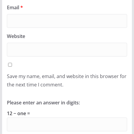
Email
*
Website
Save my name, email, and website in this browser for
the next time I comment.
Please enter an answer in digits:
12 − one =