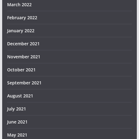
March 2022
February 2022
January 2022
December 2021
November 2021
October 2021
September 2021
August 2021
July 2021
June 2021
May 2021