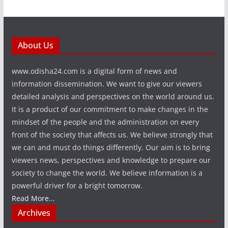
About Us
www.odisha24.com is a digital form of news and
information dissemination. We want to give our viewers
detailed analysis and perspectives on the world around us.
It is a product of our commitment to make changes in the
mindset of the people and the administration on every
front of the society that affects us. We believe strongly that
we can and must do things differently. Our aim is to bring
viewers news, perspectives and knowledge to prepare our
society to change the world. We believe information is a
powerful driver for a bright tomorrow.
Read More...
Archives