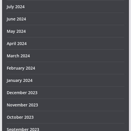
July 2024
June 2024
May 2024
April 2024
March 2024
February 2024
January 2024
December 2023
November 2023
October 2023
September 2023