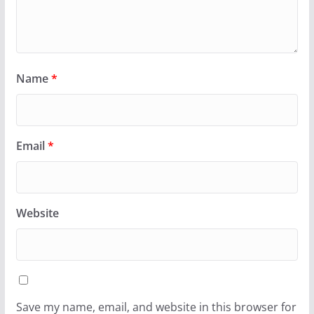
Name
*
Email
*
Website
Save my name, email, and website in this browser for