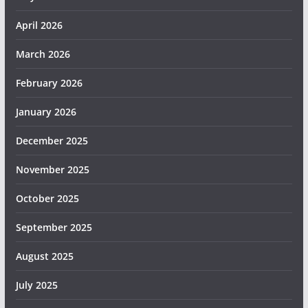
April 2026
March 2026
February 2026
January 2026
December 2025
November 2025
October 2025
September 2025
August 2025
July 2025