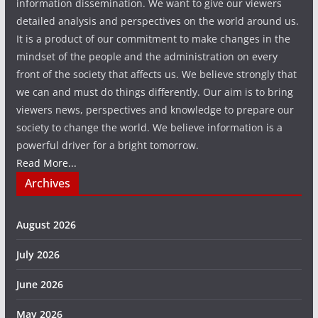
information dissemination. We want to give our viewers
detailed analysis and perspectives on the world around us.
It is a product of our commitment to make changes in the
mindset of the people and the administration on every
front of the society that affects us. We believe strongly that
we can and must do things differently. Our aim is to bring
viewers news, perspectives and knowledge to prepare our
society to change the world. We believe information is a
powerful driver for a bright tomorrow.
Read More...
Archives
August 2026
July 2026
June 2026
May 2026