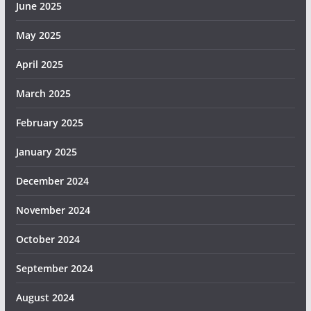
June 2025
May 2025
April 2025
March 2025
February 2025
January 2025
December 2024
November 2024
October 2024
September 2024
August 2024