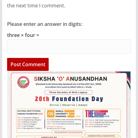
the next time I comment.
Please enter an answer in digits:
three × four =