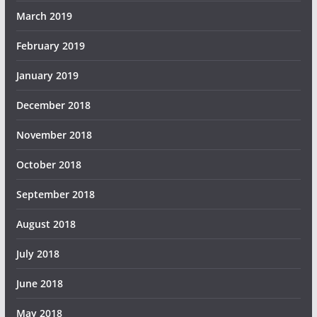
March 2019
February 2019
January 2019
December 2018
November 2018
October 2018
September 2018
August 2018
July 2018
June 2018
May 2018