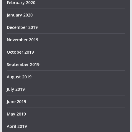
February 2020
January 2020
December 2019
November 2019
October 2019
September 2019
August 2019
July 2019
June 2019
May 2019
April 2019