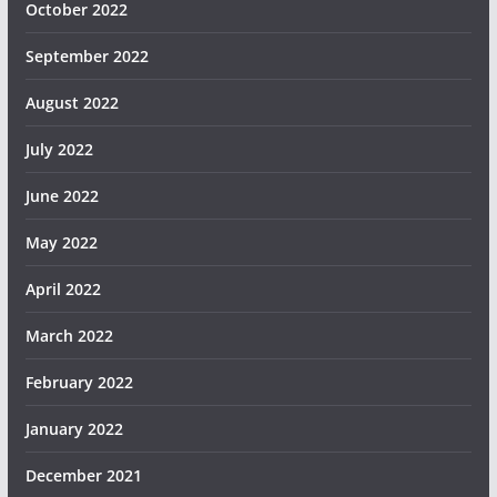
October 2022
September 2022
August 2022
July 2022
June 2022
May 2022
April 2022
March 2022
February 2022
January 2022
December 2021