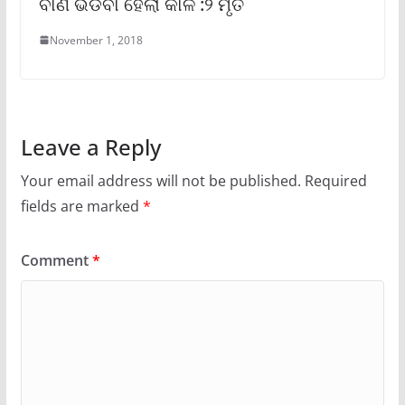
ବାଣ ଭିଡିବା ହେଲା କାଳ :୨ ମୃତ
November 1, 2018
Leave a Reply
Your email address will not be published.
Required
fields are marked
*
Comment
*