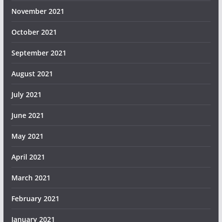
November 2021
October 2021
September 2021
August 2021
July 2021
June 2021
May 2021
April 2021
March 2021
February 2021
January 2021