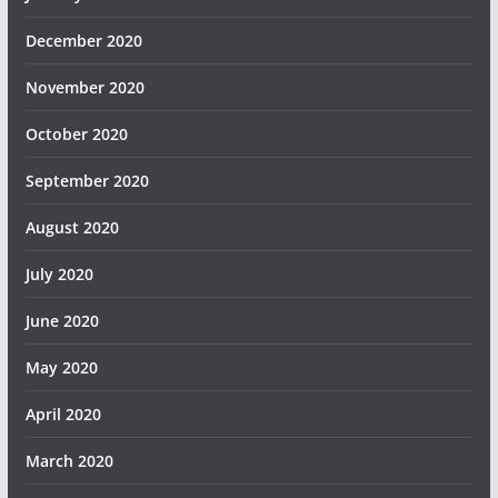
December 2020
November 2020
October 2020
September 2020
August 2020
July 2020
June 2020
May 2020
April 2020
March 2020