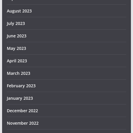
August 2023
July 2023
June 2023
May 2023
April 2023
March 2023
February 2023
January 2023
December 2022
November 2022