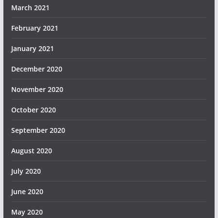
March 2021
February 2021
January 2021
December 2020
November 2020
October 2020
September 2020
August 2020
July 2020
June 2020
May 2020