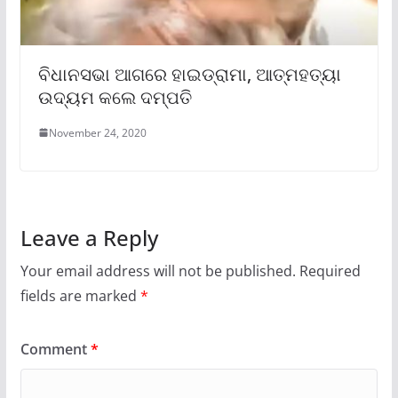
ବିଧାନସଭା ଆଗରେ ହାଇଡ୍ରାମା, ଆତ୍ମହତ୍ୟା
ଉଦ୍ୟମ କଲେ ଦମ୍ପତି
November 24, 2020
Leave a Reply
Your email address will not be published.
Required
fields are marked
*
Comment
*