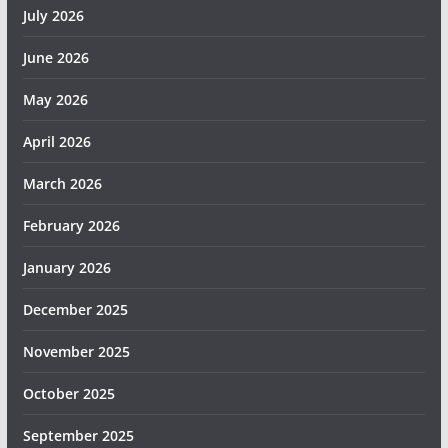
July 2026
June 2026
May 2026
April 2026
March 2026
February 2026
January 2026
December 2025
November 2025
October 2025
September 2025