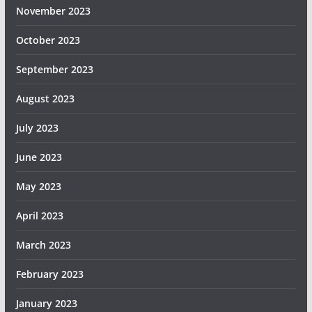
November 2023
October 2023
September 2023
August 2023
July 2023
June 2023
May 2023
April 2023
March 2023
February 2023
January 2023