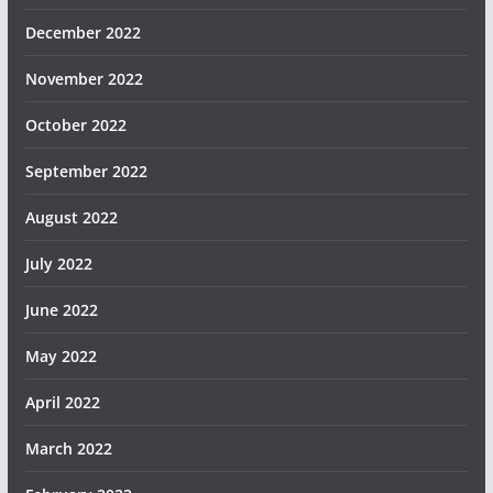
December 2022
November 2022
October 2022
September 2022
August 2022
July 2022
June 2022
May 2022
April 2022
March 2022