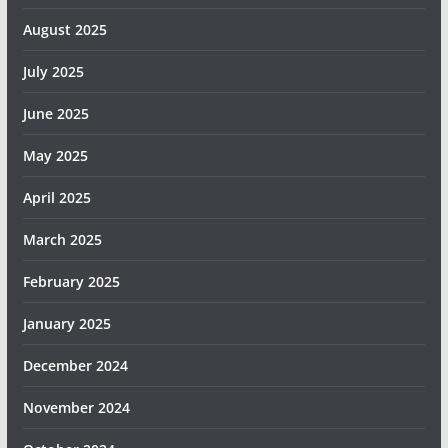
August 2025
July 2025
June 2025
May 2025
April 2025
March 2025
February 2025
January 2025
December 2024
November 2024