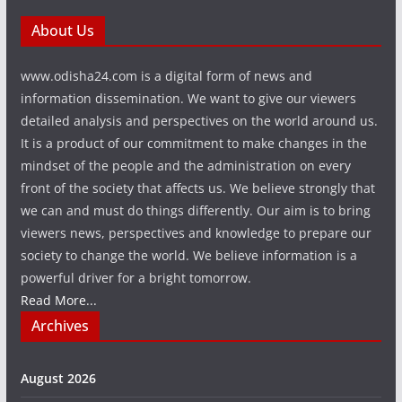
About Us
www.odisha24.com is a digital form of news and
information dissemination. We want to give our viewers
detailed analysis and perspectives on the world around us.
It is a product of our commitment to make changes in the
mindset of the people and the administration on every
front of the society that affects us. We believe strongly that
we can and must do things differently. Our aim is to bring
viewers news, perspectives and knowledge to prepare our
society to change the world. We believe information is a
powerful driver for a bright tomorrow.
Read More...
Archives
August 2026