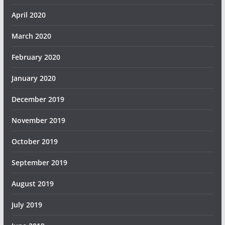
April 2020
March 2020
February 2020
January 2020
December 2019
November 2019
October 2019
September 2019
August 2019
July 2019