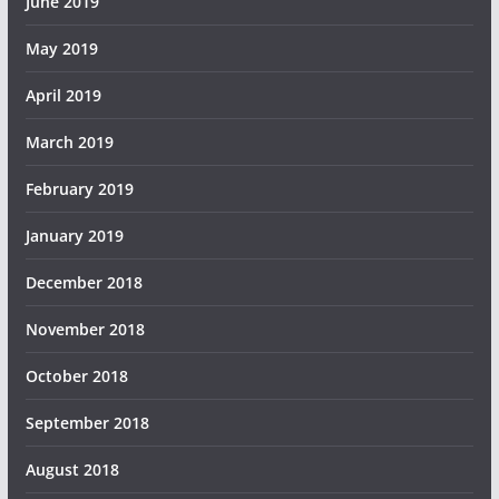
June 2019
May 2019
April 2019
March 2019
February 2019
January 2019
December 2018
November 2018
October 2018
September 2018
August 2018