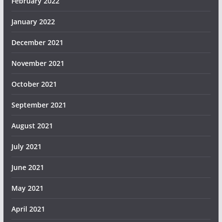
February 2022
January 2022
December 2021
November 2021
October 2021
September 2021
August 2021
July 2021
June 2021
May 2021
April 2021