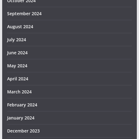
October 2024
September 2024
August 2024
July 2024
June 2024
May 2024
April 2024
March 2024
February 2024
January 2024
December 2023