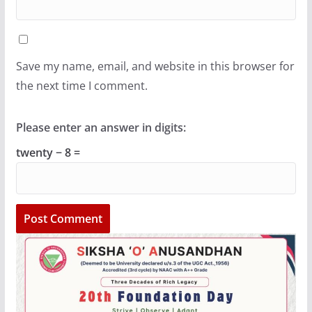
Save my name, email, and website in this browser for
the next time I comment.
Please enter an answer in digits:
twenty − 8 =