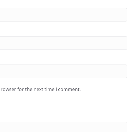
browser for the next time I comment.