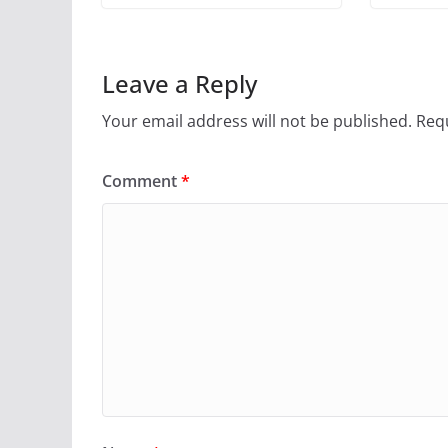
Leave a Reply
Your email address will not be published.
Requ
Comment
*