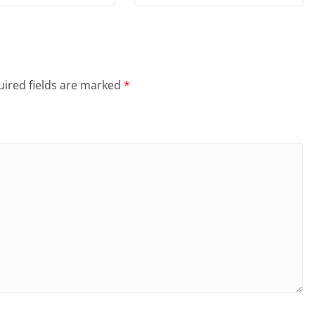
ired fields are marked
*