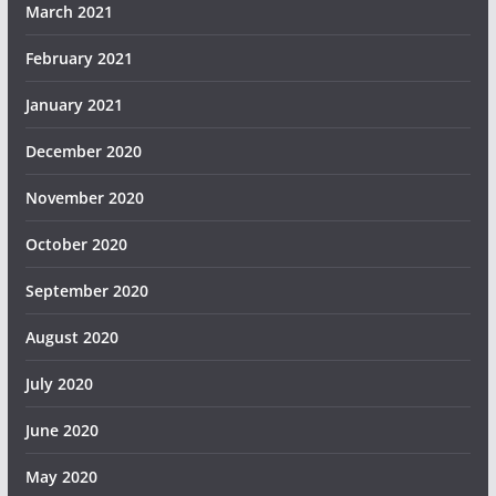
March 2021
February 2021
January 2021
December 2020
November 2020
October 2020
September 2020
August 2020
July 2020
June 2020
May 2020