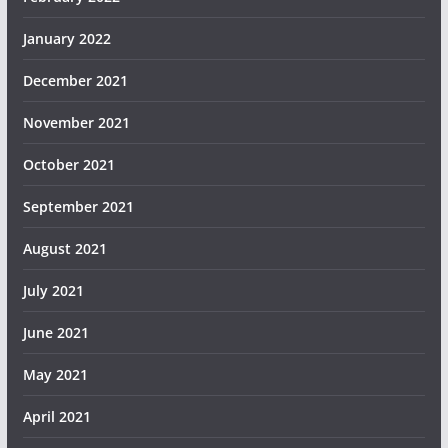
January 2022
December 2021
November 2021
October 2021
September 2021
August 2021
July 2021
June 2021
May 2021
April 2021