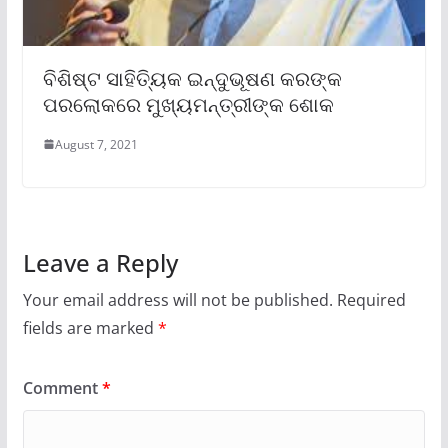
ବିଶିଷ୍ଟ ସାହିତ୍ୟିକ ଇନ୍ଦୁଭୂଷଣ କରଙ୍କ
ପରଲୋକରେ ମୁଖ୍ୟମନ୍ତ୍ରୀଙ୍କ ଶୋକ
August 7, 2021
Leave a Reply
Your email address will not be published.
Required
fields are marked
*
Comment
*