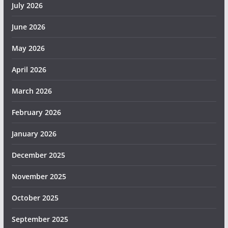
July 2026
June 2026
May 2026
April 2026
March 2026
February 2026
January 2026
December 2025
November 2025
October 2025
September 2025