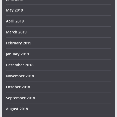
May 2019
April 2019
March 2019
February 2019
January 2019
December 2018
November 2018
October 2018
September 2018
August 2018