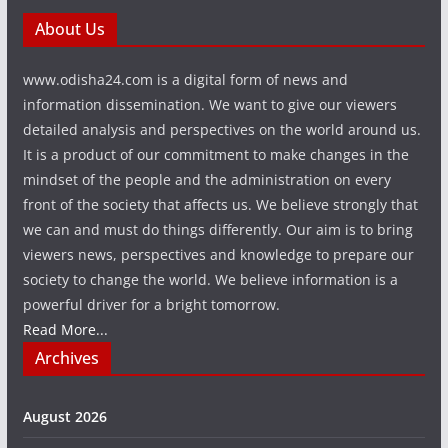
About Us
www.odisha24.com is a digital form of news and
information dissemination. We want to give our viewers
detailed analysis and perspectives on the world around us.
It is a product of our commitment to make changes in the
mindset of the people and the administration on every
front of the society that affects us. We believe strongly that
we can and must do things differently. Our aim is to bring
viewers news, perspectives and knowledge to prepare our
society to change the world. We believe information is a
powerful driver for a bright tomorrow.
Read More...
Archives
August 2026