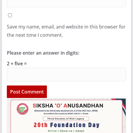
Save my name, email, and website in this browser for
the next time I comment.
Please enter an answer in digits:
2 × five =