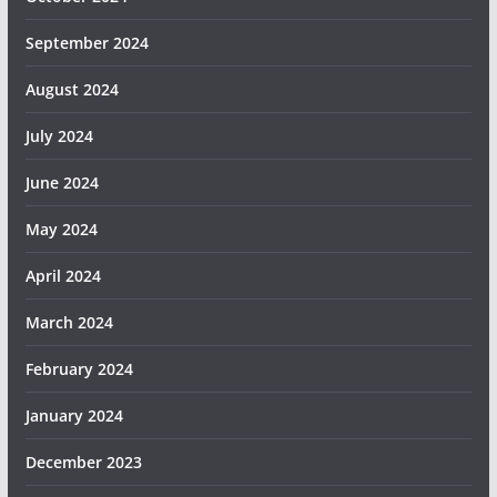
September 2024
August 2024
July 2024
June 2024
May 2024
April 2024
March 2024
February 2024
January 2024
December 2023