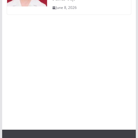
June 8, 2026