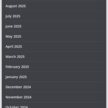
August 2025
July 2025
June 2025
May 2025
April 2025
March 2025
February 2025
January 2025
December 2024
November 2024
October 2024