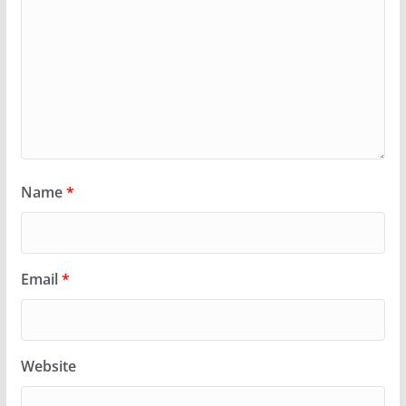
Name
*
Email
*
Website