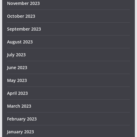
November 2023
October 2023
September 2023
August 2023
July 2023
June 2023
May 2023
April 2023
March 2023
February 2023
January 2023