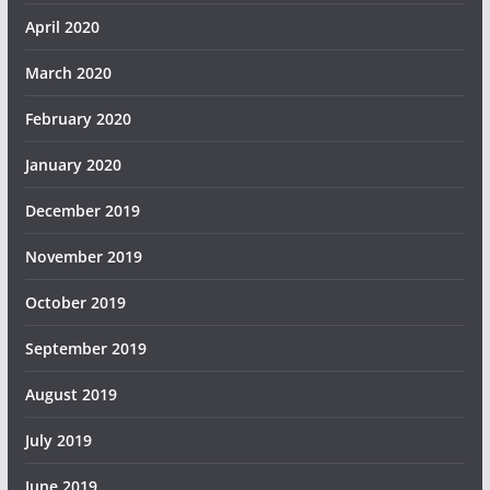
April 2020
March 2020
February 2020
January 2020
December 2019
November 2019
October 2019
September 2019
August 2019
July 2019
June 2019