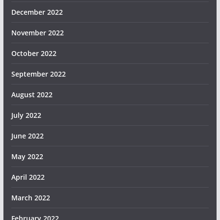
December 2022
November 2022
October 2022
September 2022
August 2022
July 2022
June 2022
May 2022
April 2022
March 2022
February 2022