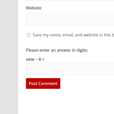
Website
Save my name, email, and website in this 
Please enter an answer in digits:
nine − 8 =