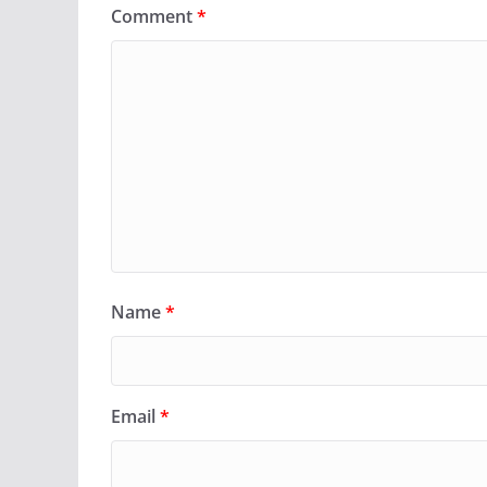
Comment
*
Name
*
Email
*