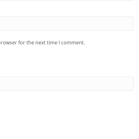
browser for the next time I comment.