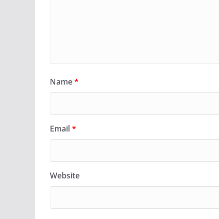
Name
*
Email
*
Website