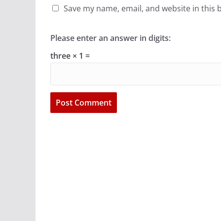
Save my name, email, and website in this 
Please enter an answer in digits:
three × 1 =