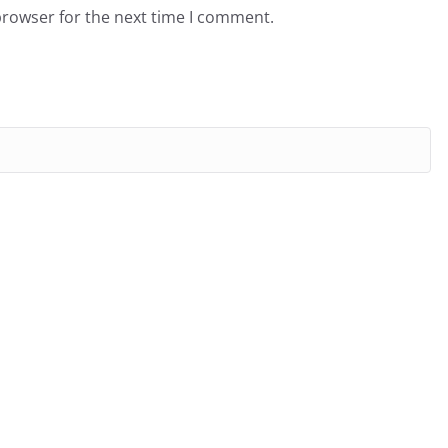
browser for the next time I comment.