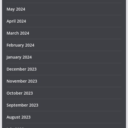
May 2024
April 2024
March 2024
February 2024
January 2024
December 2023
November 2023
October 2023
September 2023
August 2023