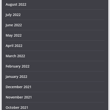
August 2022
July 2022
June 2022
May 2022
April 2022
March 2022
February 2022
January 2022
December 2021
November 2021
October 2021