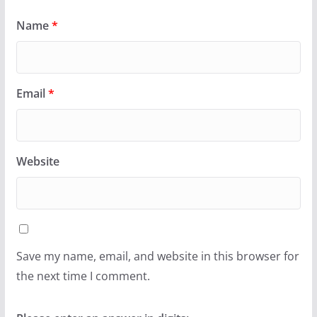
Name
*
Email
*
Website
Save my name, email, and website in this browser for
the next time I comment.