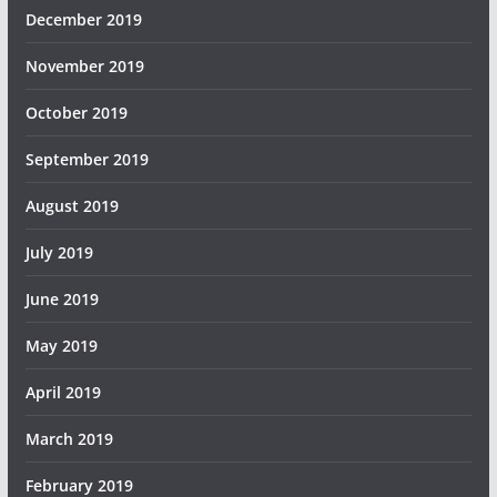
December 2019
November 2019
October 2019
September 2019
August 2019
July 2019
June 2019
May 2019
April 2019
March 2019
February 2019