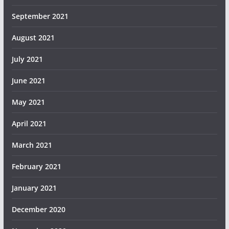
September 2021
August 2021
July 2021
June 2021
May 2021
April 2021
March 2021
February 2021
January 2021
December 2020