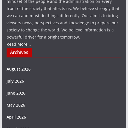
mindset of the people and the administration on every
front of the society that affects us. We believe strongly that
we can and must do things differently. Our aim is to bring
viewers news, perspectives and knowledge to prepare our
society to change the world. We believe information is a
powerful driver for a bright tomorrow.
Read More...
Archives
August 2026
July 2026
June 2026
May 2026
April 2026