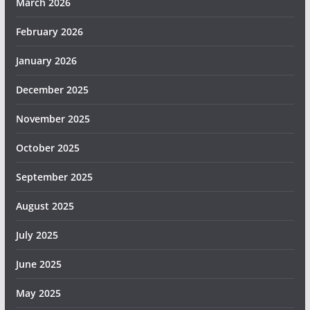
March 2026
February 2026
January 2026
December 2025
November 2025
October 2025
September 2025
August 2025
July 2025
June 2025
May 2025