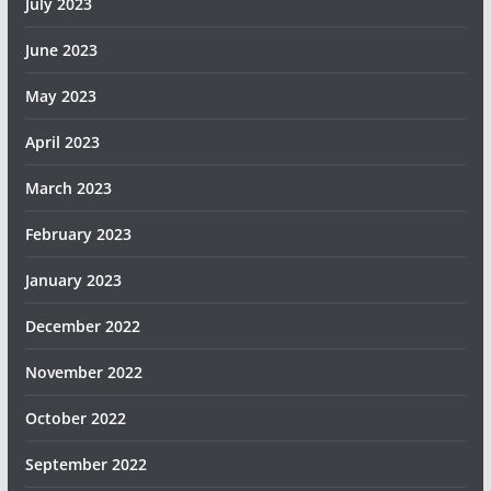
July 2023
June 2023
May 2023
April 2023
March 2023
February 2023
January 2023
December 2022
November 2022
October 2022
September 2022