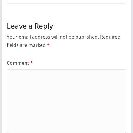
Leave a Reply
Your email address will not be published.
Required
fields are marked
*
Comment
*