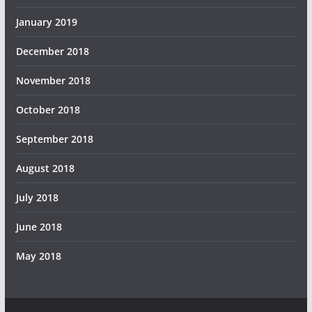
January 2019
December 2018
November 2018
October 2018
September 2018
August 2018
July 2018
June 2018
May 2018