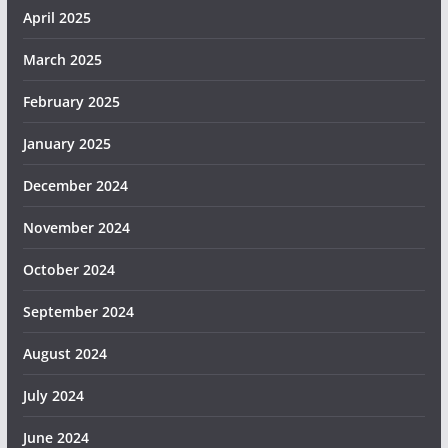
April 2025
March 2025
February 2025
January 2025
December 2024
November 2024
October 2024
September 2024
August 2024
July 2024
June 2024