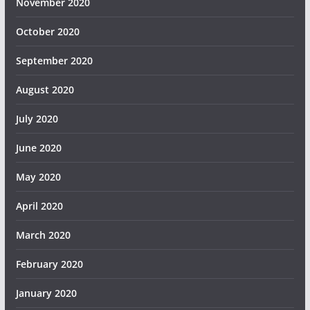
November 2020
October 2020
September 2020
August 2020
July 2020
June 2020
May 2020
April 2020
March 2020
February 2020
January 2020