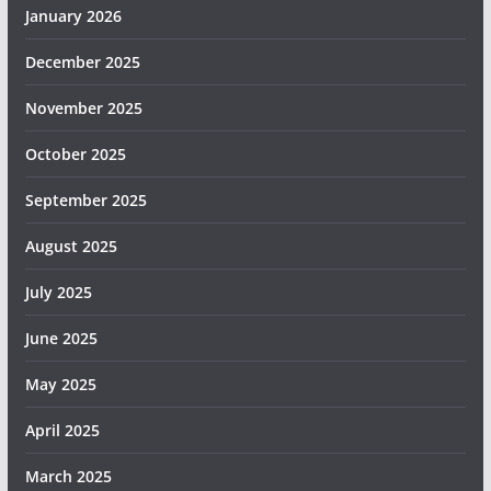
January 2026
December 2025
November 2025
October 2025
September 2025
August 2025
July 2025
June 2025
May 2025
April 2025
March 2025