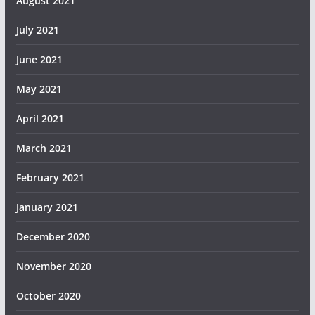
August 2021
July 2021
June 2021
May 2021
April 2021
March 2021
February 2021
January 2021
December 2020
November 2020
October 2020