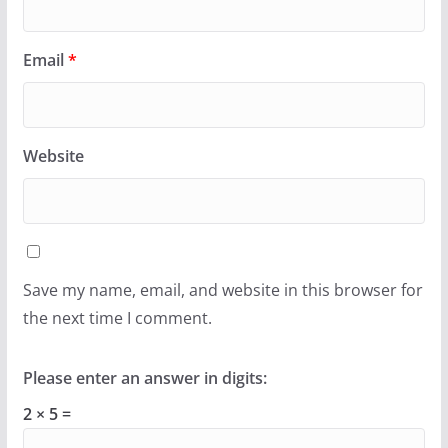
Email
*
Website
Save my name, email, and website in this browser for
the next time I comment.
Please enter an answer in digits:
2 × 5 =