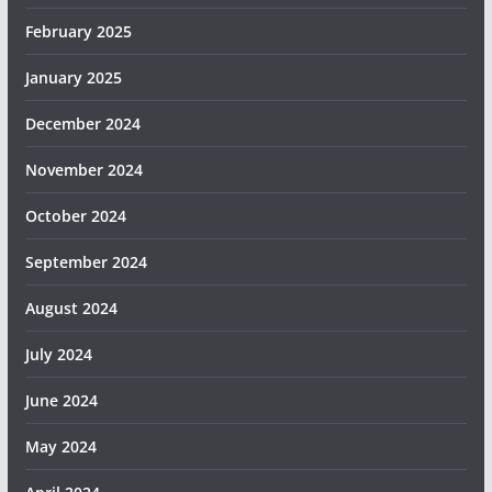
February 2025
January 2025
December 2024
November 2024
October 2024
September 2024
August 2024
July 2024
June 2024
May 2024