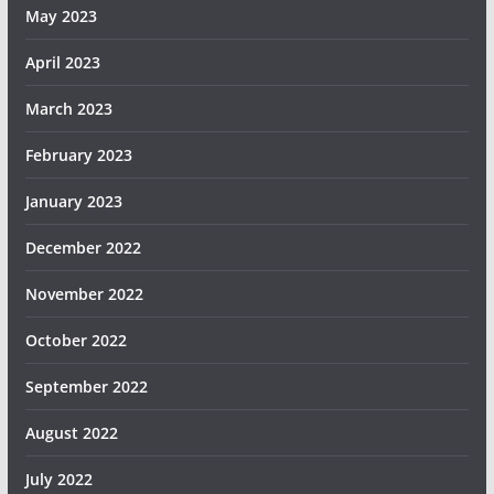
May 2023
April 2023
March 2023
February 2023
January 2023
December 2022
November 2022
October 2022
September 2022
August 2022
July 2022