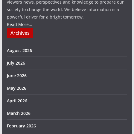
viewers news, perspectives and knowledge to prepare our
society to change the world. We believe information is a
powerful driver for a bright tomorrow.
Read More...
Archives
August 2026
July 2026
June 2026
May 2026
April 2026
March 2026
February 2026