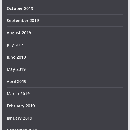
October 2019
September 2019
August 2019
July 2019
June 2019
May 2019
April 2019
March 2019
February 2019
January 2019