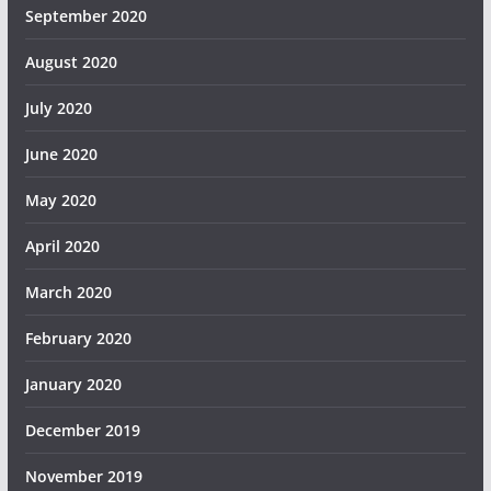
September 2020
August 2020
July 2020
June 2020
May 2020
April 2020
March 2020
February 2020
January 2020
December 2019
November 2019