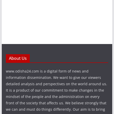
About Us
www.odisha24.com is a digital form of news and
information dissemination. We want to give our viewers
detailed analysis and perspectives on the world around us.
It is a product of our commitment to make changes in the
mindset of the people and the administration on every
front of the society that affects us. We believe strongly that
we can and must do things differently. Our aim is to bring