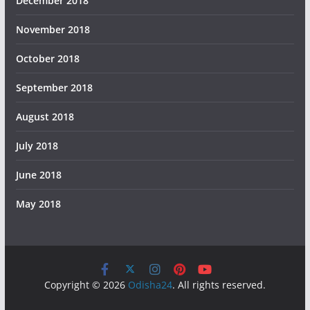
December 2018
November 2018
October 2018
September 2018
August 2018
July 2018
June 2018
May 2018
Copyright © 2026
Odisha24
. All rights reserved.