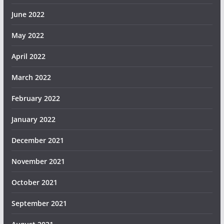
June 2022
May 2022
April 2022
March 2022
February 2022
January 2022
December 2021
November 2021
October 2021
September 2021