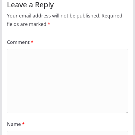
Leave a Reply
Your email address will not be published.
Required
fields are marked
*
Comment
*
Name
*