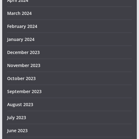
April 2024
March 2024
February 2024
January 2024
December 2023
November 2023
October 2023
September 2023
August 2023
July 2023
June 2023