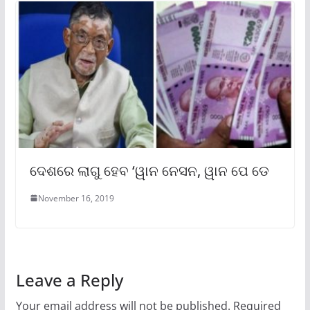
ଦେଶରେ ଲାଗୁ ହେବ ‘ୱାନ ନେସନ, ୱାନ ପେ ଡେ
November 16, 2019
Leave a Reply
Your email address will not be published.
Required