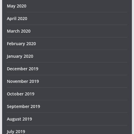
May 2020
April 2020
March 2020
February 2020
January 2020
December 2019
November 2019
October 2019
September 2019
August 2019
July 2019