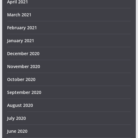
April 2021
March 2021
February 2021
January 2021
December 2020
November 2020
October 2020
September 2020
August 2020
July 2020
June 2020