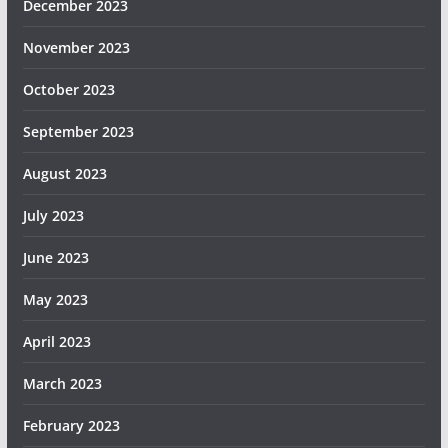
December 2023
November 2023
October 2023
September 2023
August 2023
July 2023
June 2023
May 2023
April 2023
March 2023
February 2023