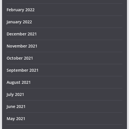
February 2022
January 2022
December 2021
November 2021
October 2021
September 2021
August 2021
July 2021
June 2021
May 2021