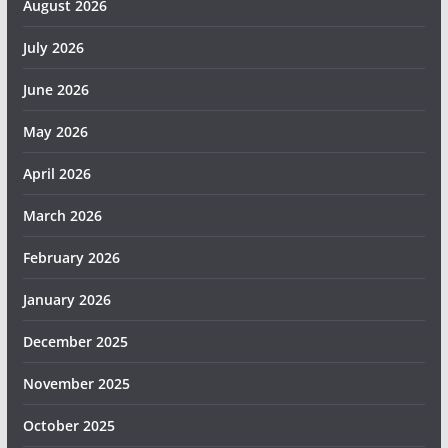
August 2026
July 2026
June 2026
May 2026
April 2026
March 2026
February 2026
January 2026
December 2025
November 2025
October 2025