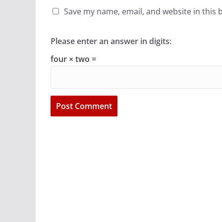
Save my name, email, and website in this 
Please enter an answer in digits:
four × two =