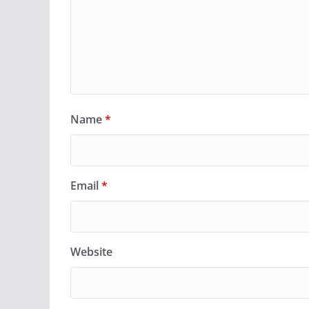
Name
*
Email
*
Website