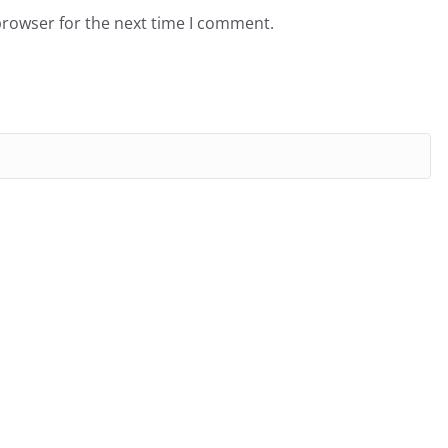
browser for the next time I comment.