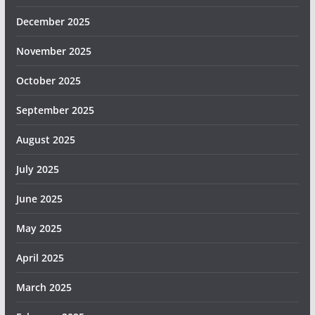
December 2025
November 2025
October 2025
September 2025
August 2025
July 2025
June 2025
May 2025
April 2025
March 2025