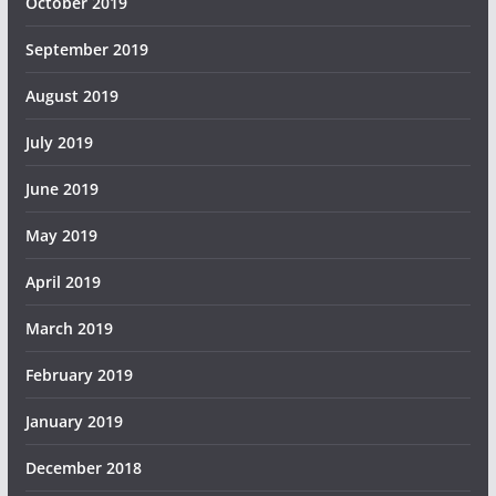
October 2019
September 2019
August 2019
July 2019
June 2019
May 2019
April 2019
March 2019
February 2019
January 2019
December 2018