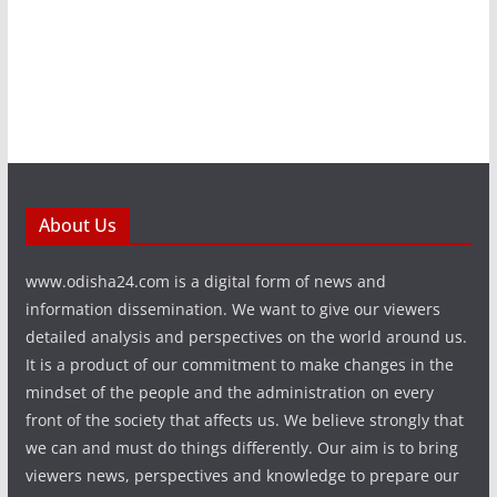
About Us
www.odisha24.com is a digital form of news and
information dissemination. We want to give our viewers
detailed analysis and perspectives on the world around us.
It is a product of our commitment to make changes in the
mindset of the people and the administration on every
front of the society that affects us. We believe strongly that
we can and must do things differently. Our aim is to bring
viewers news, perspectives and knowledge to prepare our