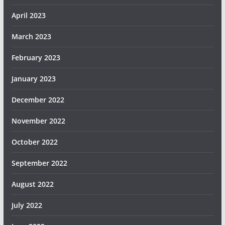
April 2023
March 2023
February 2023
January 2023
December 2022
November 2022
October 2022
September 2022
August 2022
July 2022