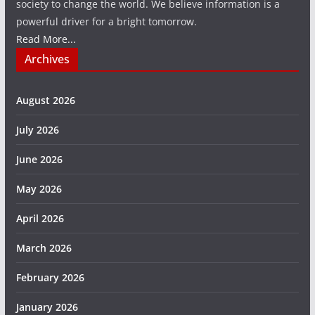
society to change the world. We believe information is a
powerful driver for a bright tomorrow.
Read More...
Archives
August 2026
July 2026
June 2026
May 2026
April 2026
March 2026
February 2026
January 2026