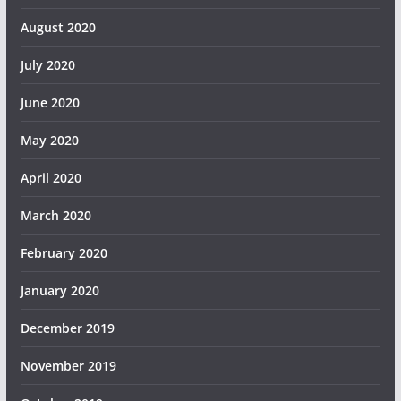
August 2020
July 2020
June 2020
May 2020
April 2020
March 2020
February 2020
January 2020
December 2019
November 2019