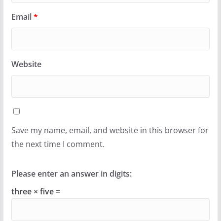
Email
*
Website
Save my name, email, and website in this browser for
the next time I comment.
Please enter an answer in digits:
three × five =