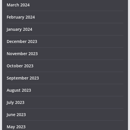
March 2024
February 2024
January 2024
December 2023
November 2023
October 2023
September 2023
August 2023
July 2023
June 2023
May 2023