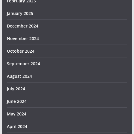
February 2025
January 2025
December 2024
November 2024
October 2024
September 2024
August 2024
July 2024
June 2024
May 2024
April 2024