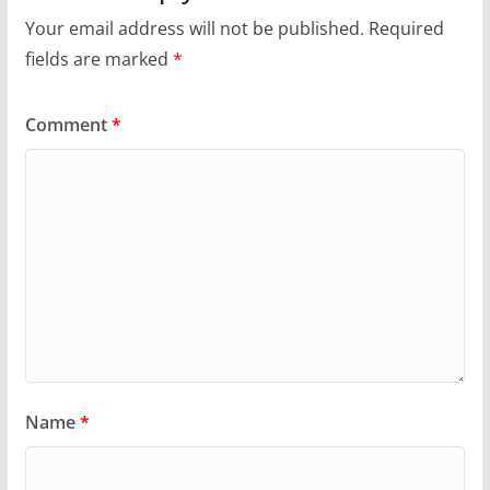
Your email address will not be published.
Required
fields are marked
*
Comment
*
Name
*