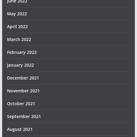
June 2022
May 2022
April 2022
March 2022
February 2022
January 2022
December 2021
November 2021
October 2021
September 2021
August 2021