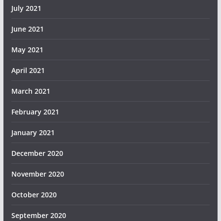
July 2021
June 2021
May 2021
April 2021
March 2021
February 2021
January 2021
December 2020
November 2020
October 2020
September 2020