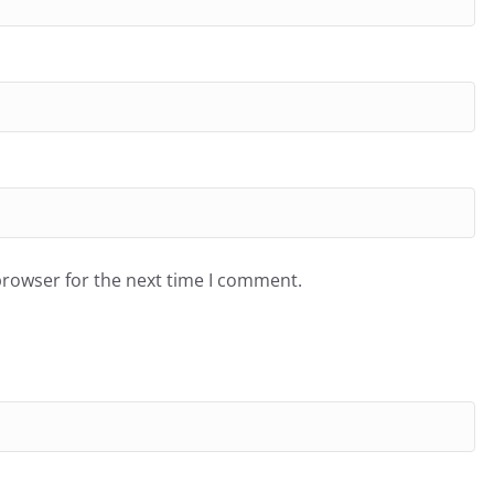
browser for the next time I comment.