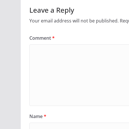
Leave a Reply
Your email address will not be published.
Requ
Comment
*
Name
*