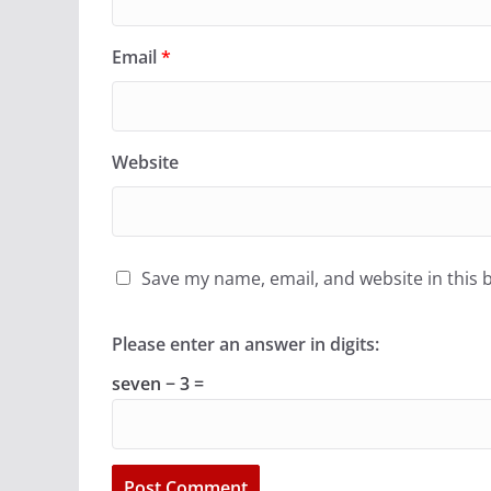
Email
*
Website
Save my name, email, and website in this 
Please enter an answer in digits:
seven − 3 =