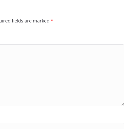
ired fields are marked
*