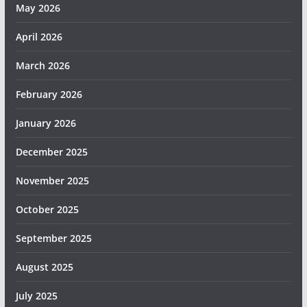
May 2026
April 2026
March 2026
February 2026
January 2026
December 2025
November 2025
October 2025
September 2025
August 2025
July 2025