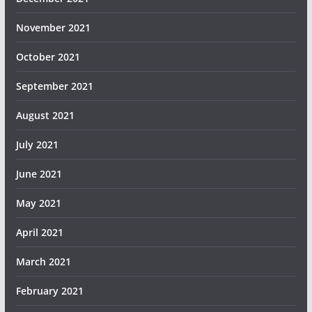
November 2021
October 2021
September 2021
August 2021
July 2021
June 2021
May 2021
April 2021
March 2021
February 2021