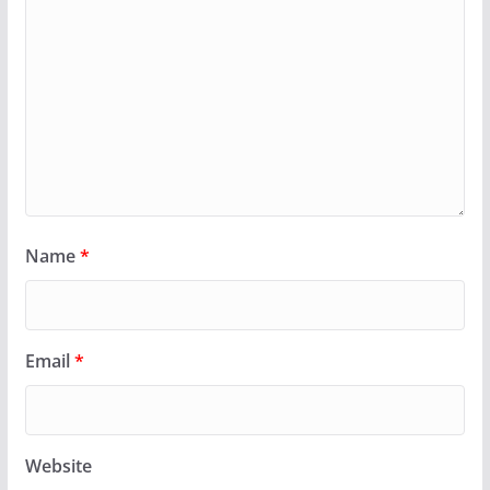
Name
*
Email
*
Website