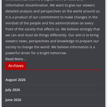
information dissemination. We want to give our viewers
detailed analysis and perspectives on the world around us.
It is a product of our commitment to make changes in the
mindset of the people and the administration on every
front of the society that affects us. We believe strongly that
we can and must do things differently. Our aim is to bring
viewers news, perspectives and knowledge to prepare our
society to change the world. We believe information is a
powerful driver for a bright tomorrow.
Read More...
Archives
August 2026
July 2026
June 2026