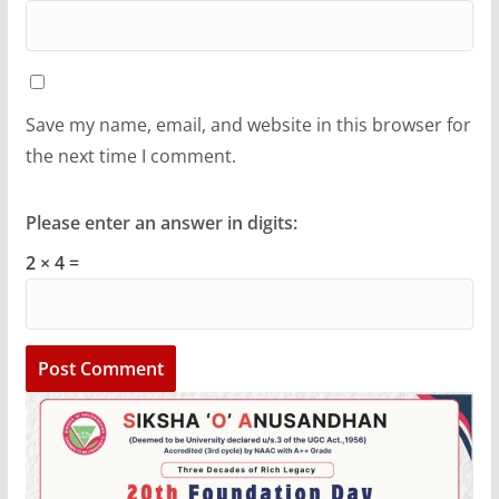
Save my name, email, and website in this browser for
the next time I comment.
Please enter an answer in digits:
2 × 4 =