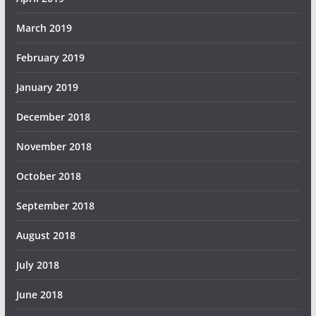
March 2019
February 2019
January 2019
December 2018
November 2018
October 2018
September 2018
August 2018
July 2018
June 2018