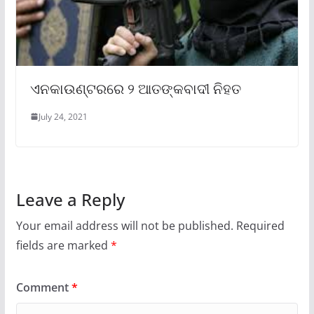
ଏନକାଉଣ୍ଟରରେ ୨ ଆତଙ୍କବାଦୀ ନିହତ
July 24, 2021
Leave a Reply
Your email address will not be published.
Required
fields are marked
*
Comment
*