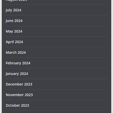
July 2024
June 2024
May 2024
April 2024
March 2024
February 2024
January 2024
December 2023
November 2023
October 2023