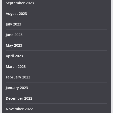
September 2023
August 2023
July 2023
June 2023
May 2023
April 2023
March 2023
February 2023
January 2023
December 2022
November 2022