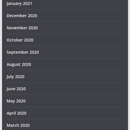
January 2021
December 2020
November 2020
October 2020
September 2020
August 2020
July 2020
June 2020
May 2020
April 2020
March 2020