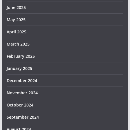
June 2025
May 2025
April 2025
March 2025
February 2025
January 2025
December 2024
November 2024
October 2024
September 2024
August 2024