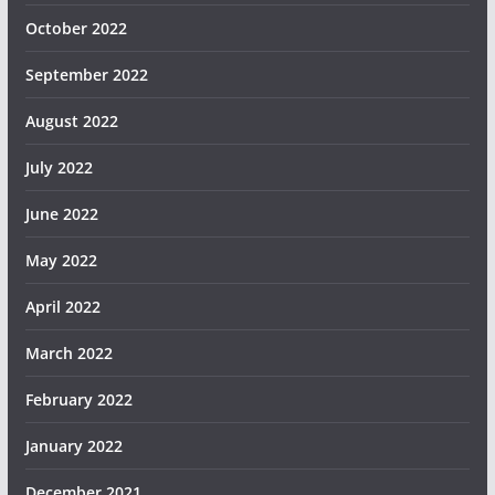
October 2022
September 2022
August 2022
July 2022
June 2022
May 2022
April 2022
March 2022
February 2022
January 2022
December 2021