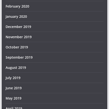
February 2020
January 2020
December 2019
November 2019
October 2019
September 2019
August 2019
July 2019
June 2019
May 2019
April 2019