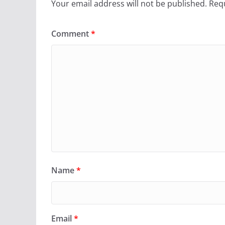
Your email address will not be published.
Requ
Comment
*
Name
*
Email
*