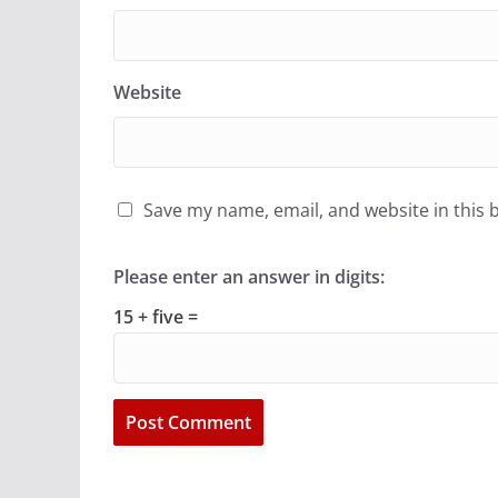
Website
Save my name, email, and website in this 
Please enter an answer in digits:
15 + five =