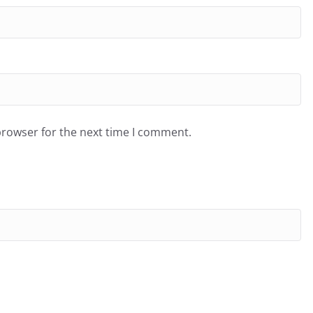
browser for the next time I comment.