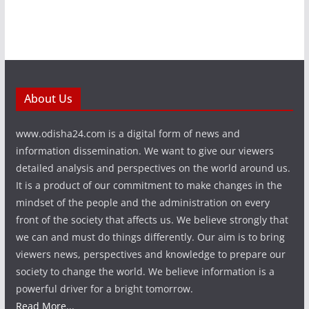
About Us
www.odisha24.com is a digital form of news and
information dissemination. We want to give our viewers
detailed analysis and perspectives on the world around us.
It is a product of our commitment to make changes in the
mindset of the people and the administration on every
front of the society that affects us. We believe strongly that
we can and must do things differently. Our aim is to bring
viewers news, perspectives and knowledge to prepare our
society to change the world. We believe information is a
powerful driver for a bright tomorrow.
Read More...