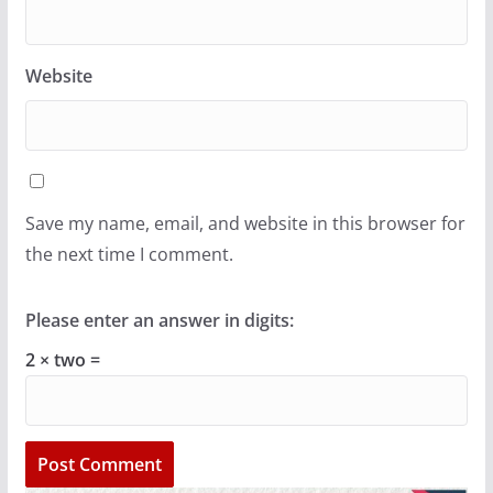
Website
Save my name, email, and website in this browser for
the next time I comment.
Please enter an answer in digits:
2 × two =