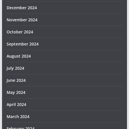
December 2024
November 2024
October 2024
September 2024
August 2024
July 2024
June 2024
May 2024
April 2024
March 2024
February 2024