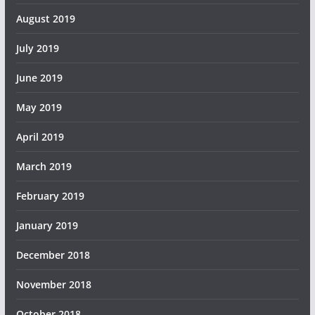
August 2019
July 2019
June 2019
May 2019
April 2019
March 2019
February 2019
January 2019
December 2018
November 2018
October 2018