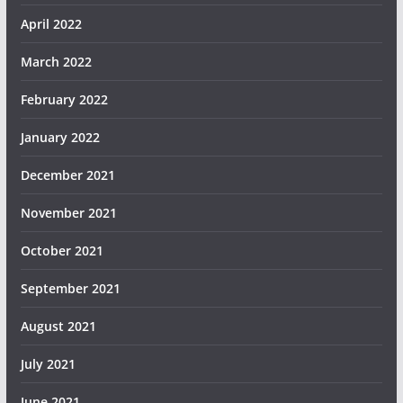
April 2022
March 2022
February 2022
January 2022
December 2021
November 2021
October 2021
September 2021
August 2021
July 2021
June 2021