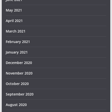
May 2021
April 2021
March 2021
February 2021
January 2021
December 2020
November 2020
October 2020
September 2020
August 2020