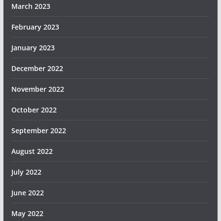
March 2023
February 2023
January 2023
December 2022
November 2022
October 2022
September 2022
August 2022
July 2022
June 2022
May 2022