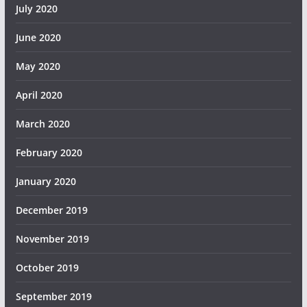
July 2020
June 2020
May 2020
April 2020
March 2020
February 2020
January 2020
December 2019
November 2019
October 2019
September 2019