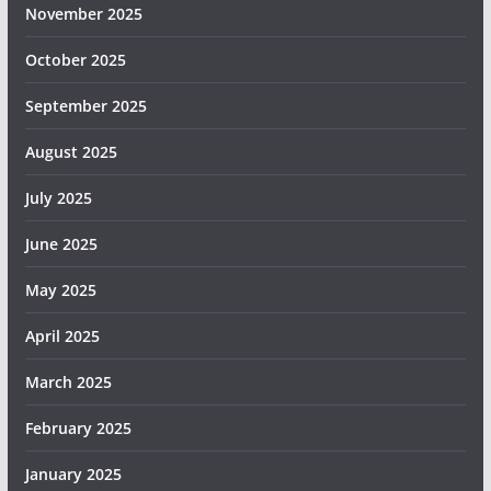
November 2025
October 2025
September 2025
August 2025
July 2025
June 2025
May 2025
April 2025
March 2025
February 2025
January 2025