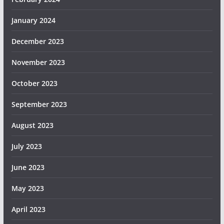
January 2024
December 2023
November 2023
October 2023
September 2023
August 2023
July 2023
June 2023
May 2023
April 2023