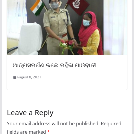
ଆତ୍ମସମର୍ପଣ କଲେ ମହିଳା ମାଓବାଦୀ
August 8, 2021
Leave a Reply
Your email address will not be published.
Required
fields are marked
*