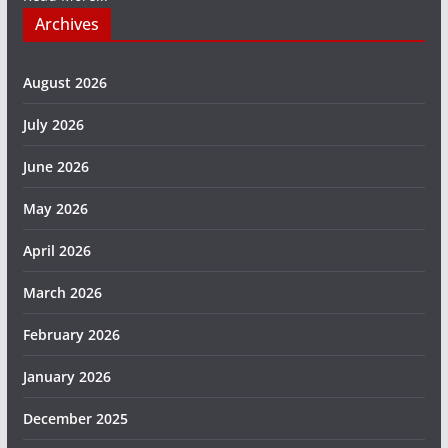
Archives
August 2026
July 2026
June 2026
May 2026
April 2026
March 2026
February 2026
January 2026
December 2025