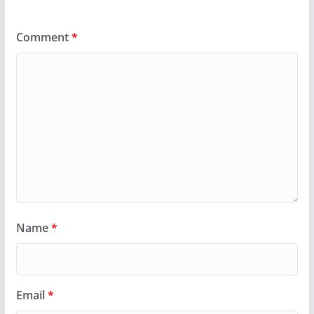
Comment
*
Name
*
Email
*