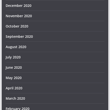
December 2020
November 2020
October 2020
September 2020
August 2020
July 2020
June 2020
May 2020
April 2020
March 2020
February 2020