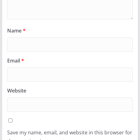
Name
*
Email
*
Website
Save my name, email, and website in this browser for