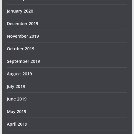
January 2020
December 2019
November 2019
October 2019
September 2019
August 2019
July 2019
June 2019
May 2019
April 2019