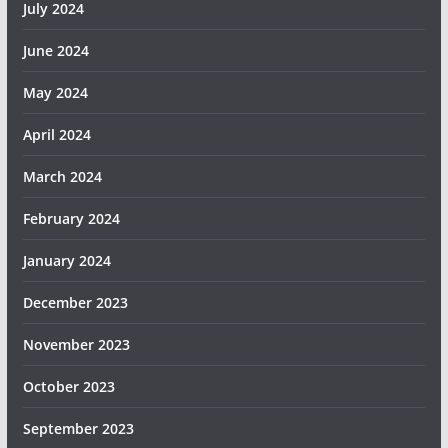
July 2024
June 2024
May 2024
April 2024
March 2024
February 2024
January 2024
December 2023
November 2023
October 2023
September 2023