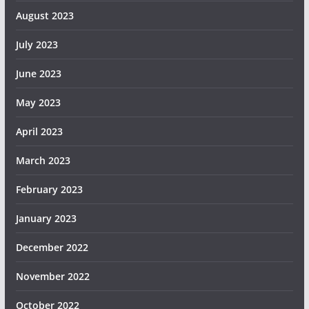
August 2023
July 2023
June 2023
May 2023
April 2023
March 2023
February 2023
January 2023
December 2022
November 2022
October 2022