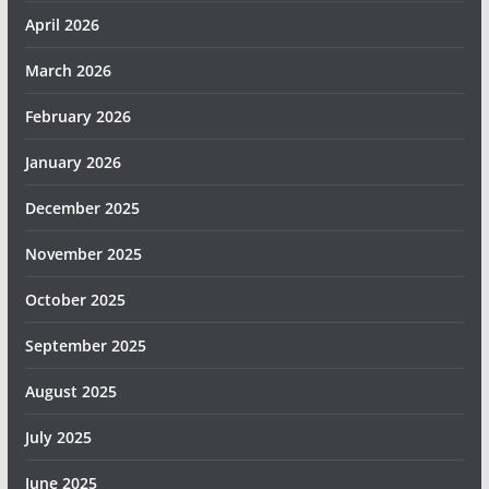
April 2026
March 2026
February 2026
January 2026
December 2025
November 2025
October 2025
September 2025
August 2025
July 2025
June 2025