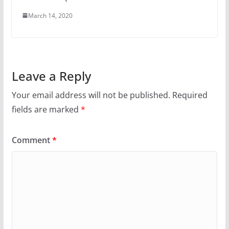
March 14, 2020
Leave a Reply
Your email address will not be published.
Required
fields are marked
*
Comment
*