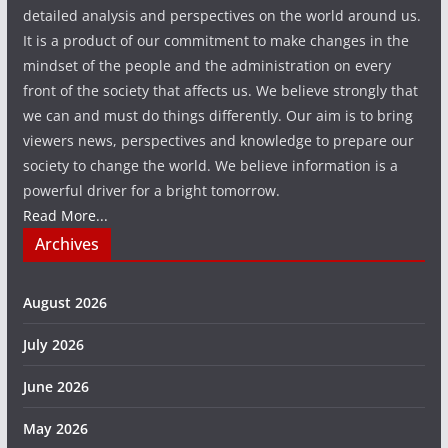
detailed analysis and perspectives on the world around us.
It is a product of our commitment to make changes in the
mindset of the people and the administration on every
front of the society that affects us. We believe strongly that
we can and must do things differently. Our aim is to bring
viewers news, perspectives and knowledge to prepare our
society to change the world. We believe information is a
powerful driver for a bright tomorrow.
Read More...
Archives
August 2026
July 2026
June 2026
May 2026