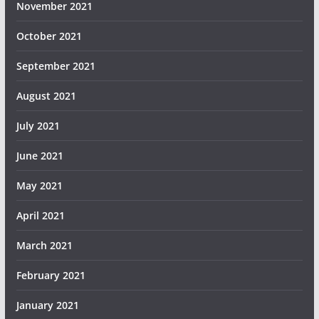
November 2021
October 2021
September 2021
August 2021
July 2021
June 2021
May 2021
April 2021
March 2021
February 2021
January 2021