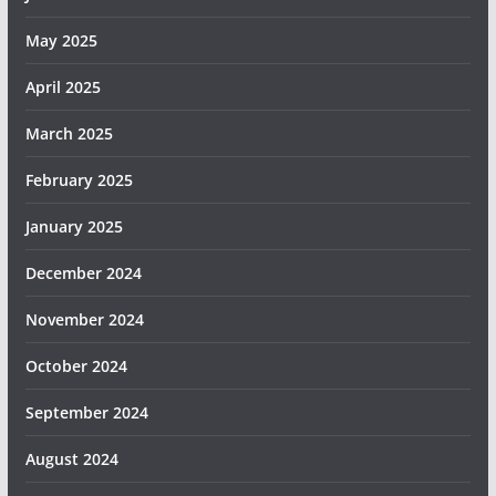
May 2025
April 2025
March 2025
February 2025
January 2025
December 2024
November 2024
October 2024
September 2024
August 2024