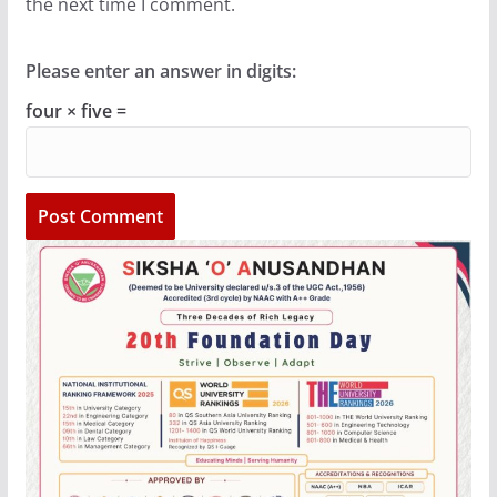
the next time I comment.
Please enter an answer in digits:
four × five =