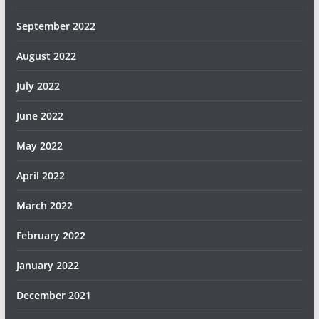
September 2022
August 2022
July 2022
June 2022
May 2022
April 2022
March 2022
February 2022
January 2022
December 2021