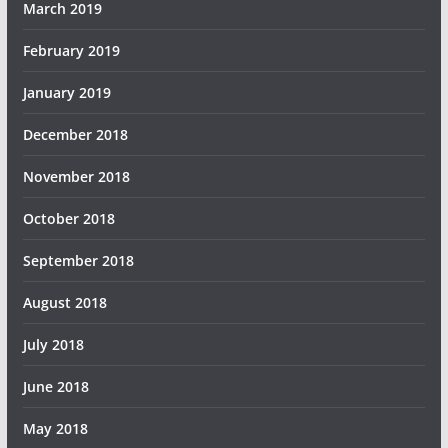
March 2019
February 2019
January 2019
December 2018
November 2018
October 2018
September 2018
August 2018
July 2018
June 2018
May 2018