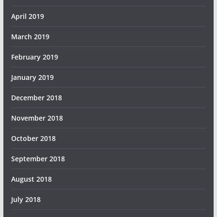
April 2019
March 2019
February 2019
January 2019
December 2018
November 2018
October 2018
September 2018
August 2018
July 2018