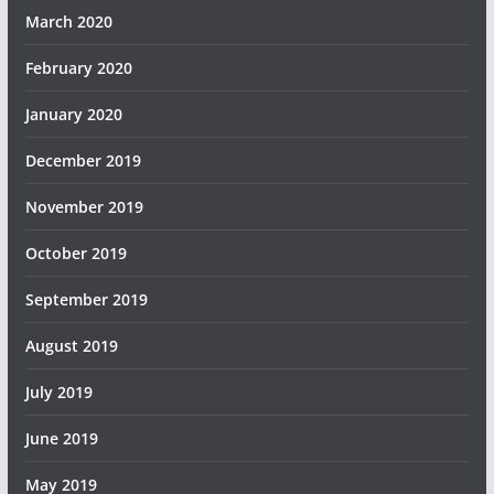
March 2020
February 2020
January 2020
December 2019
November 2019
October 2019
September 2019
August 2019
July 2019
June 2019
May 2019