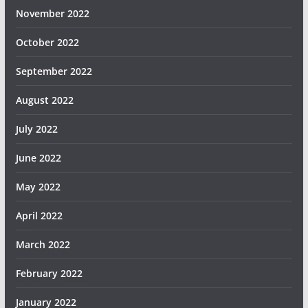
November 2022
October 2022
September 2022
August 2022
July 2022
June 2022
May 2022
April 2022
March 2022
February 2022
January 2022