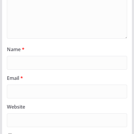
Name
*
Email
*
Website