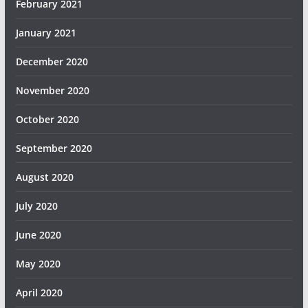
February 2021
January 2021
December 2020
November 2020
October 2020
September 2020
August 2020
July 2020
June 2020
May 2020
April 2020