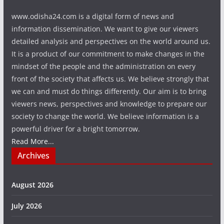
www.odisha24.com is a digital form of news and
information dissemination. We want to give our viewers
detailed analysis and perspectives on the world around us.
It is a product of our commitment to make changes in the
mindset of the people and the administration on every
front of the society that affects us. We believe strongly that
we can and must do things differently. Our aim is to bring
viewers news, perspectives and knowledge to prepare our
society to change the world. We believe information is a
powerful driver for a bright tomorrow.
Read More...
Archives
August 2026
July 2026