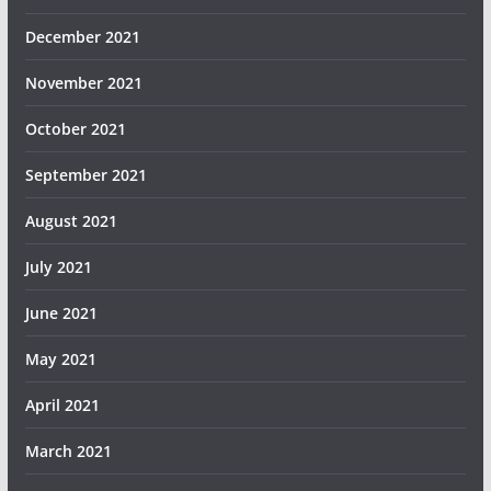
December 2021
November 2021
October 2021
September 2021
August 2021
July 2021
June 2021
May 2021
April 2021
March 2021