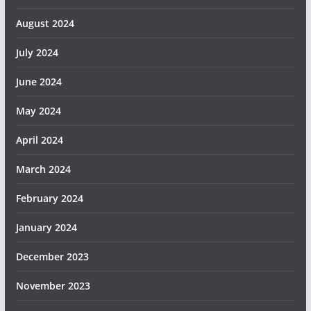
August 2024
July 2024
June 2024
May 2024
April 2024
March 2024
February 2024
January 2024
December 2023
November 2023