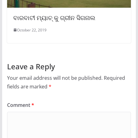
ବାରବାଟୀ ମ୍ୟାଚ୍‌ କୁ ଗ୍ରୀନ ସିଗନାଲ
October 22, 2019
Leave a Reply
Your email address will not be published.
Required
fields are marked
*
Comment
*