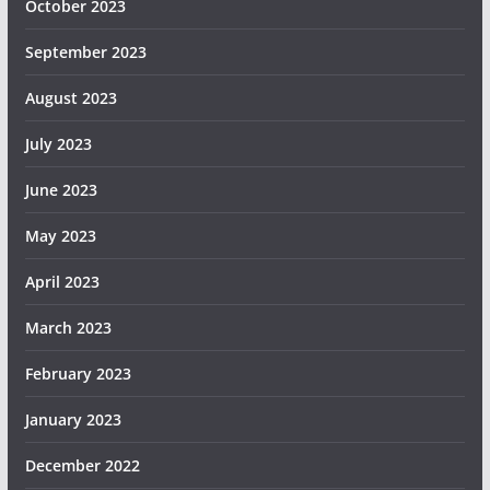
October 2023
September 2023
August 2023
July 2023
June 2023
May 2023
April 2023
March 2023
February 2023
January 2023
December 2022