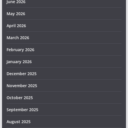
June 2026
May 2026
April 2026
March 2026
February 2026
January 2026
December 2025
November 2025
October 2025
September 2025
August 2025