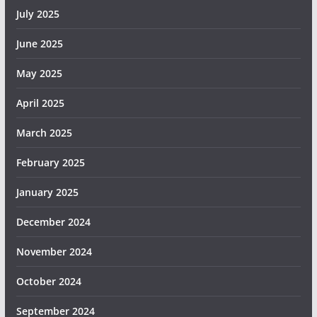
July 2025
June 2025
May 2025
April 2025
March 2025
February 2025
January 2025
December 2024
November 2024
October 2024
September 2024