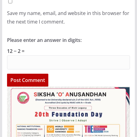
Save my name, email, and website in this browser for
the next time I comment.
Please enter an answer in digits:
12 − 2 =