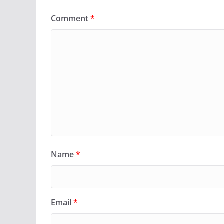
Comment
*
Name
*
Email
*