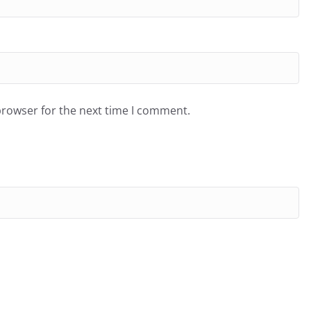
browser for the next time I comment.