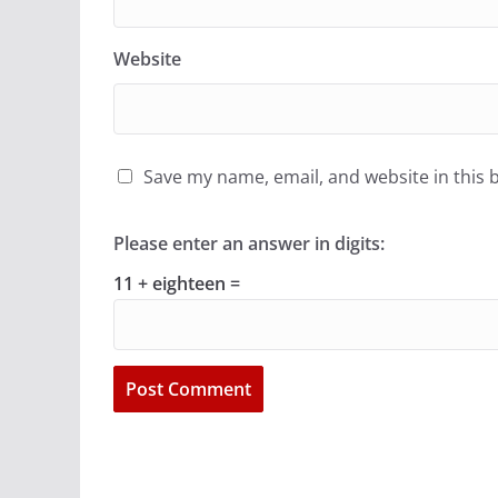
Website
Save my name, email, and website in this 
Please enter an answer in digits:
11 + eighteen =