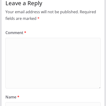
Leave a Reply
Your email address will not be published.
Required
fields are marked
*
Comment
*
Name
*