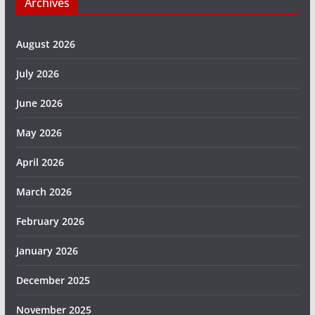
Archives
August 2026
July 2026
June 2026
May 2026
April 2026
March 2026
February 2026
January 2026
December 2025
November 2025