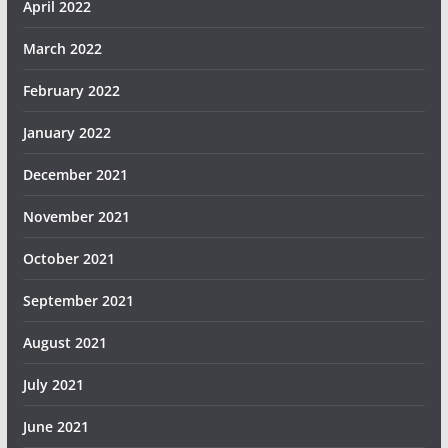
April 2022
March 2022
February 2022
January 2022
December 2021
November 2021
October 2021
September 2021
August 2021
July 2021
June 2021