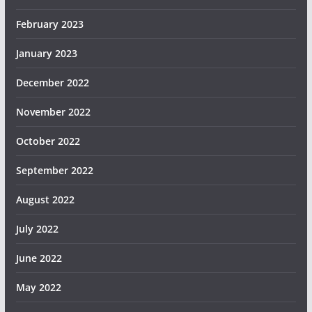
February 2023
January 2023
December 2022
November 2022
October 2022
September 2022
August 2022
July 2022
June 2022
May 2022