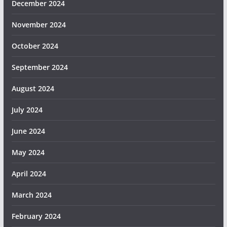
December 2024
November 2024
October 2024
September 2024
August 2024
July 2024
June 2024
May 2024
April 2024
March 2024
February 2024