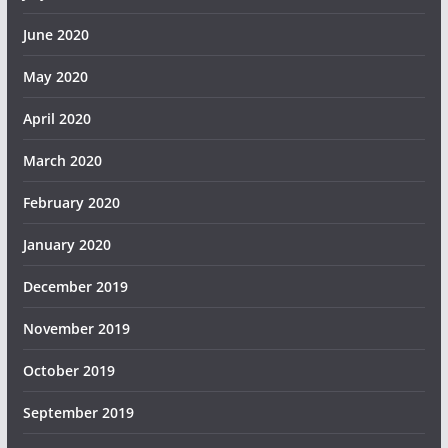
June 2020
May 2020
April 2020
March 2020
February 2020
January 2020
December 2019
November 2019
October 2019
September 2019