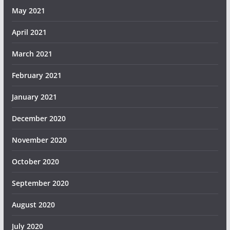
May 2021
April 2021
March 2021
February 2021
January 2021
December 2020
November 2020
October 2020
September 2020
August 2020
July 2020