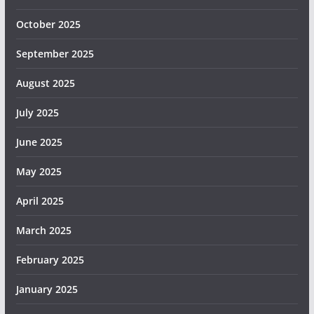
October 2025
September 2025
August 2025
July 2025
June 2025
May 2025
April 2025
March 2025
February 2025
January 2025