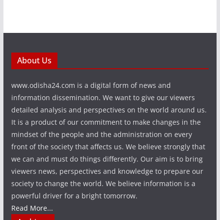
About Us
www.odisha24.com is a digital form of news and
information dissemination. We want to give our viewers
detailed analysis and perspectives on the world around us.
It is a product of our commitment to make changes in the
mindset of the people and the administration on every
front of the society that affects us. We believe strongly that
we can and must do things differently. Our aim is to bring
viewers news, perspectives and knowledge to prepare our
society to change the world. We believe information is a
powerful driver for a bright tomorrow.
Read More...