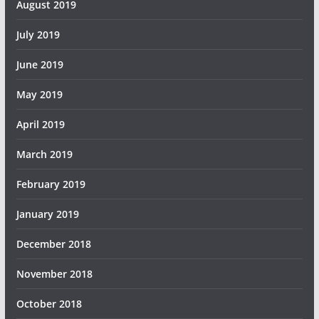
August 2019
July 2019
June 2019
May 2019
April 2019
March 2019
February 2019
January 2019
December 2018
November 2018
October 2018