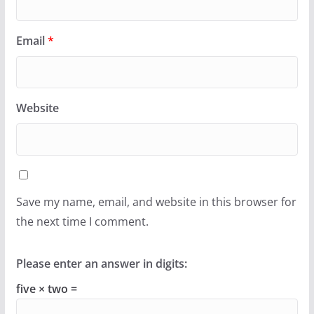
Email
*
Website
Save my name, email, and website in this browser for
the next time I comment.
Please enter an answer in digits:
five × two =