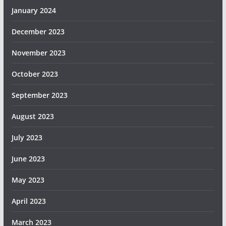
January 2024
December 2023
November 2023
October 2023
September 2023
August 2023
July 2023
June 2023
May 2023
April 2023
March 2023