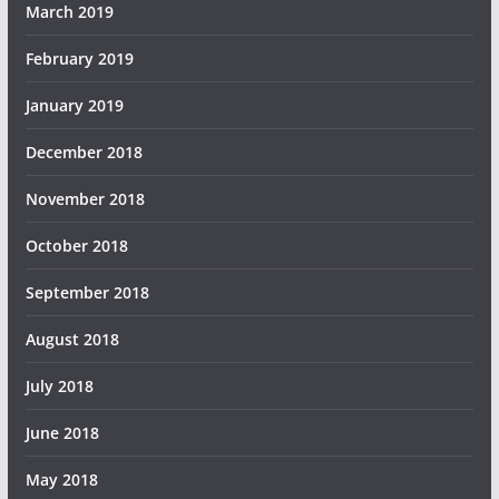
March 2019
February 2019
January 2019
December 2018
November 2018
October 2018
September 2018
August 2018
July 2018
June 2018
May 2018