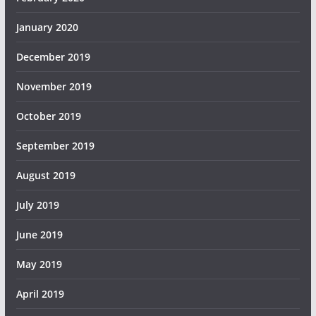
January 2020
December 2019
November 2019
October 2019
September 2019
August 2019
July 2019
June 2019
May 2019
April 2019