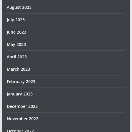
August 2023
July 2023
June 2023
May 2023
April 2023
March 2023
February 2023
January 2023
December 2022
November 2022
October 2022