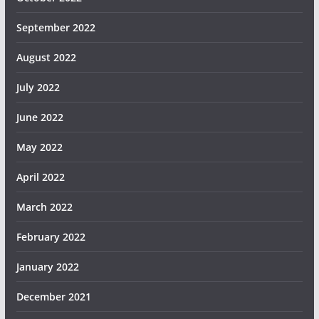
September 2022
August 2022
July 2022
June 2022
May 2022
April 2022
March 2022
February 2022
January 2022
December 2021