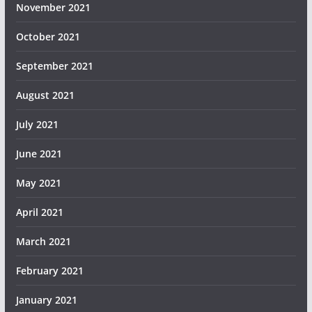
November 2021
October 2021
September 2021
August 2021
July 2021
June 2021
May 2021
April 2021
March 2021
February 2021
January 2021