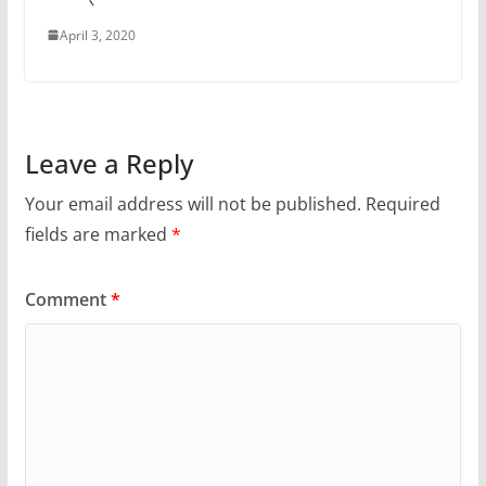
April 3, 2020
Leave a Reply
Your email address will not be published.
Required
fields are marked
*
Comment
*