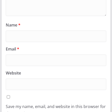
Name
*
Email
*
Website
Save my name, email, and website in this browser for