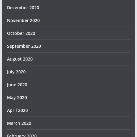
December 2020
November 2020
October 2020
September 2020
August 2020
July 2020
June 2020
May 2020
April 2020
March 2020
February 2020