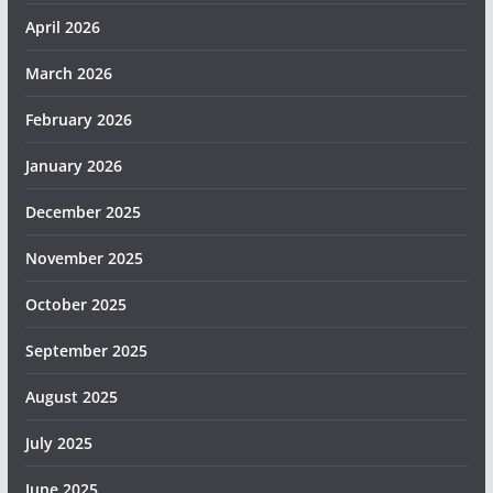
April 2026
March 2026
February 2026
January 2026
December 2025
November 2025
October 2025
September 2025
August 2025
July 2025
June 2025