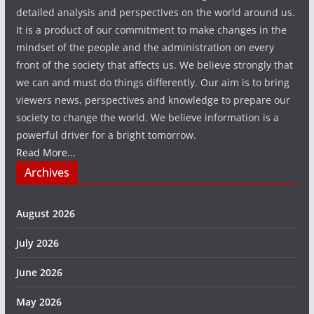
detailed analysis and perspectives on the world around us.
It is a product of our commitment to make changes in the
mindset of the people and the administration on every
front of the society that affects us. We believe strongly that
we can and must do things differently. Our aim is to bring
viewers news, perspectives and knowledge to prepare our
society to change the world. We believe information is a
powerful driver for a bright tomorrow.
Read More...
Archives
August 2026
July 2026
June 2026
May 2026