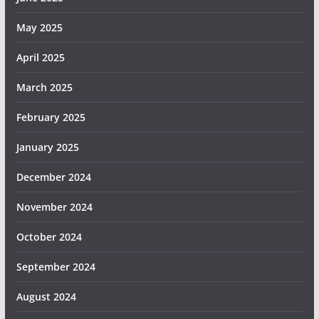
May 2025
April 2025
March 2025
February 2025
January 2025
December 2024
November 2024
October 2024
September 2024
August 2024