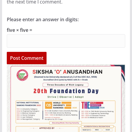
the next time I comment.
Please enter an answer in digits:
five × five =