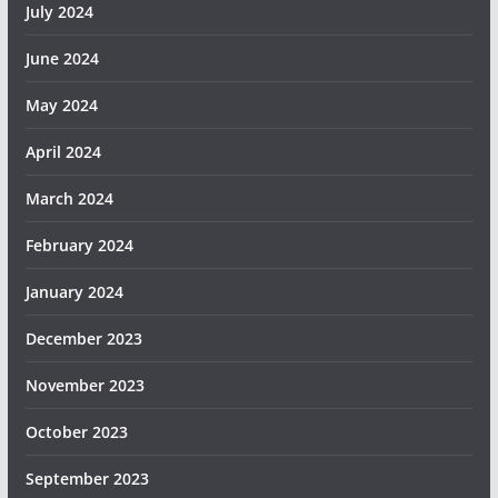
July 2024
June 2024
May 2024
April 2024
March 2024
February 2024
January 2024
December 2023
November 2023
October 2023
September 2023