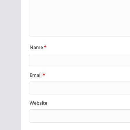
Name
*
Email
*
Website