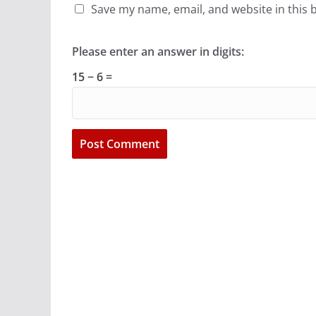
Save my name, email, and website in this 
Please enter an answer in digits:
15 − 6 =