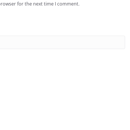
browser for the next time I comment.