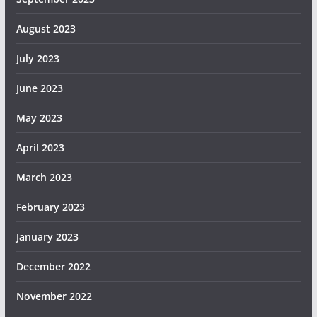
August 2023
July 2023
June 2023
May 2023
April 2023
March 2023
February 2023
January 2023
December 2022
November 2022