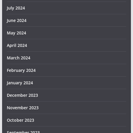
July 2024
June 2024
May 2024
April 2024
March 2024
February 2024
January 2024
December 2023
November 2023
October 2023
September 2023