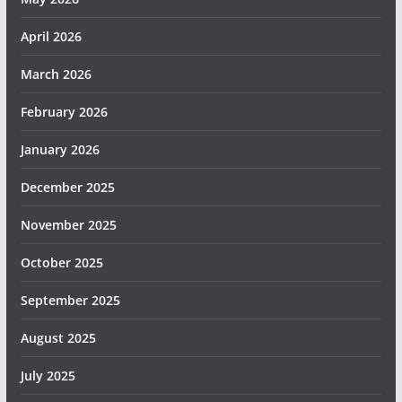
April 2026
March 2026
February 2026
January 2026
December 2025
November 2025
October 2025
September 2025
August 2025
July 2025