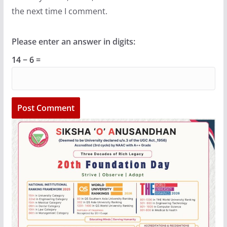
the next time I comment.
Please enter an answer in digits:
14 − 6 =