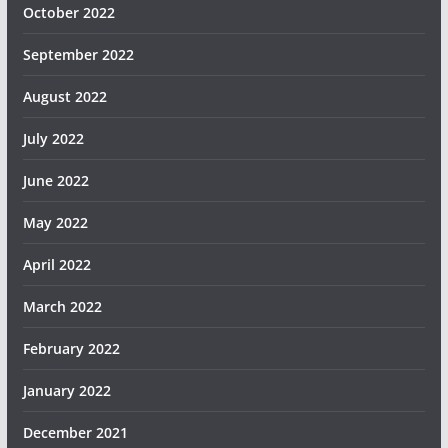
October 2022
September 2022
August 2022
July 2022
June 2022
May 2022
April 2022
March 2022
February 2022
January 2022
December 2021