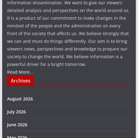
information dissemination. We want to give our viewers
detailed analysis and perspectives on the world around us.
It is a product of our commitment to make changes in the
mindset of the people and the administration on every
front of the society that affects us. We believe strongly that
we can and must do things differently. Our aim is to bring
viewers news, perspectives and knowledge to prepare our
society to change the world. We believe information is a
powerful driver for a bright tomorrow.
Read More...
Archives
August 2026
July 2026
June 2026
May 2026