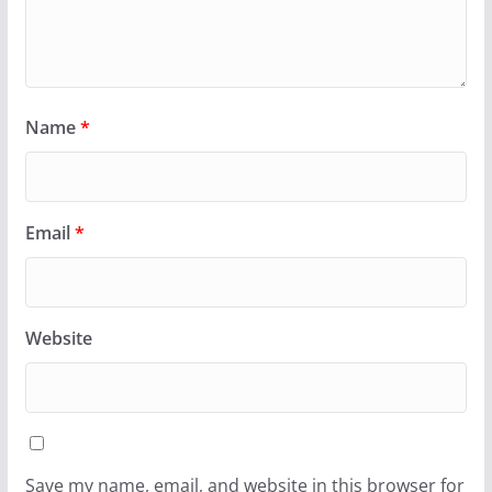
Name
*
Email
*
Website
Save my name, email, and website in this browser for