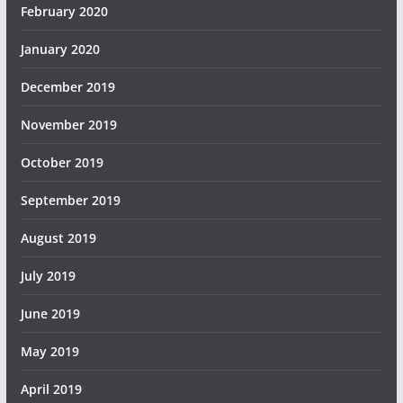
February 2020
January 2020
December 2019
November 2019
October 2019
September 2019
August 2019
July 2019
June 2019
May 2019
April 2019