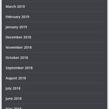
March 2019
February 2019
January 2019
December 2018
November 2018
October 2018
September 2018
August 2018
July 2018
June 2018
May 2018