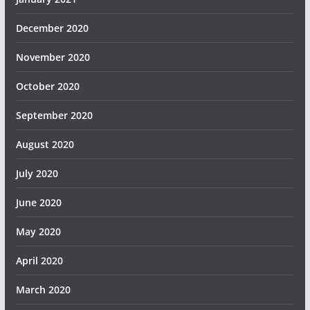
December 2020
November 2020
October 2020
September 2020
August 2020
July 2020
June 2020
May 2020
April 2020
March 2020