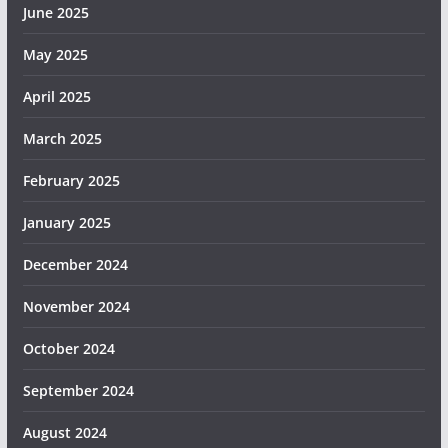
June 2025
May 2025
April 2025
March 2025
February 2025
January 2025
December 2024
November 2024
October 2024
September 2024
August 2024