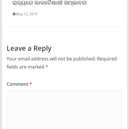
ରାଜ୍ୟରେ କାଳବୈଶାଖୀ ସମ୍ଭାବନା
May 12, 2019
Leave a Reply
Your email address will not be published.
Required
fields are marked
*
Comment
*