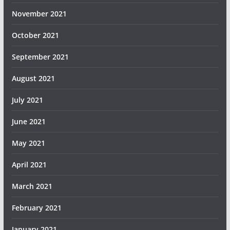
November 2021
October 2021
September 2021
August 2021
July 2021
June 2021
May 2021
April 2021
March 2021
February 2021
January 2021