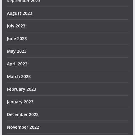
September 2023
August 2023
July 2023
June 2023
May 2023
April 2023
March 2023
February 2023
January 2023
December 2022
November 2022