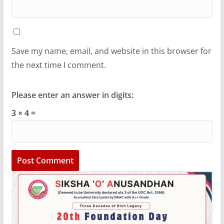
Save my name, email, and website in this browser for
the next time I comment.
Please enter an answer in digits:
3 × 4 =