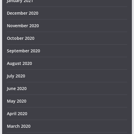
January 2021
December 2020
November 2020
October 2020
September 2020
August 2020
July 2020
June 2020
May 2020
April 2020
March 2020