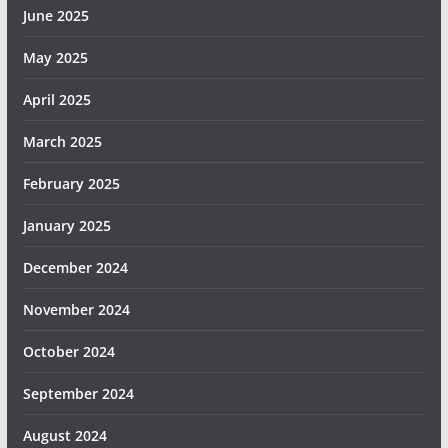
June 2025
May 2025
April 2025
March 2025
February 2025
January 2025
December 2024
November 2024
October 2024
September 2024
August 2024