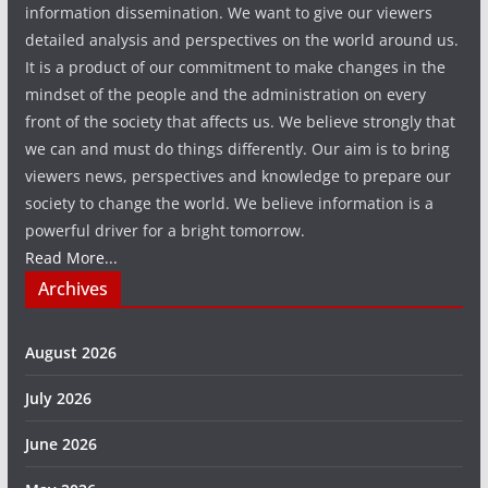
information dissemination. We want to give our viewers
detailed analysis and perspectives on the world around us.
It is a product of our commitment to make changes in the
mindset of the people and the administration on every
front of the society that affects us. We believe strongly that
we can and must do things differently. Our aim is to bring
viewers news, perspectives and knowledge to prepare our
society to change the world. We believe information is a
powerful driver for a bright tomorrow.
Read More...
Archives
August 2026
July 2026
June 2026