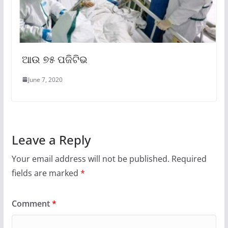
ଆଉ ୭୫ ପଜିଟିଭ
June 7, 2020
Leave a Reply
Your email address will not be published.
Required
fields are marked
*
Comment
*