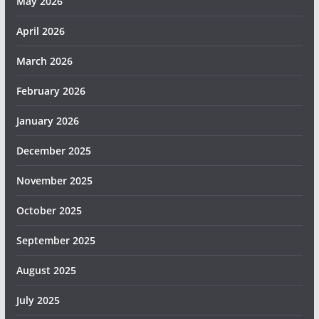
May 2026
April 2026
March 2026
February 2026
January 2026
December 2025
November 2025
October 2025
September 2025
August 2025
July 2025