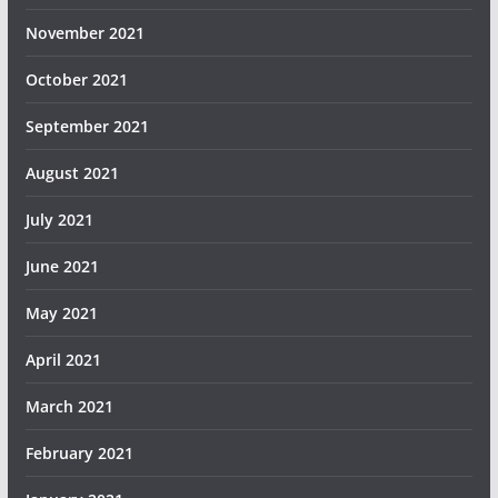
November 2021
October 2021
September 2021
August 2021
July 2021
June 2021
May 2021
April 2021
March 2021
February 2021