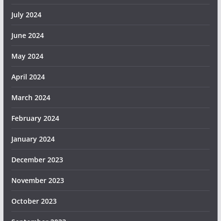
July 2024
June 2024
May 2024
April 2024
March 2024
February 2024
January 2024
December 2023
November 2023
October 2023