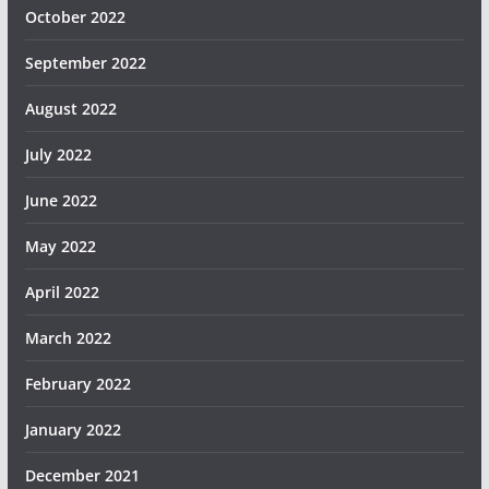
October 2022
September 2022
August 2022
July 2022
June 2022
May 2022
April 2022
March 2022
February 2022
January 2022
December 2021