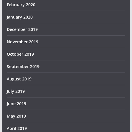
February 2020
January 2020
December 2019
November 2019
October 2019
September 2019
August 2019
July 2019
June 2019
May 2019
April 2019