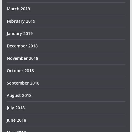
March 2019
February 2019
January 2019
December 2018
November 2018
October 2018
September 2018
August 2018
July 2018
June 2018