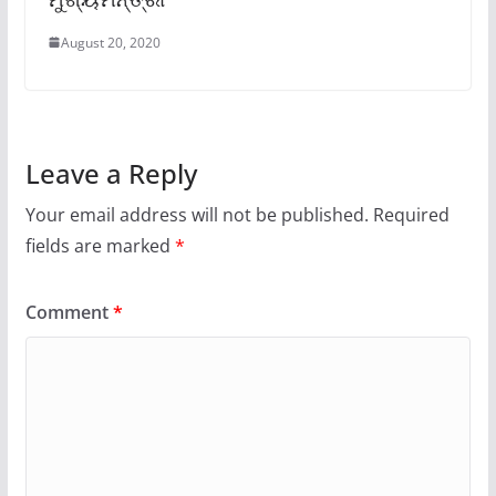
August 20, 2020
Leave a Reply
Your email address will not be published.
Required
fields are marked
*
Comment
*