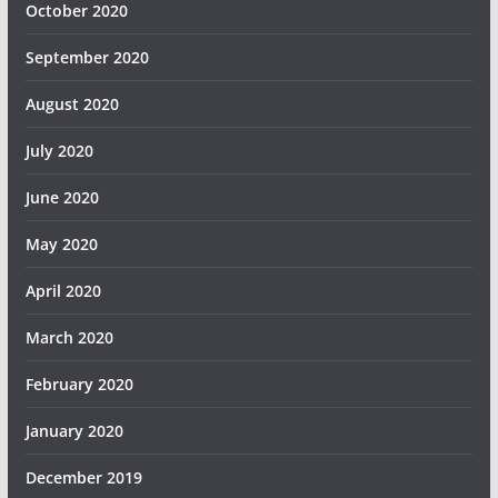
October 2020
September 2020
August 2020
July 2020
June 2020
May 2020
April 2020
March 2020
February 2020
January 2020
December 2019