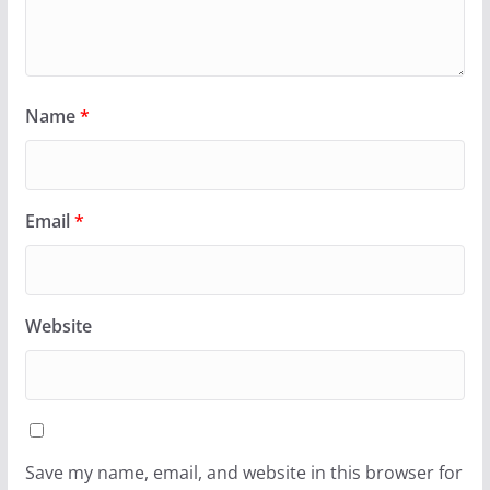
Name
*
Email
*
Website
Save my name, email, and website in this browser for