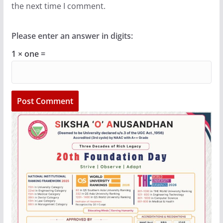
the next time I comment.
Please enter an answer in digits:
1 × one =