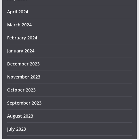
April 2024
March 2024
February 2024
January 2024
December 2023
November 2023
October 2023
September 2023
August 2023
July 2023