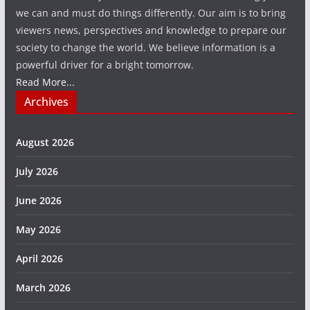
we can and must do things differently. Our aim is to bring
viewers news, perspectives and knowledge to prepare our
society to change the world. We believe information is a
powerful driver for a bright tomorrow.
Read More...
Archives
August 2026
July 2026
June 2026
May 2026
April 2026
March 2026