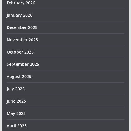
February 2026
January 2026
December 2025
November 2025
October 2025
September 2025
August 2025
July 2025
June 2025
May 2025
April 2025