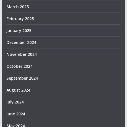
March 2025
February 2025
January 2025
December 2024
November 2024
October 2024
September 2024
August 2024
July 2024
June 2024
May 2024