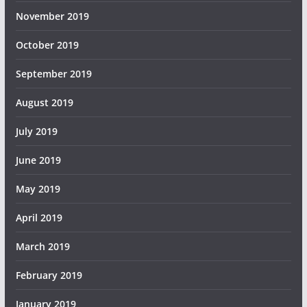
November 2019
October 2019
September 2019
August 2019
July 2019
June 2019
May 2019
April 2019
March 2019
February 2019
January 2019