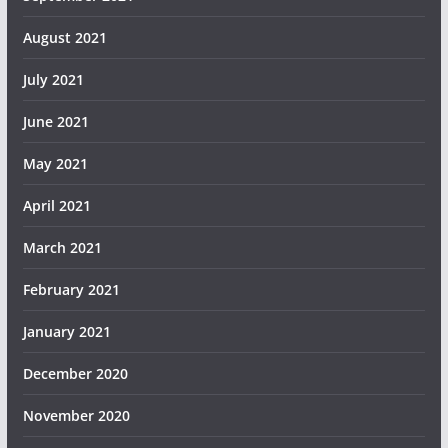
August 2021
July 2021
June 2021
May 2021
April 2021
March 2021
February 2021
January 2021
December 2020
November 2020