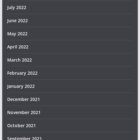
July 2022
June 2022
May 2022
April 2022
March 2022
February 2022
January 2022
December 2021
November 2021
October 2021
September 2021