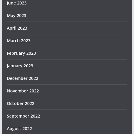
June 2023
May 2023
April 2023
March 2023
February 2023
January 2023
December 2022
November 2022
October 2022
September 2022
August 2022