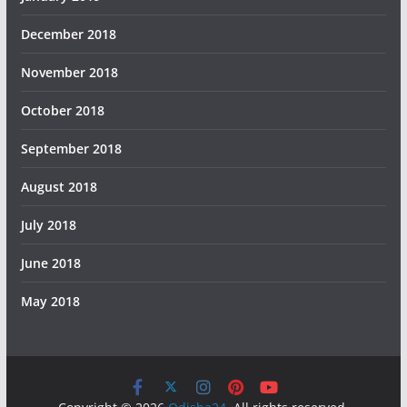
December 2018
November 2018
October 2018
September 2018
August 2018
July 2018
June 2018
May 2018