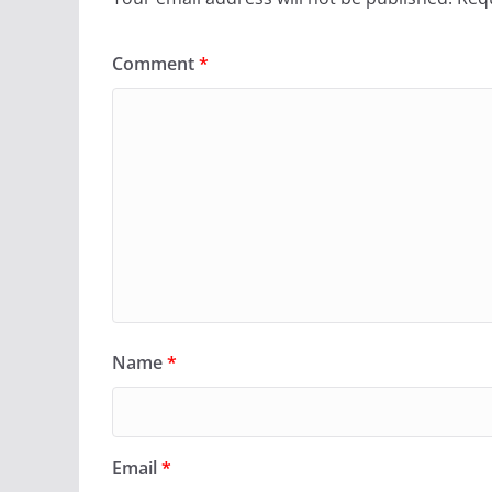
Comment
*
Name
*
Email
*