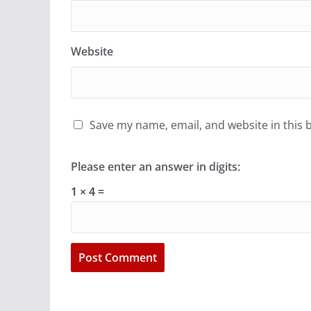
Website
Save my name, email, and website in this 
Please enter an answer in digits:
1 × 4 =