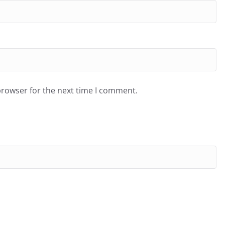
browser for the next time I comment.