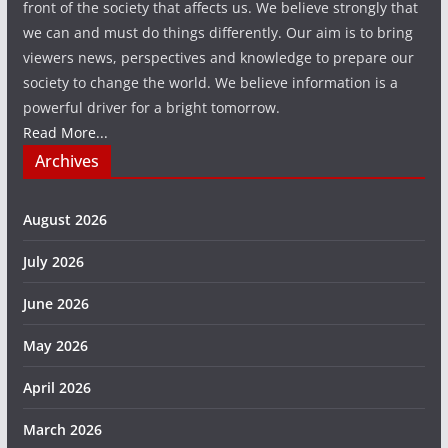
front of the society that affects us. We believe strongly that
we can and must do things differently. Our aim is to bring
viewers news, perspectives and knowledge to prepare our
society to change the world. We believe information is a
powerful driver for a bright tomorrow.
Read More...
Archives
August 2026
July 2026
June 2026
May 2026
April 2026
March 2026