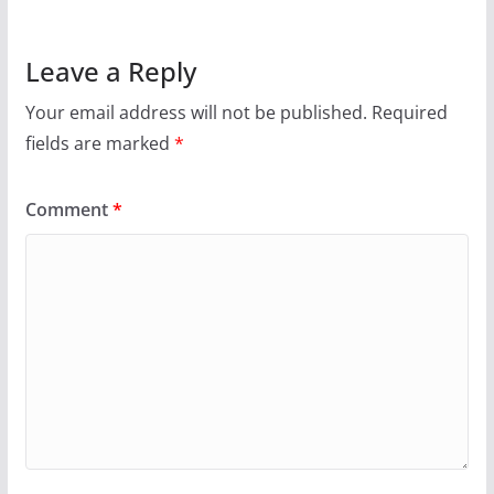
Leave a Reply
Your email address will not be published.
Required
fields are marked
*
Comment
*