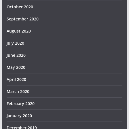
October 2020
September 2020
August 2020
July 2020
June 2020
May 2020
April 2020
March 2020
February 2020
January 2020
December 2019