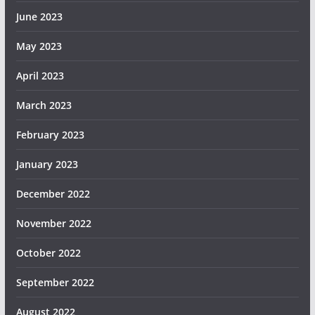
June 2023
May 2023
April 2023
March 2023
February 2023
January 2023
December 2022
November 2022
October 2022
September 2022
August 2022