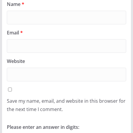
Name
*
Email
*
Website
Save my name, email, and website in this browser for
the next time I comment.
Please enter an answer in digits: