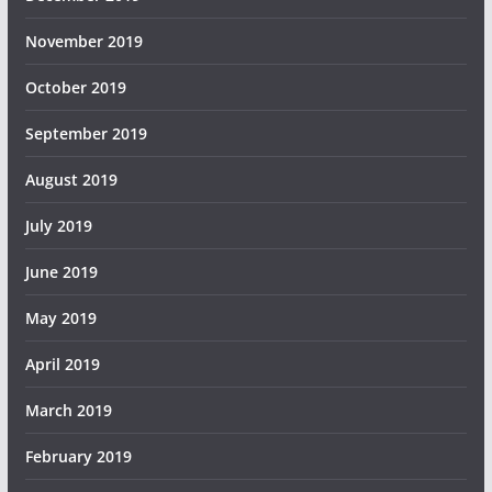
November 2019
October 2019
September 2019
August 2019
July 2019
June 2019
May 2019
April 2019
March 2019
February 2019