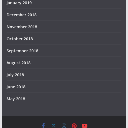
January 2019
December 2018
November 2018
October 2018
September 2018
August 2018
July 2018
June 2018
May 2018