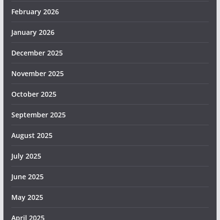
February 2026
January 2026
December 2025
November 2025
October 2025
September 2025
August 2025
July 2025
June 2025
May 2025
April 2025