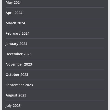
May 2024
April 2024
March 2024
February 2024
January 2024
December 2023
November 2023
October 2023
September 2023
August 2023
July 2023