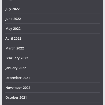
July 2022
June 2022
May 2022
April 2022
March 2022
February 2022
January 2022
December 2021
November 2021
October 2021