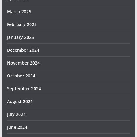
March 2025
February 2025
January 2025
December 2024
November 2024
October 2024
September 2024
August 2024
July 2024
June 2024