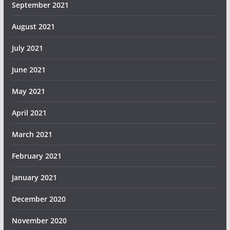
September 2021
August 2021
July 2021
June 2021
May 2021
April 2021
March 2021
February 2021
January 2021
December 2020
November 2020